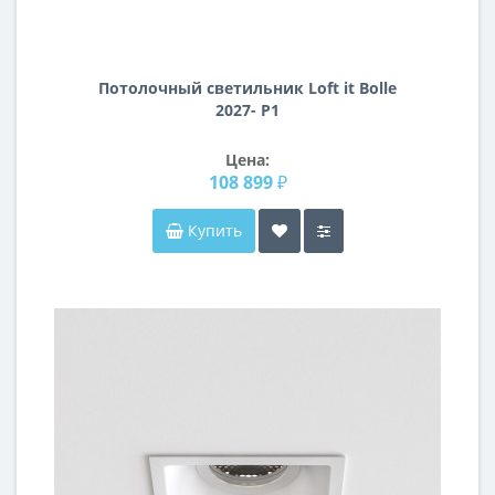
Потолочный светильник Loft it Bolle
2027- P1
Цена:
108 899 ₽
Купить