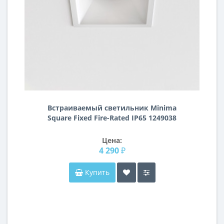
Встраиваемый светильник Minima
Square Fixed Fire-Rated IP65 1249038
Цена:
4 290 ₽
Купить