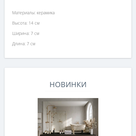
Материалы: керамика
Высота: 14 см
Ширина: 7 см
Длина: 7 см
НОВИНКИ