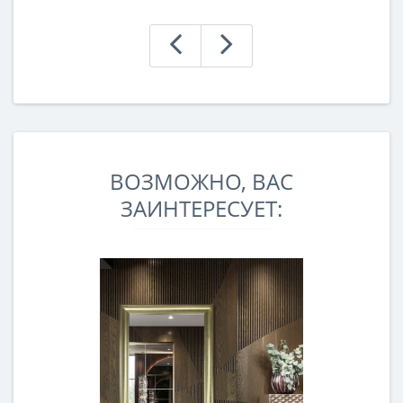
ВОЗМОЖНО, ВАС
ЗАИНТЕРЕСУЕТ: