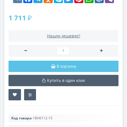
1 711 ₽
Нашли дешевле?
В корзину
Купить в один клик
Код товара:
18H6112-15