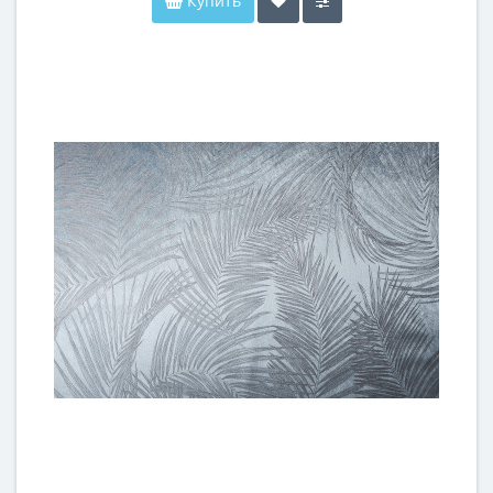
Купить