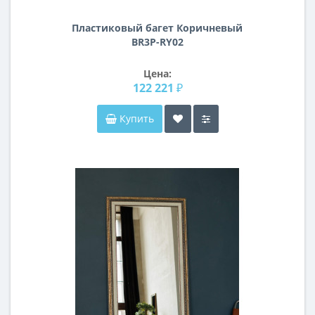
Пластиковый багет Коричневый
BR3P-RY02
Цена:
122 221 ₽
Купить