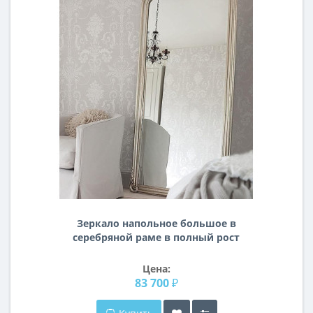
Зеркало напольное большое в
серебряной раме в полный рост
Лоренцо Серебро
Цена:
83 700 ₽