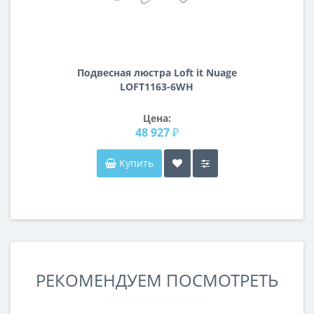
Подвесная люстра Loft it Nuage
LOFT1163-6WH
Цена:
48 927 ₽
Купить
РЕКОМЕНДУЕМ ПОСМОТРЕТЬ