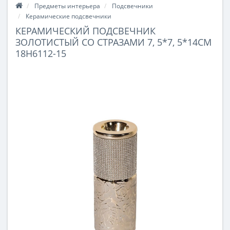
Предметы интерьера
Подсвечники
Керамические подсвечники
КЕРАМИЧЕСКИЙ ПОДСВЕЧНИК
ЗОЛОТИСТЫЙ СО СТРАЗАМИ 7, 5*7, 5*14СМ
18H6112-15