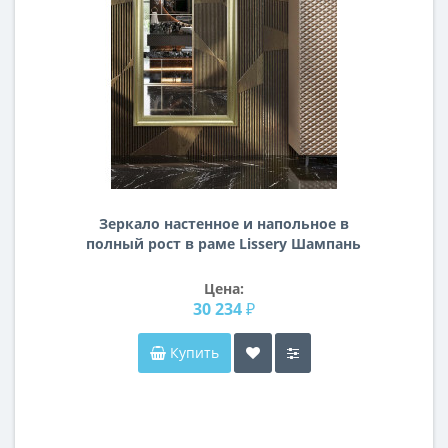
Зеркало настенное и напольное в
полный рост в раме Lissery Шампань
Цена:
30 234 ₽
Купить