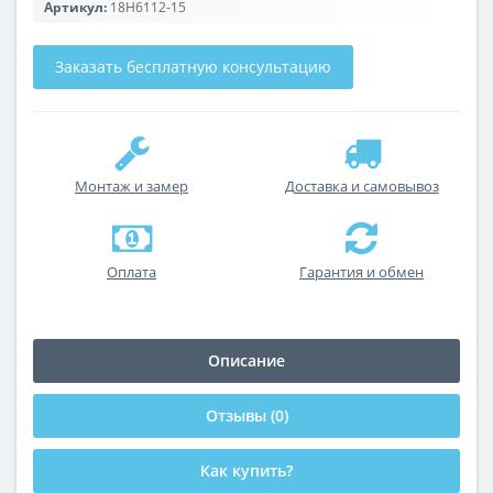
Артикул:
18H6112-15
Заказать бесплатную консультацию
Монтаж и замер
Доставка и самовывоз
Оплата
Гарантия и обмен
Описание
Отзывы (0)
Как купить?