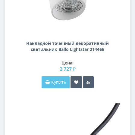
Накладной точечный декоративный
cветильник Ballo Lightstar 214466
Цена:
2 727 ₽
Купить