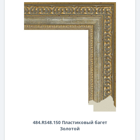
484.RS48.150 Пластиковый багет
Золотой