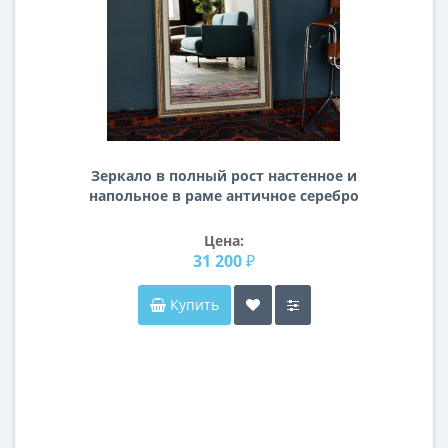
Зеркало в полный рост настенное и
напольное в раме античное серебро
Tascante
Цена:
31 200 ₽
Купить