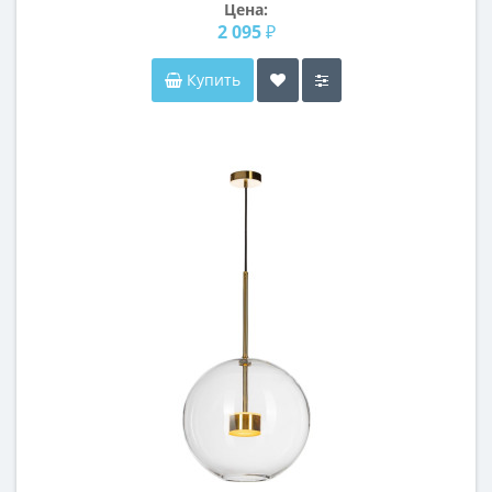
Цена:
2 095 ₽
Купить