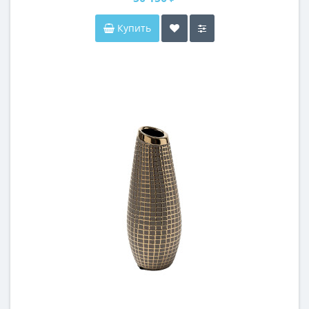
Купить