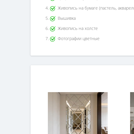
Живопись на бумаге (пастель, акварел
Вышивка
Живопись на холсте
Фотографии цветные