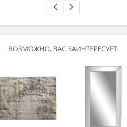
ВОЗМОЖНО, ВАС ЗАИНТЕРЕСУЕТ: