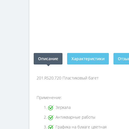
Описание
Характеристики
Отзыв
201.RS20.720 Пластиковый багет
Применение:
Зеркала
Антикварные работы
Графика на бумаге цветная