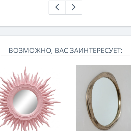
ВОЗМОЖНО, ВАС ЗАИНТЕРЕСУЕТ: