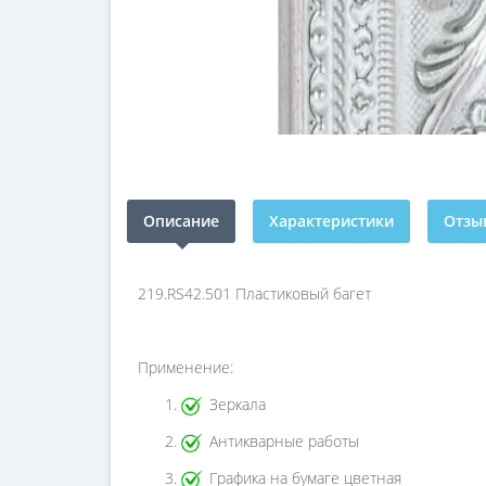
Описание
Характеристики
Отзыв
219.RS42.501 Пластиковый багет
Применение:
Зеркала
Антикварные работы
Графика на бумаге цветная