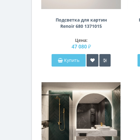
Подсветка для картин
Renoir 680 1371015
Цена:
47 080 ₽
Купить