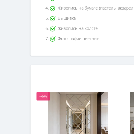
Живопись на бумаге (пастель, акварел
Вышивка
Живопись на холсте
Фотографии цветные
--6%