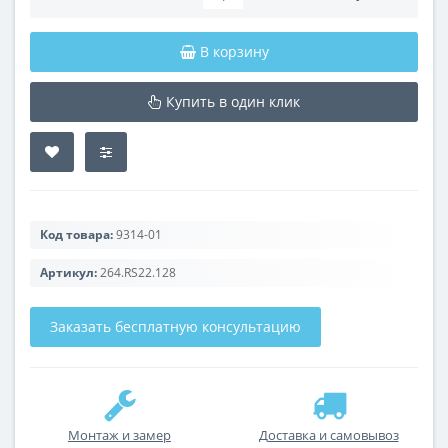
В корзину
Купить в один клик
Код товара:
9314-01
Артикул:
264.RS22.128
Заказать бесплатную консультацию
Монтаж и замер
Доставка и самовывоз