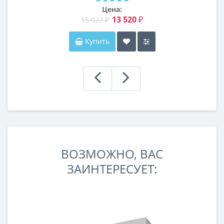
Цена:
13 520 ₽
15 022 ₽
Купить
ВОЗМОЖНО, ВАС
ЗАИНТЕРЕСУЕТ: