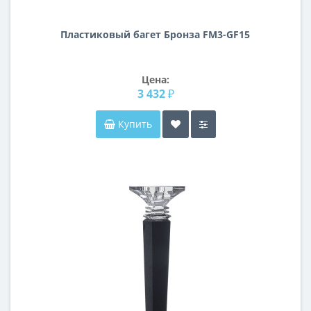
Пластиковый багет Бронза FM3-GF15
Цена:
3 432 ₽
Купить