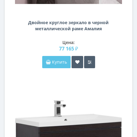
Двойное круглое зеркало в черной
металлической раме Амалия
Цена:
77 165 ₽
Купить