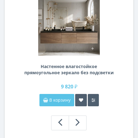
Настенное влагостойкое
прямоугольное зеркало без подсветки
и без рамы 140 см (1400 мм)
9 820 ₽
В корзину