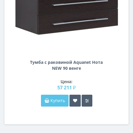
Тумба с раковиной Aquanet Нота
NEW 90 венге
Цена:
57 211 ₽
Купить