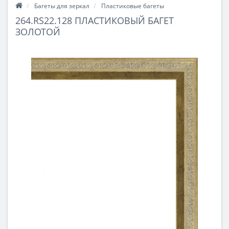
Багеты для зеркал
Пластиковые багеты
264.RS22.128 ПЛАСТИКОВЫЙ БАГЕТ
ЗОЛОТОЙ