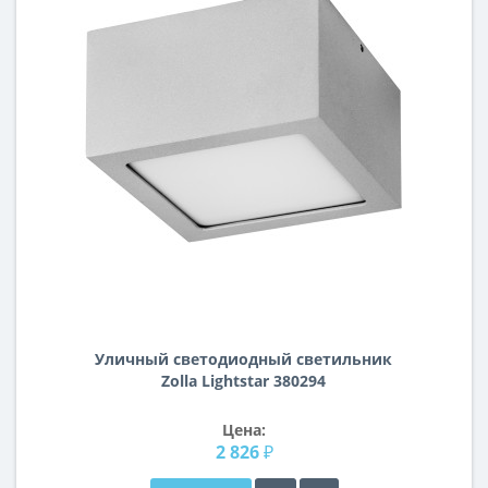
Уличный светодиодный светильник
Zolla Lightstar 380294
Цена:
2 826 ₽