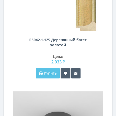
RS042.1.125 Деревянный багет
золотой
Цена:
2 933 ₽
Купить