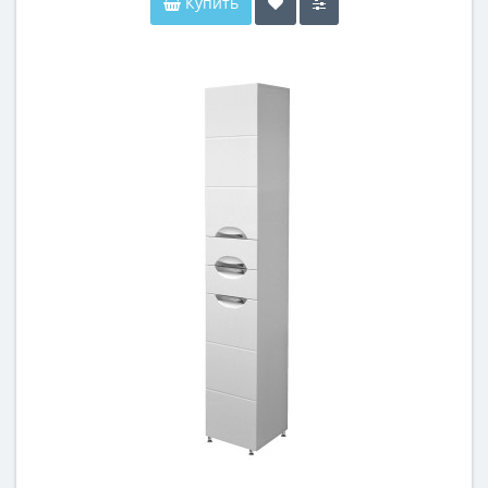
Купить