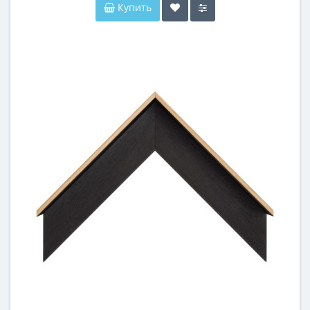
Купить