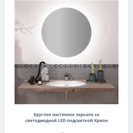
Круглое настенное зеркало со
светодиодной LED-подсветкой Крион