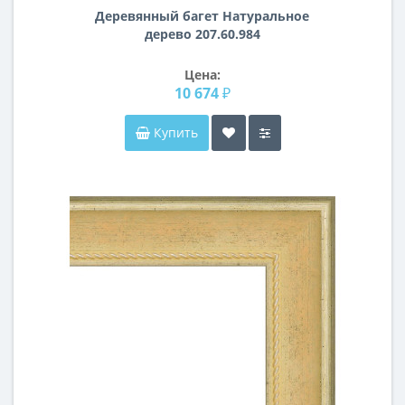
Деревянный багет Натуральное
дерево 207.60.984
Цена:
10 674 ₽
Купить