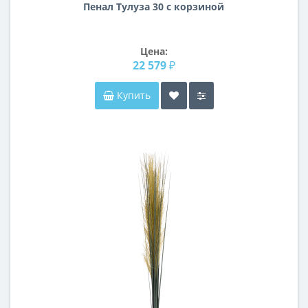
Пенал Тулуза 30 с корзиной
Цена:
22 579 ₽
Купить