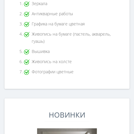
Зеркала
Антикварные работы
Графика на бумаге цветная
Живопись на бумаге (пастель, акварель,
гуашь)
Вышивка
Живопись на холсте
Фотографии цветные
НОВИНКИ