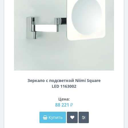
Зеркало с подсветкой Niimi Square
LED 1163002
Цена:
88 221 ₽
Купить