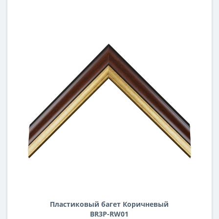
Пластиковый багет Коричневый
BR3P-RW01