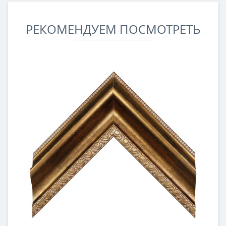
РЕКОМЕНДУЕМ ПОСМОТРЕТЬ