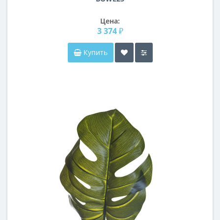
Цена:
3 374 ₽
Купить