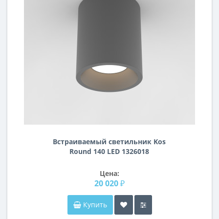
Встраиваемый светильник Kos
Round 140 LED 1326018
Цена:
20 020 ₽
Купить