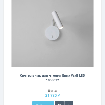
Светильник для чтения Enna Wall LED
1058032
Цена:
21 780 ₽