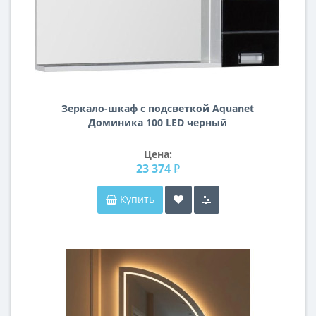
Зеркало-шкаф с подсветкой Aquanet
Доминика 100 LED черный
Цена:
23 374 ₽
Купить