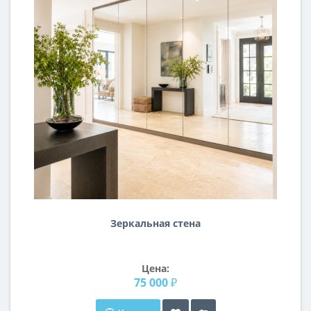
Зеркальная стена
Цена:
75 000 ₽