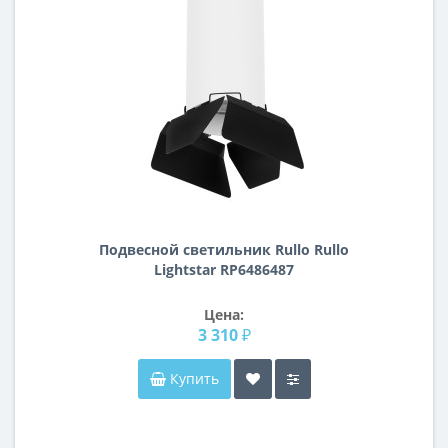
Подвесной светильник Rullo Rullo
Lightstar RP6486487
Цена:
3 310 ₽
Купить