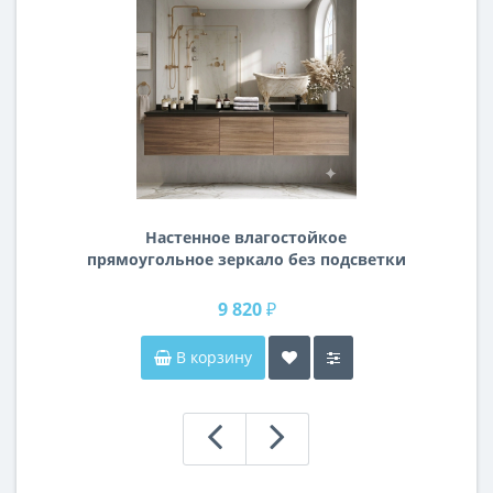
Настенное влагостойкое
прямоугольное зеркало без подсветки
и без рамы 140 см (1400 мм)
9 820 ₽
В корзину