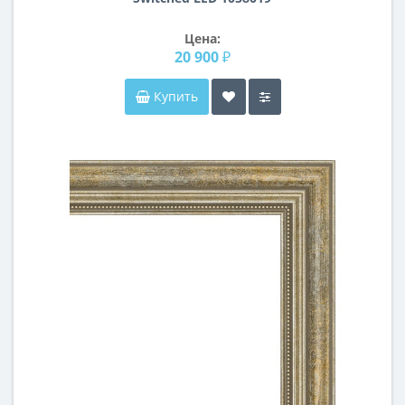
Цена:
20 900 ₽
Купить