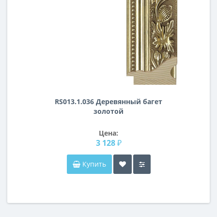
RS013.1.036 Деревянный багет
золотой
Цена:
3 128 ₽
Купить