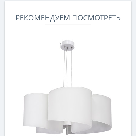
РЕКОМЕНДУЕМ ПОСМОТРЕТЬ