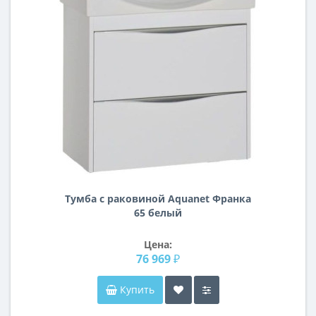
Тумба с раковиной Aquanet Франка
65 белый
Цена:
76 969 ₽
Купить