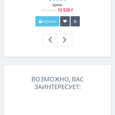
Цена:
13 520 ₽
15 022 ₽
Купить
ВОЗМОЖНО, ВАС
ЗАИНТЕРЕСУЕТ: