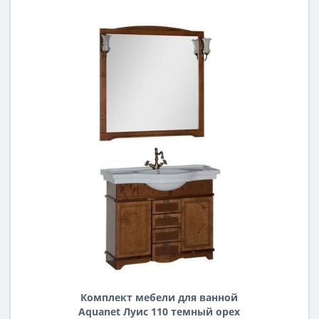
Комплект мебели для ванной
Aquanet Луис 110 темный орех