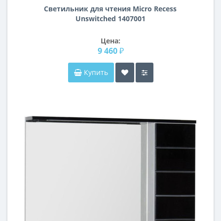
Светильник для чтения Micro Recess
Unswitched 1407001
Цена:
9 460 ₽
Купить