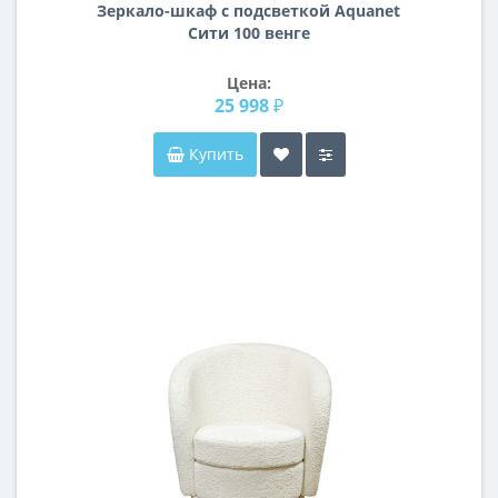
Зеркало-шкаф с подсветкой Aquanet
Сити 100 венге
Цена:
25 998 ₽
Купить