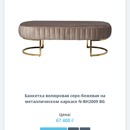
Банкетка велюровая серо-бежевая на
металлическом каркасе N-BH2009 BG
BR
Цена:
67 400 ₽