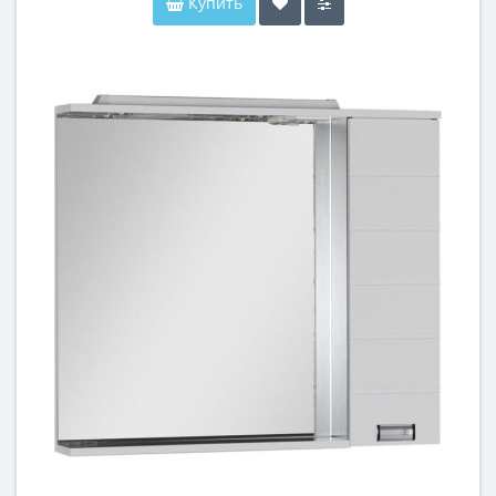
Купить