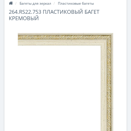
Багеты для зеркал
Пластиковые багеты
264.RS22.753 ПЛАСТИКОВЫЙ БАГЕТ
КРЕМОВЫЙ