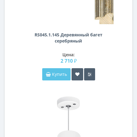
RS045.1.145 Деревянный багет
серебряный
Цена:
2 710 ₽
Купить