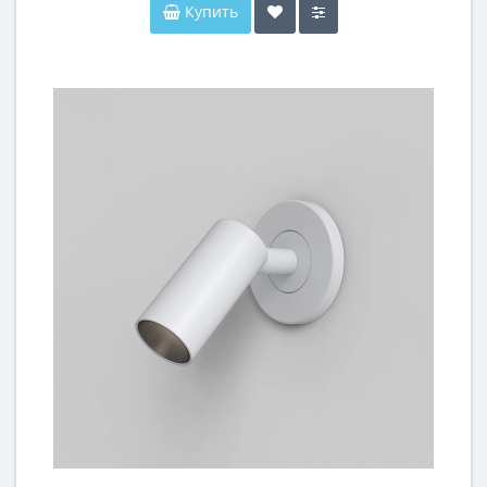
Купить