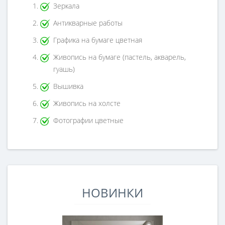
Зеркала
Антикварные работы
Графика на бумаге цветная
Живопись на бумаге (пастель, акварель,
гуашь)
Вышивка
Живопись на холсте
Фотографии цветные
НОВИНКИ