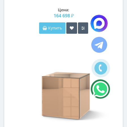
Цена:
164 698 ₽
Купить