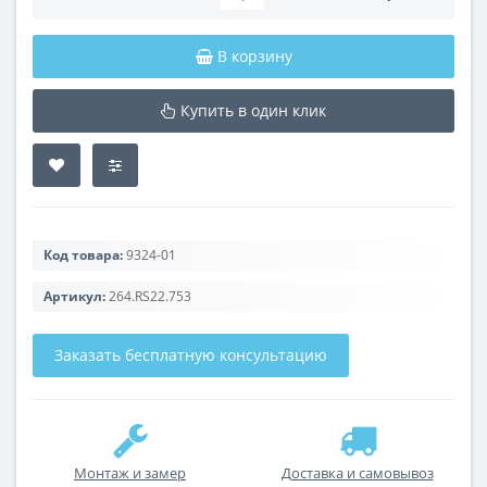
В корзину
Купить в один клик
Код товара:
9324-01
Артикул:
264.RS22.753
Заказать бесплатную консультацию
Монтаж и замер
Доставка и самовывоз