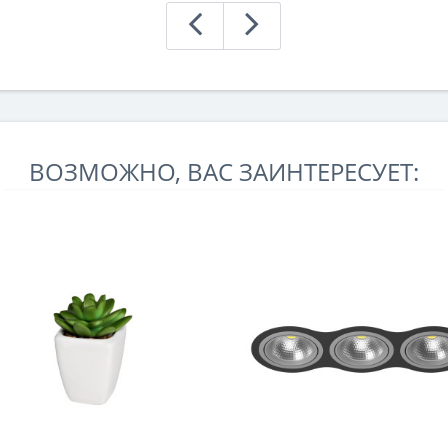
ВОЗМОЖНО, ВАС ЗАИНТЕРЕСУЕТ: