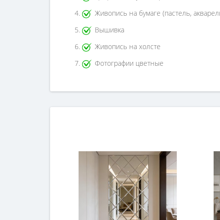
Живопись на бумаге (пастель, акварел
Вышивка
Живопись на холсте
Фотографии цветные