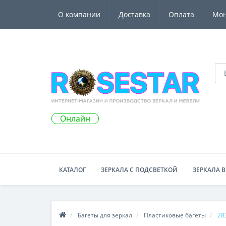
О компании
Доставка
Оплата
Мо
Онлайн
КАТАЛОГ
ЗЕРКАЛА С ПОДСВЕТКОЙ
ЗЕРКАЛА В
Багеты для зеркал
Пластиковые багеты
28