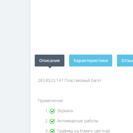
Описание
Характеристики
Отзыв
283.RS23.147 Пластиковый багет
Применение:
Зеркала
Антикварные работы
Графика на бумаге цветная