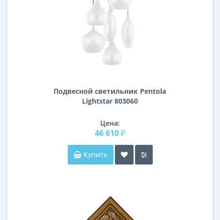
Подвесной светильник Pentola
Lightstar 803060
Цена:
46 610 ₽
Купить