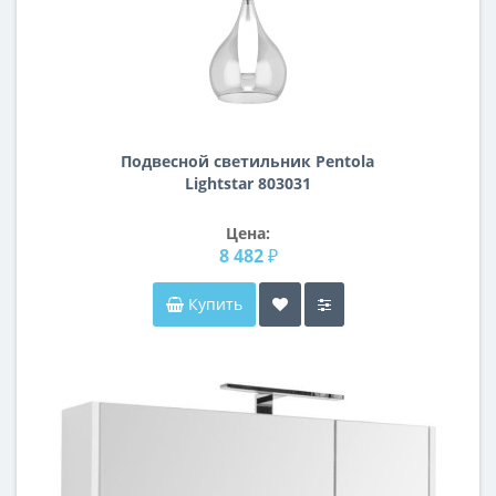
Подвесной светильник Pentola
Lightstar 803031
Цена:
8 482 ₽
Купить