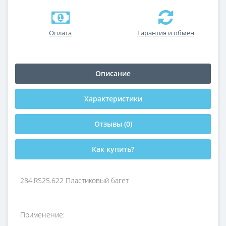
Оплата
Гарантия и обмен
Описание
Характеристики
Отзывы (0)
Как купить?
284.RS25.622 Пластиковый багет
Применение: