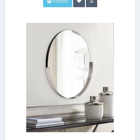
Купить