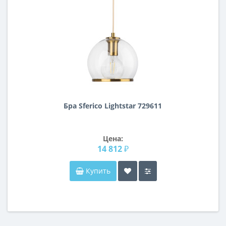
Бра Sferico Lightstar 729611
Цена:
14 812 ₽
Купить