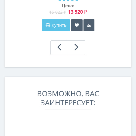
Цена:
13 520 ₽
15 022 ₽
Купить
ВОЗМОЖНО, ВАС
ЗАИНТЕРЕСУЕТ: