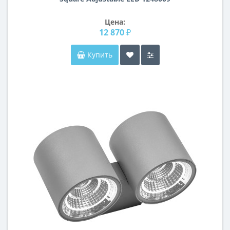
Цена:
12 870 ₽
Купить