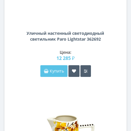
Уличный настенный светодиодный
светильник Paro Lightstar 362692
Цена:
12 285 ₽
Купить