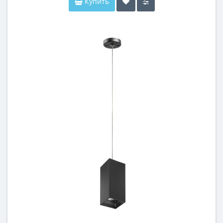
Купить