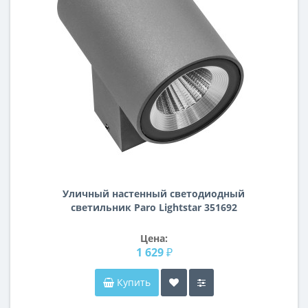
Уличный настенный светодиодный
светильник Paro Lightstar 351692
Цена:
1 629 ₽
Купить