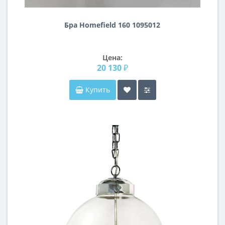
Бра Homefield 160 1095012
Цена:
20 130 ₽
Купить