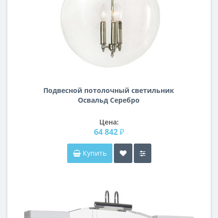
Подвесной потолочный светильник
Освальд Серебро
Цена:
64 842 ₽
Купить