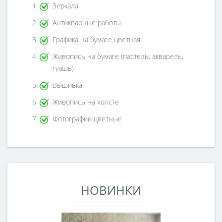
Зеркала
Антикварные работы
Графика на бумаге цветная
Живопись на бумаге (пастель, акварель,
гуашь)
Вышивка
Живопись на холсте
Фотографии цветные
НОВИНКИ