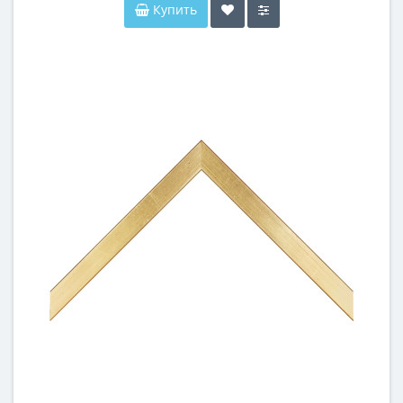
Купить