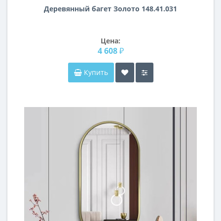
Деревянный багет Золото 148.41.031
Цена:
4 608 ₽
Купить