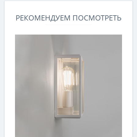
РЕКОМЕНДУЕМ ПОСМОТРЕТЬ