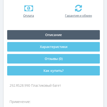
Оплата
Гарантия и обмен
Описание
Характеристики
Отзывы (0)
Как купить?
292.RS28.990 Пластиковый багет
Применение: