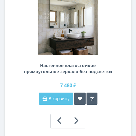
Настенное влагостойкое
прямоугольное зеркало без подсветки
и без рамы 120 см (1200 мм)
7 480 ₽
В корзину