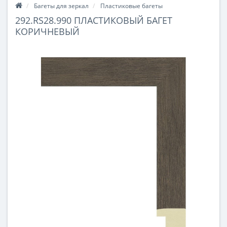
Багеты для зеркал
Пластиковые багеты
292.RS28.990 ПЛАСТИКОВЫЙ БАГЕТ
КОРИЧНЕВЫЙ