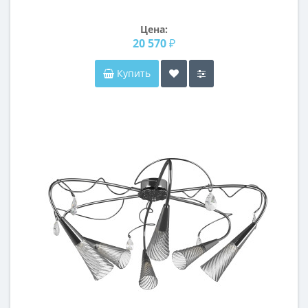
Цена:
20 570 ₽
Купить