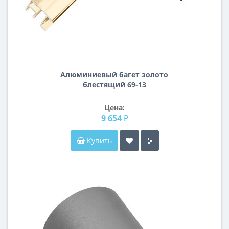
Алюминиевый багет золото
блестящий 69-13
Цена:
9 654 ₽
Купить