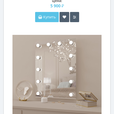
Цена:
5 900 ₽
Купить