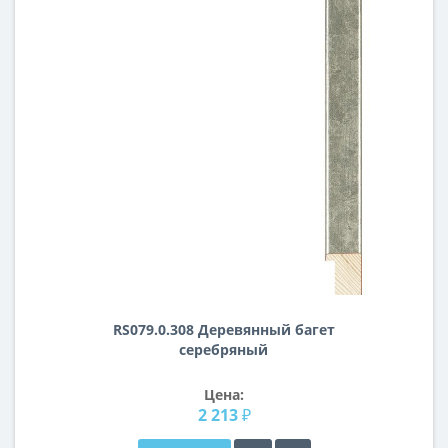
RS079.0.308 Деревянный багет
серебряный
Цена:
2 213 ₽