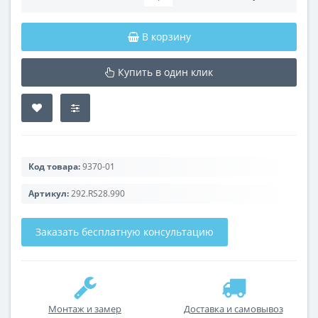
В корзину
Купить в один клик
Код товара:
9370-01
Артикул:
292.RS28.990
Заказать бесплатную консультацию
Монтаж и замер
Доставка и самовывоз