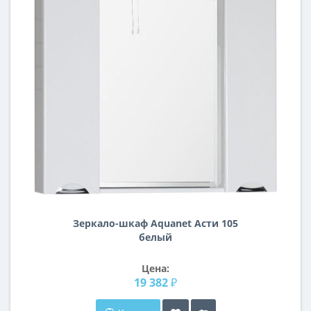
Зеркало-шкаф Aquanet Асти 105
белый
Цена:
19 382 ₽