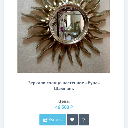
Зеркало солнце настенное «Руна»
Шампань
Цена:
46 500 ₽
Купить