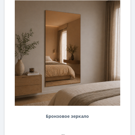
Бронзовое зеркало