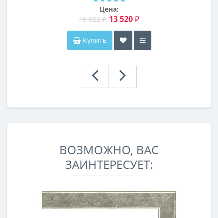
Цена:
13 520 ₽
15 022 ₽
Купить
ВОЗМОЖНО, ВАС
ЗАИНТЕРЕСУЕТ: