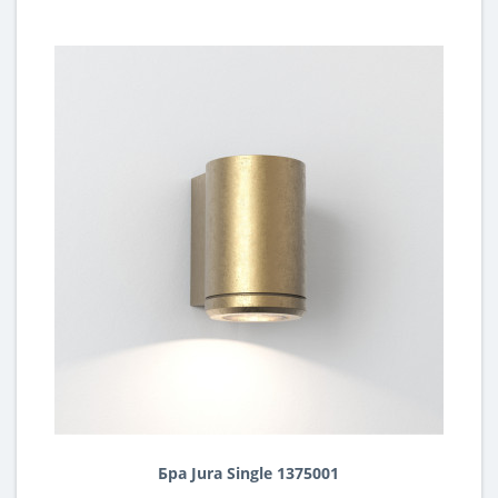
Бра Jura Single 1375001