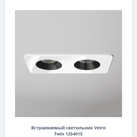
Встраиваемый светильник Vetro
Twin 1254015