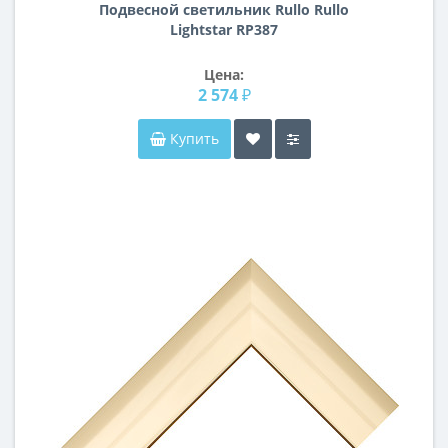
Подвесной светильник Rullo Rullo
Lightstar RP387
Цена:
2 574 ₽
Купить