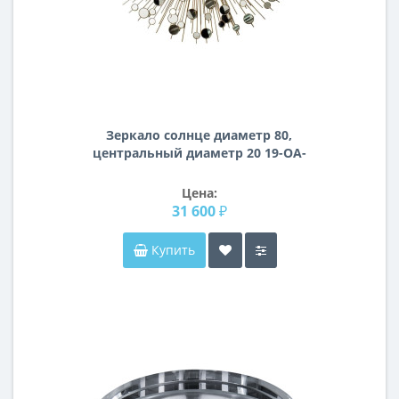
Зеркало солнце диаметр 80,
центральный диаметр 20 19-OA-
5702/1
Цена:
31 600 ₽
Купить