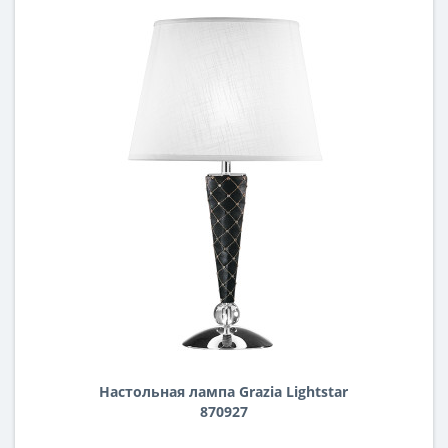
Настольная лампа Grazia Lightstar
870927