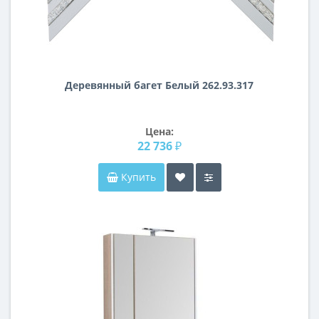
Деревянный багет Белый 262.93.317
Цена:
22 736 ₽
Купить