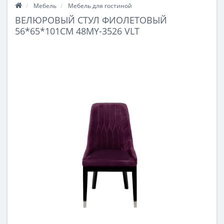
Мебель
Мебель для гостиной
ВЕЛЮРОВЫЙ СТУЛ ФИОЛЕТОВЫЙ
56*65*101СМ 48MY-3526 VLT