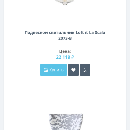
Подвесной светильник Loft it La Scala
2073-B
Цена:
22 119 ₽
Купить