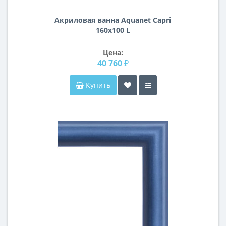
Акриловая ванна Aquanet Capri
160x100 L
Цена:
40 760 ₽
Купить