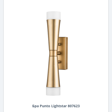
Бра Punto Lightstar 807623