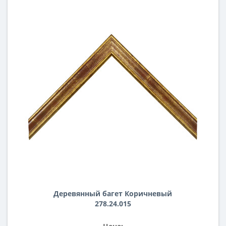
Деревянный багет Коричневый
278.24.015