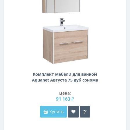
Комплект мебели для ванной
Aquanet Августа 75 дуб сонома
Цена:
91 163 ₽
Купить