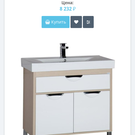
Цена:
8 232 ₽
Купить