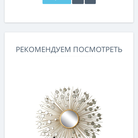
РЕКОМЕНДУЕМ ПОСМОТРЕТЬ