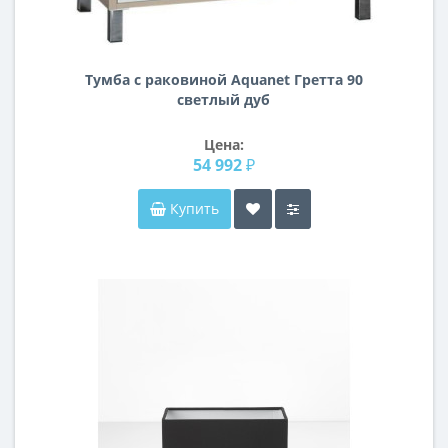
Тумба с раковиной Aquanet Гретта 90
светлый дуб
Цена:
54 992 ₽
Купить