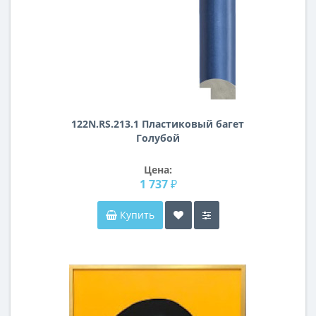
122N.RS.213.1 Пластиковый багет
Голубой
Цена:
1 737 ₽
Купить