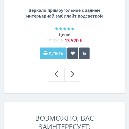
Зеркало прямоугольное с задней
интерьерной эмбилайт подсветкой
Далтон
Цена:
13 520 ₽
15 022 ₽
Купить
ВОЗМОЖНО, ВАС
ЗАИНТЕРЕСУЕТ: