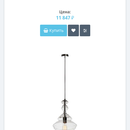
Цена:
11 847 ₽
Купить