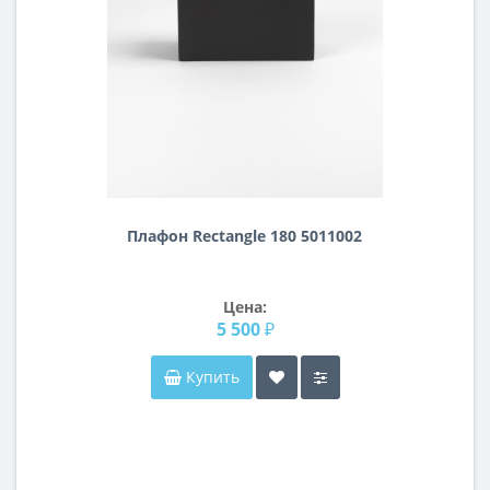
Плафон Rectangle 180 5011002
Цена:
5 500 ₽
Купить