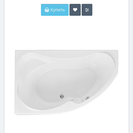
Купить