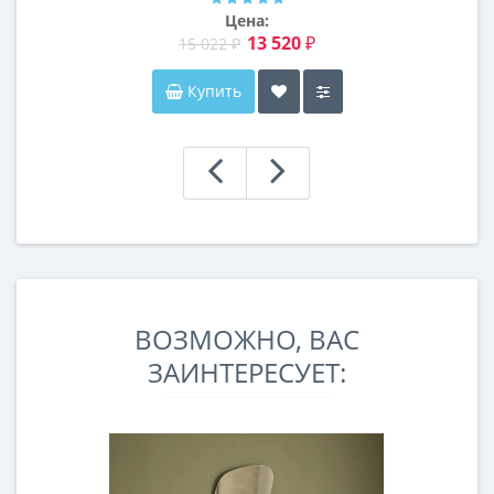
Цена:
13 520 ₽
15 022 ₽
Купить
ВОЗМОЖНО, ВАС
ЗАИНТЕРЕСУЕТ: