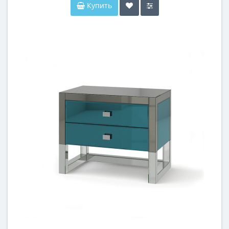
Купить