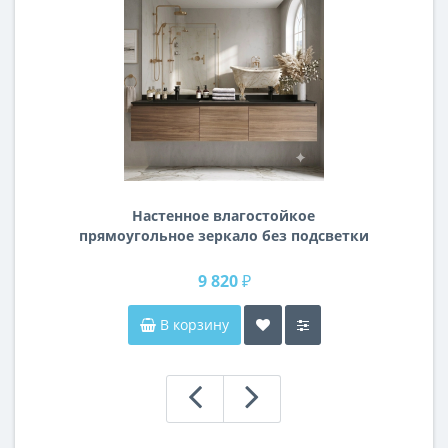
Настенное влагостойкое
прямоугольное зеркало без подсветки
и без рамы 140 см (1400 мм)
9 820 ₽
В корзину