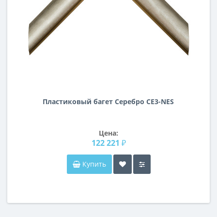
Пластиковый багет Серебро CE3-NES
Цена:
122 221 ₽
Купить