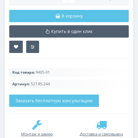
В корзину
Купить в один клик
Код товара:
9405-01
Артикул:
527.RS.244
Заказать бесплатную консультацию
Монтаж и замер
Доставка и самовывоз