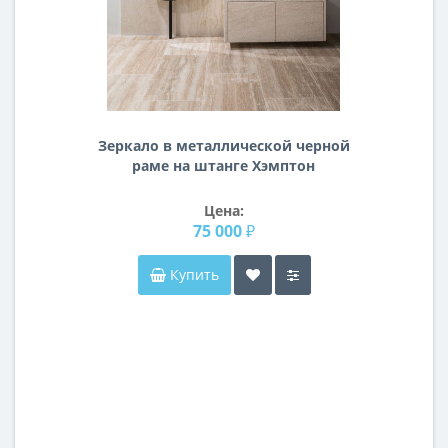
Зеркало в металлической черной
раме на штанге Хэмптон
Цена:
75 000 ₽
Купить