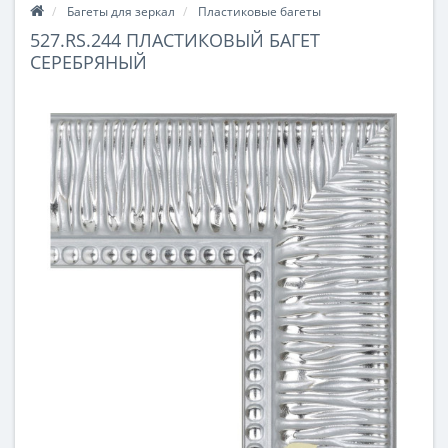
Багеты для зеркал
Пластиковые багеты
527.RS.244 ПЛАСТИКОВЫЙ БАГЕТ
СЕРЕБРЯНЫЙ