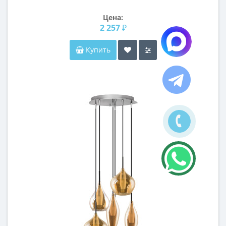
Цена:
2 257 ₽
Купить