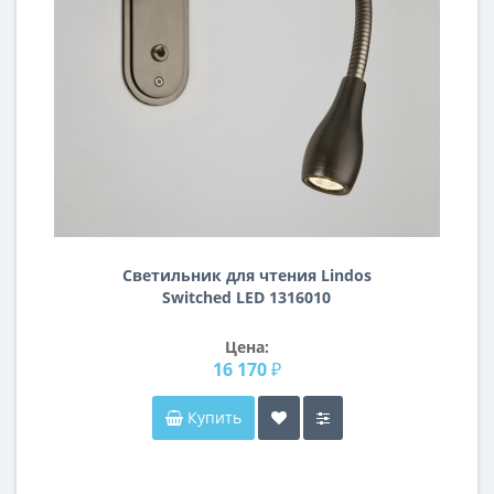
Светильник для чтения Lindos
Switched LED 1316010
Цена:
16 170 ₽
Купить