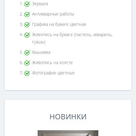
Зеркала
Антикварные работы
Графика на бумаге цветная
Живопись на бумаге (пастель, акварель,
гуашь)
Вышивка
Живопись на холсте
Фотографии цветные
НОВИНКИ