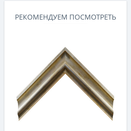
РЕКОМЕНДУЕМ ПОСМОТРЕТЬ