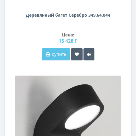
Деревянный багет Серебро 349.64.044
Цена:
15 428 ₽
Купить