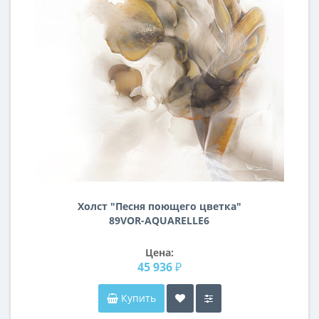
Холст "Песня поющего цветка"
89VOR-AQUARELLE6
Цена:
45 936 ₽
Купить