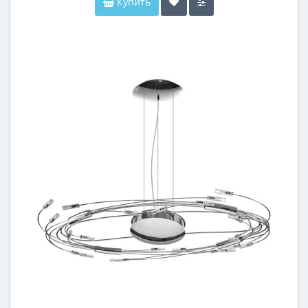
Купить