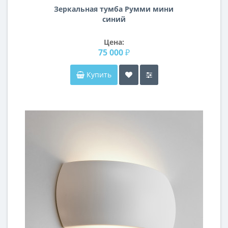
Зеркальная тумба Румми мини
синий
Цена:
75 000 ₽
Купить