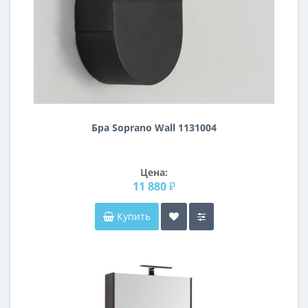
Бра Soprano Wall 1131004
Цена:
11 880 ₽
Купить