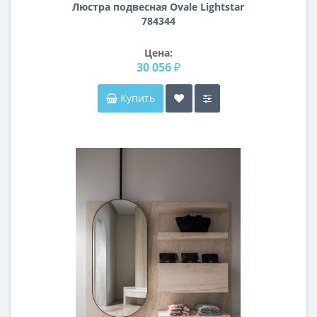
Люстра подвесная Ovale Lightstar
784344
Цена:
30 056 ₽
Купить