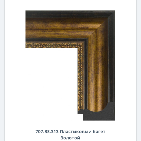
707.RS.313 Пластиковый багет
Золотой