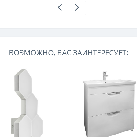
ВОЗМОЖНО, ВАС ЗАИНТЕРЕСУЕТ: