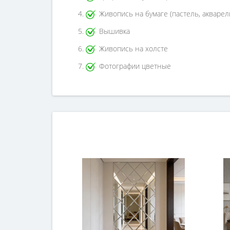
Живопись на бумаге (пастель, акварел
Вышивка
Живопись на холсте
Фотографии цветные