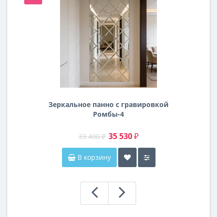
Зеркальное панно с гравировкой
Ромбы-4
35 530 ₽
33 400 ₽
В корзину