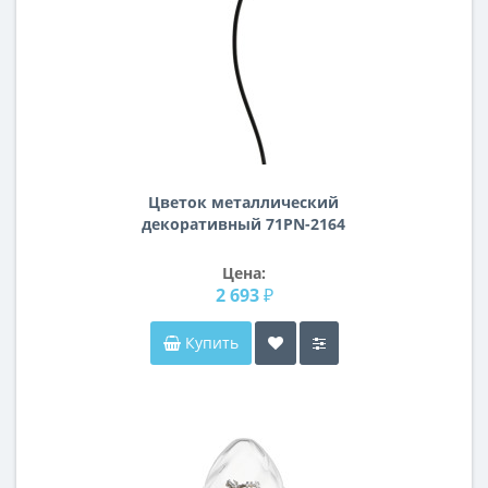
Цветок металлический
декоративный 71PN-2164
Цена:
2 693 ₽
Купить