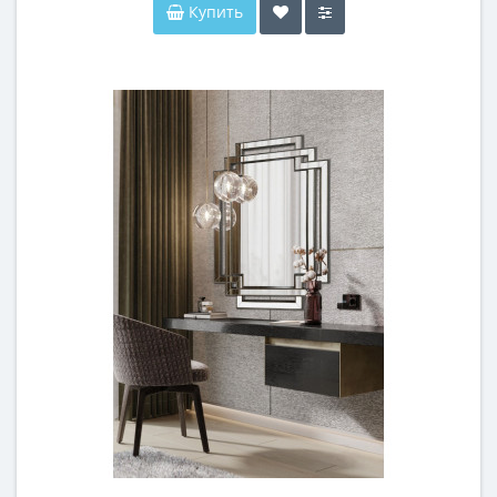
Купить