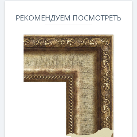
РЕКОМЕНДУЕМ ПОСМОТРЕТЬ