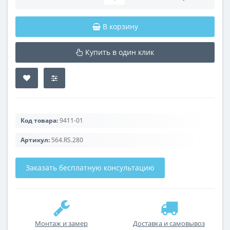
В корзину
Купить в один клик
Код товара:
9411-01
Артикул:
564.RS.280
Заказать бесплатную консультацию
Монтаж и замер
Доставка и самовывоз