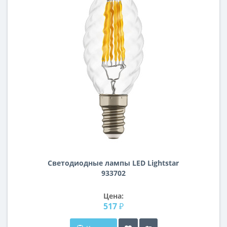
Светодиодные лампы LED Lightstar
933702
Цена:
517 ₽