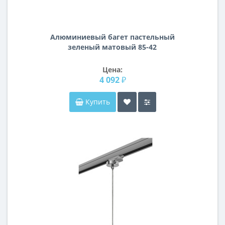
Алюминиевый багет пастельный
зеленый матовый 85-42
Цена:
4 092 ₽
Купить