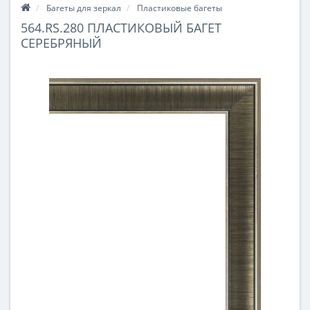
Багеты для зеркал
Пластиковые багеты
564.RS.280 ПЛАСТИКОВЫЙ БАГЕТ
СЕРЕБРЯНЫЙ