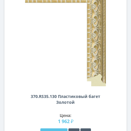
370.RS35.130 Пластиковый багет
Золотой
Цена:
1 962 ₽