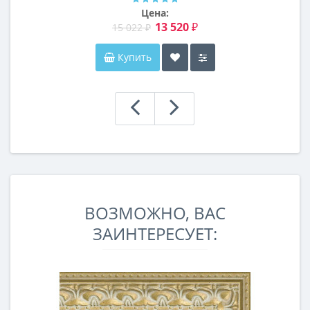
Цена:
13 520 ₽
15 022 ₽
Купить
ВОЗМОЖНО, ВАС
ЗАИНТЕРЕСУЕТ: