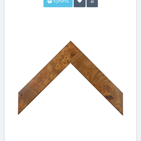
Купить