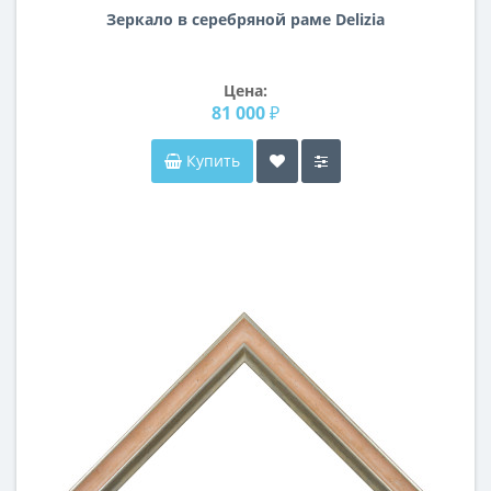
Зеркало в серебряной раме Delizia
Цена:
81 000 ₽
Купить