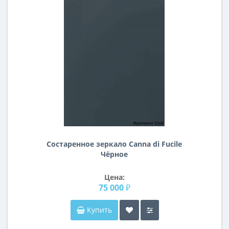
Состаренное зеркало Canna di Fucile
Чёрное
Цена:
75 000 ₽
Купить