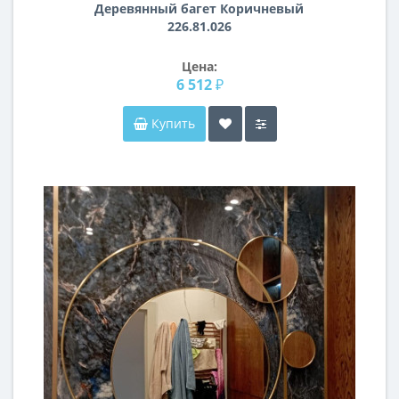
Деревянный багет Коричневый
226.81.026
Цена:
6 512 ₽
Купить