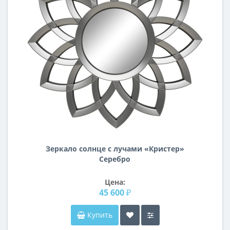
Зеркало солнце с лучами «Кристер»
Серебро
Цена:
45 600 ₽
Купить