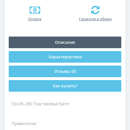
Оплата
Гарантия и обмен
Описание
Характеристики
Отзывы (0)
Как купить?
564.RS.280 Пластиковый багет
Применение: