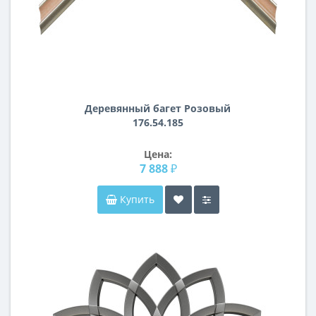
Деревянный багет Розовый
176.54.185
Цена:
7 888 ₽
Купить