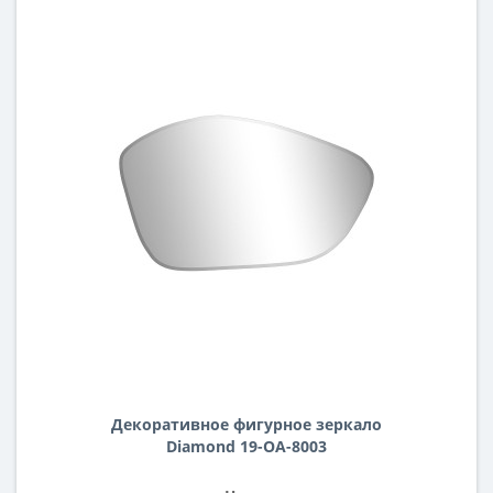
Декоративное фигурное зеркало
Diamond 19-OA-8003