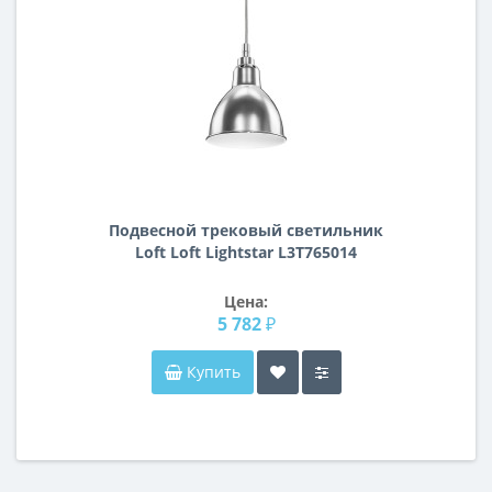
Подвесной трековый светильник
Loft Loft Lightstar L3T765014
Цена:
5 782 ₽
Купить