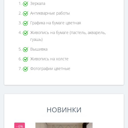
Зеркала
Антикварные работы
Графика на бумаге цветная
Живопись на бумаге (пастель, акварель,
гуашь)
Вышивка
Живопись на холсте
Фотографии цветные
НОВИНКИ
--6%