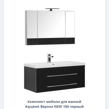
Комплект мебели для ванной
Aquanet Верона NEW 100 черный