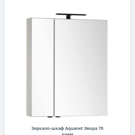
Зеркало-шкаф Aquanet Эвора 70
крем