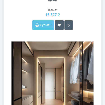
Цена:
15 527 ₽
Купить