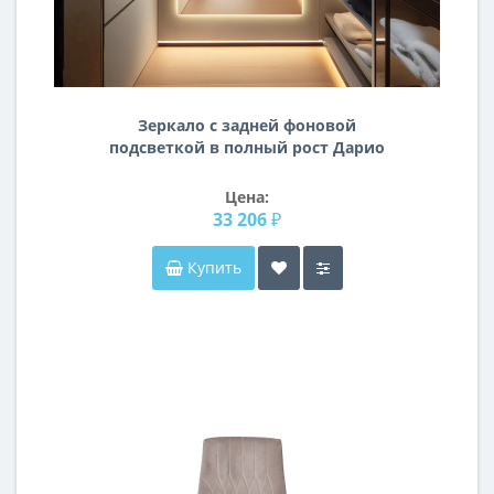
Зеркало с задней фоновой
подсветкой в полный рост Дарио
Цена:
33 206 ₽
Купить