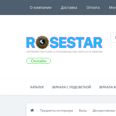
О компании
Доставка
Оплата
Мо
Онлайн
КАТАЛОГ
ЗЕРКАЛА С ПОДСВЕТКОЙ
ЗЕРКАЛА В
Предметы интерьера
Вазы
Декоративные