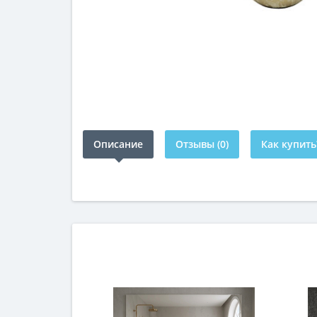
Описание
Отзывы (0)
Как купить