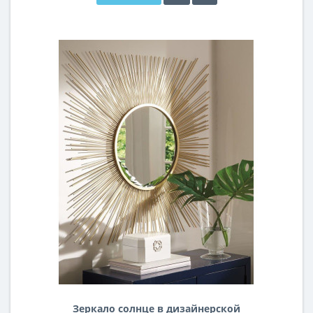
Зеркало солнце в дизайнерской