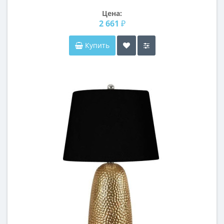
Цена:
2 661 ₽
Купить