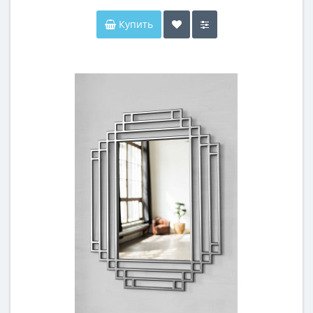
Купить