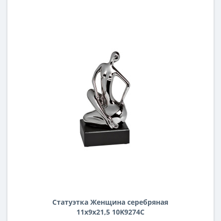
Статуэтка Женщина серебряная
11х9х21,5 10K9274C