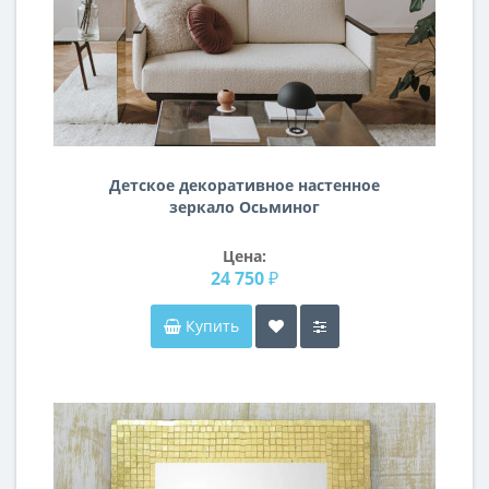
Детское декоративное настенное
зеркало Осьминог
Цена:
24 750 ₽
Купить