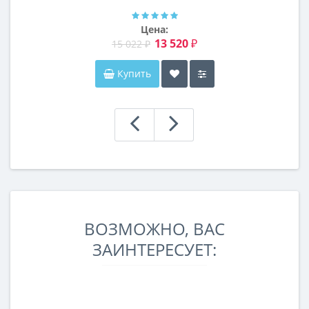
Цена:
13 520 ₽
15 022 ₽
Купить
ВОЗМОЖНО, ВАС
ЗАИНТЕРЕСУЕТ: