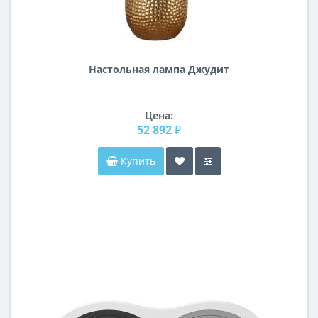
Настольная лампа Джудит
Цена:
52 892 ₽
Купить