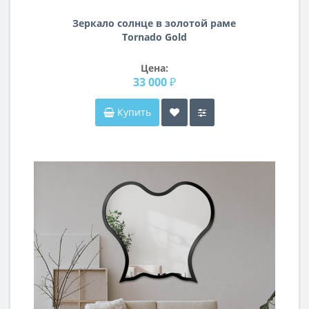
Зеркало солнце в золотой раме
Tornado Gold
Цена:
33 000 ₽
Купить