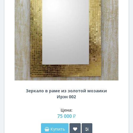
Зеркало в раме из золотой мозаики
Ирэн 002
Цена:
75 000 ₽
Купить