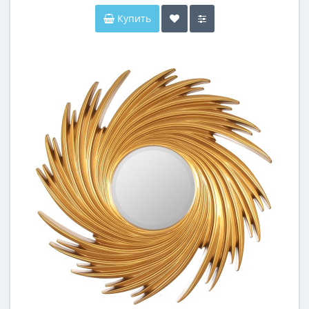
Купить