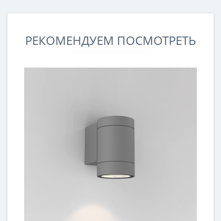
РЕКОМЕНДУЕМ ПОСМОТРЕТЬ