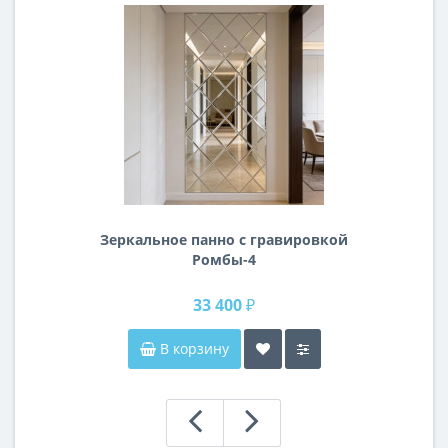
Зеркальное панно с гравировкой
Ромбы-4
33 400 ₽
В корзину