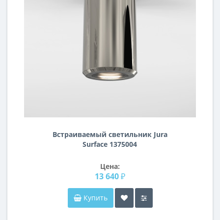
Встраиваемый светильник Jura
Surface 1375004
Цена:
13 640 ₽
Купить