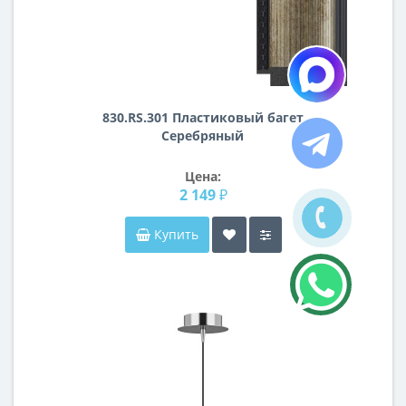
830.RS.301 Пластиковый багет
Серебряный
Цена:
2 149 ₽
Купить