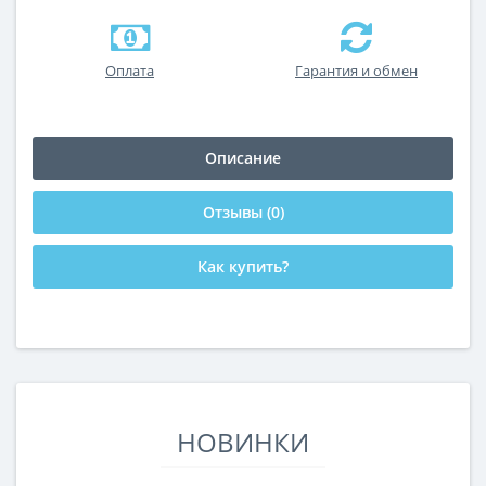
Оплата
Гарантия и обмен
Описание
Отзывы (0)
Как купить?
НОВИНКИ