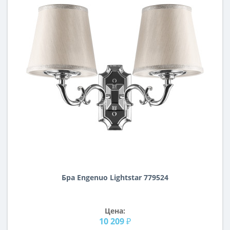
Бра Engenuo Lightstar 779524
Цена:
10 209 ₽