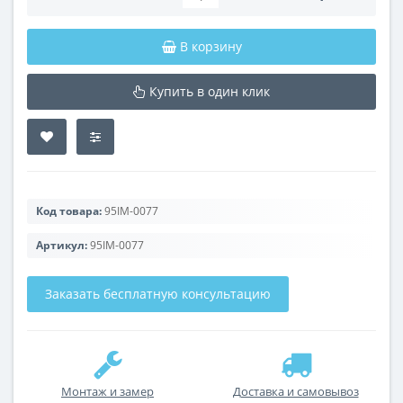
В корзину
Купить в один клик
Код товара:
95IM-0077
Артикул:
95IM-0077
Заказать бесплатную консультацию
Монтаж и замер
Доставка и самовывоз