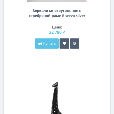
Зеркало многоугольное в
серебряной раме Riserva silver
Цена:
32 780 ₽
Купить