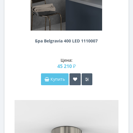
Бра Belgravia 400 LED 1110007
Цена:
45 210 ₽
Купить