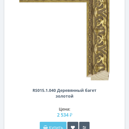
RS015.1.040 Деревянный багет
золотой
Цена:
2 534 ₽
Купить