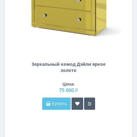
Зеркальный комод Дэйли яркое
золото
Цена:
75 000 ₽
Купить