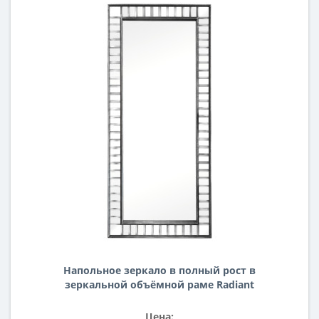
Напольное зеркало в полный рост в
зеркальной объёмной раме Radiant
Состаренное Золото
Цена: