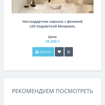
Нестандартное зеркало с фоновой
LED подсветкой Монреаль
Цена:
10 450 ₽
Купить
РЕКОМЕНДУЕМ ПОСМОТРЕТЬ