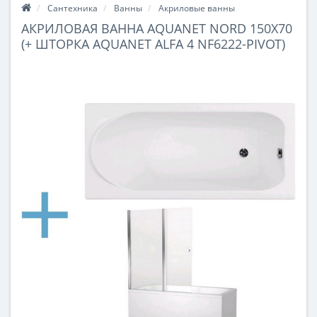
Сантехника
Ванны
Акриловые ванны
АКРИЛОВАЯ ВАННА AQUANET NORD 150X70
(+ ШТОРКА AQUANET ALFA 4 NF6222-PIVOT)