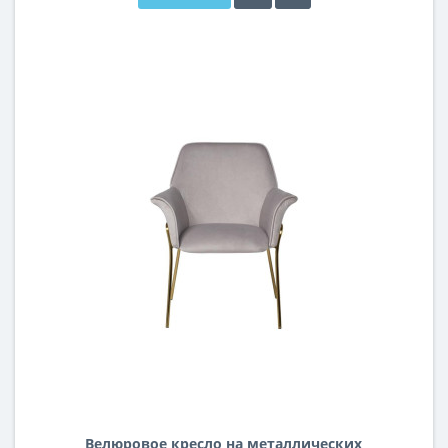
Велюровое кресло на металлических