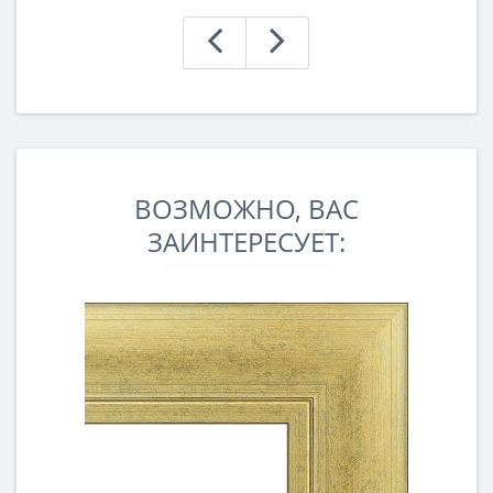
ВОЗМОЖНО, ВАС
ЗАИНТЕРЕСУЕТ: