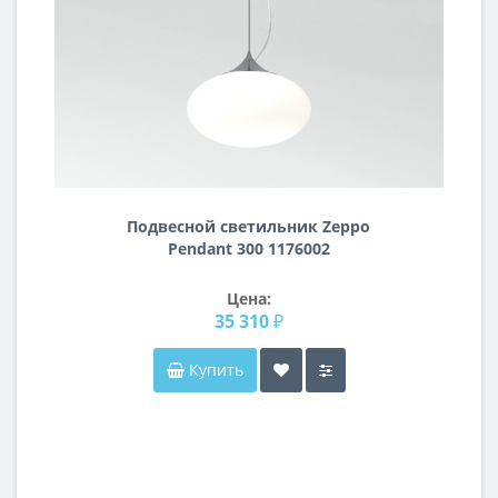
Подвесной светильник Zeppo
Pendant 300 1176002
Цена:
35 310 ₽
Купить