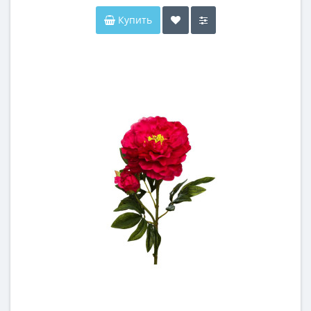
Купить