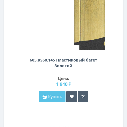
605.RS60.145 Пластиковый багет
Золотой
Цена:
1 940 ₽
Купить