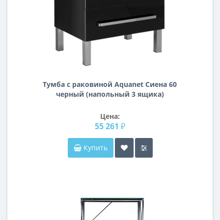
Тумба с раковиной Aquanet Сиена 60
черный (напольный 3 ящика)
Цена:
55 261 ₽
Купить