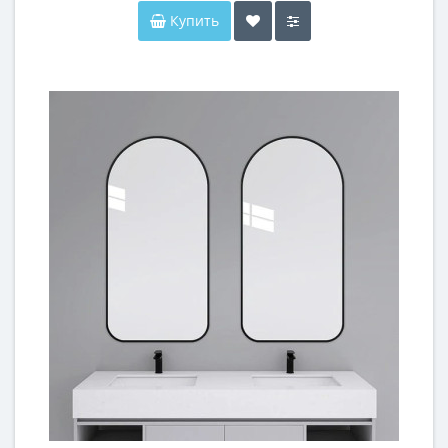
Купить