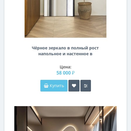
Чёрное зеркало в полный рост
напольное и настенное в
металлической раме Авиньон
Цена:
58 000 ₽
Купить