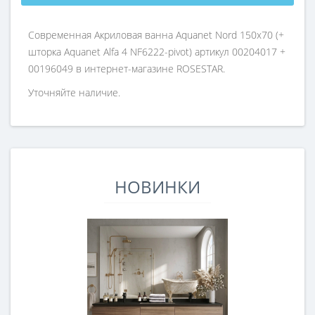
Современная Акриловая ванна Aquanet Nord 150x70 (+
шторка Aquanet Alfa 4 NF6222-pivot) артикул 00204017 +
00196049 в интернет-магазине ROSESTAR.
Уточняйте наличие.
НОВИНКИ