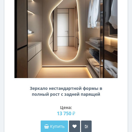
Зеркало нестандартной формы в
полный рост с задней парящей
подсветкой E021
Цена:
13 750 ₽
Купить