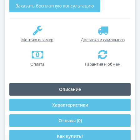
Заказать бесплатную консультацию
Монтаж и замер
Доставка и самовывоз
Оплата
Гарантия и обмен
Описание
Характеристики
Отзывы (0)
Как купить?