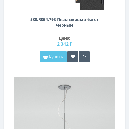
588.RS54.795 Пластиковый багет
Черный
Цена:
2 342 ₽
Купить