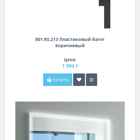
801.RS.213 Пластиковый багет
Коричневый
Цена:
1 994 ₽
Купить