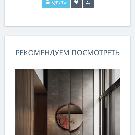
Купить
РЕКОМЕНДУЕМ ПОСМОТРЕТЬ