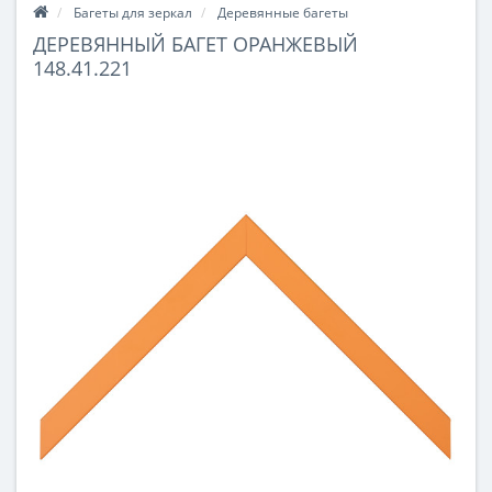
Багеты для зеркал
Деревянные багеты
ДЕРЕВЯННЫЙ БАГЕТ ОРАНЖЕВЫЙ
148.41.221