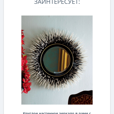
ЗАИНТЕРЕСУЕТ:
Круглое настенное зеркало в раме с