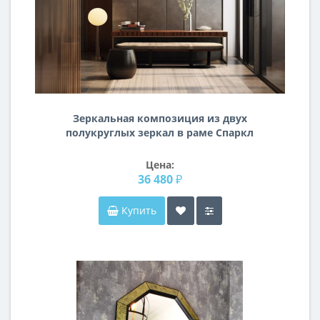
Зеркальная композиция из двух
полукруглых зеркал в раме Спаркл
Цена:
36 480 ₽
Купить