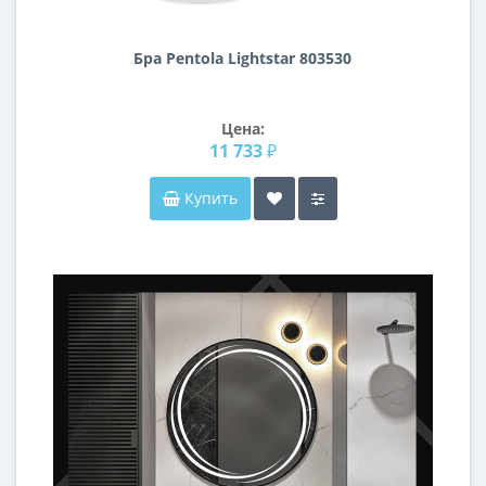
Бра Pentola Lightstar 803530
Цена:
11 733 ₽
Купить