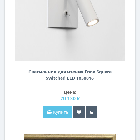
Светильник для чтения Enna Square
Switched LED 1058016
Цена:
20 130 ₽
Купить