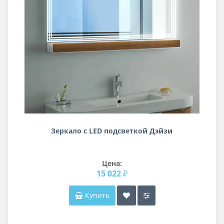
Зеркало с LED подсветкой Дэйзи
Цена:
15 022 ₽
Купить