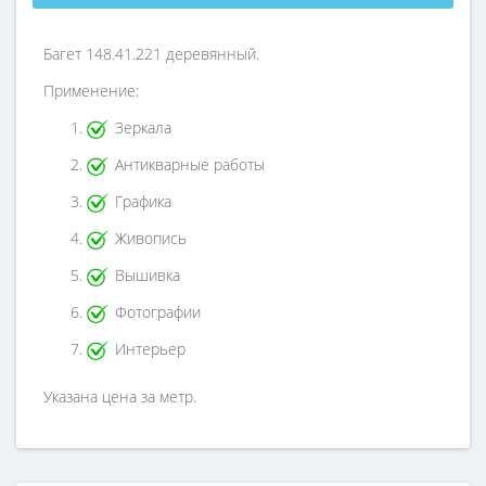
Багет 148.41.221 деревянный.
Применение:
Зеркала
Антикварные работы
Графика
Живопись
Вышивка
Фотографии
Интерьер
Указана цена за метр.