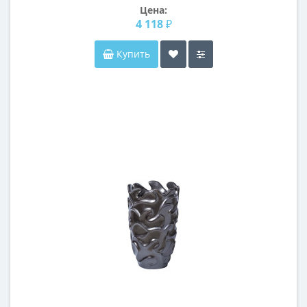
Цена:
4 118 ₽
Купить