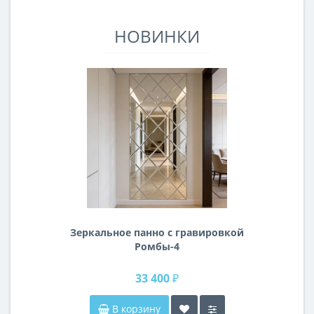
НОВИНКИ
Зеркальное панно с гравировкой
Ромбы-4
33 400 ₽
В корзину