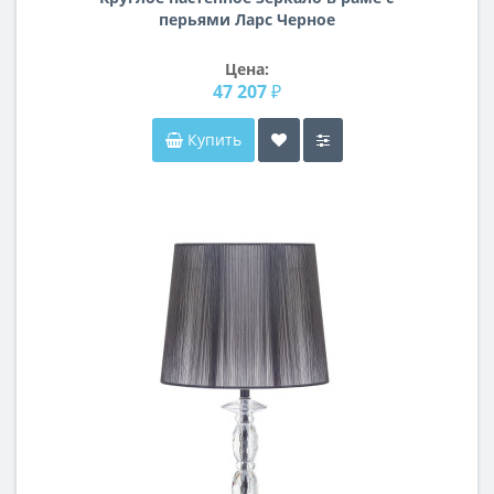
перьями Ларс Черное
Цена:
47 207 ₽
Купить