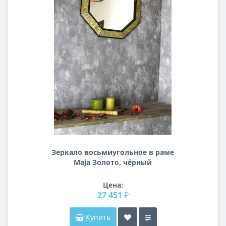
Зеркало восьмиугольное в раме
Maja Золото, чёрный
Цена:
27 451 ₽
Купить