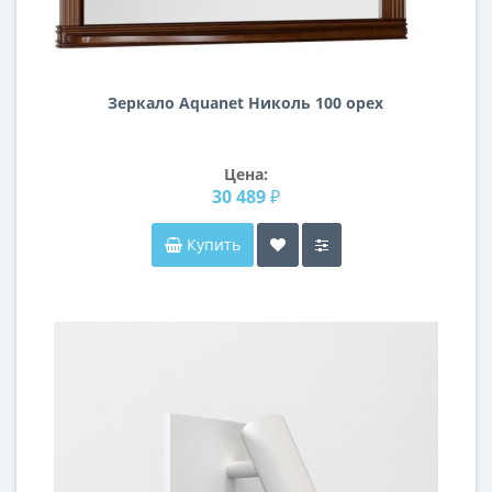
Зеркало Aquanet Николь 100 орех
Цена:
30 489 ₽
Купить