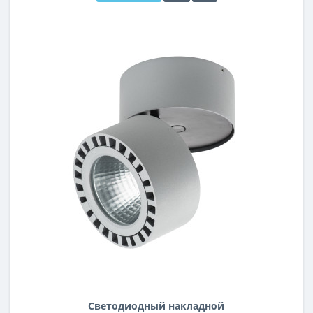
Светодиодный накладной