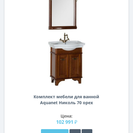
Комплект мебели для ванной
Aquanet Николь 70 орех
Цена:
102 991 ₽