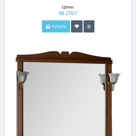
Цена:
48 270 ₽
Купить