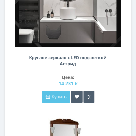
Круглое зеркало с LED подсветкой
Астрид
Цена:
14 231 ₽
Купить