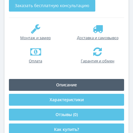
Заказать бесплатную консультацию
Монтаж и замер
Доставка и самовывоз
Оплата
Гарантия и обмен
Описание
Характеристики
Отзывы (0)
Как купить?