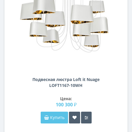
Подвесная люстра Loft it Nuage
LOFT1167-10WH
Цена:
100 300 ₽
Купить