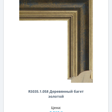
RS035.1.058 Деревянный багет
золотой
Цена: