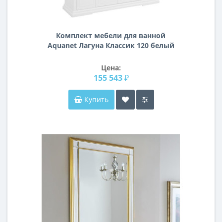
Комплект мебели для ванной
Aquanet Лагуна Классик 120 белый
Цена:
155 543 ₽
Купить