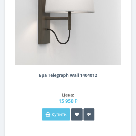
Бра Telegraph Wall 1404012
Цена:
15 950 ₽
Купить