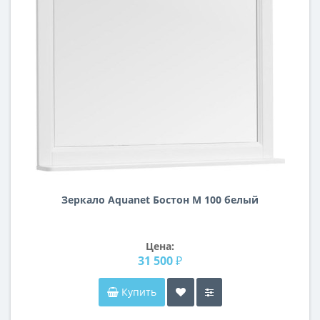
Зеркало Aquanet Бостон М 100 белый
Цена:
31 500 ₽
Купить