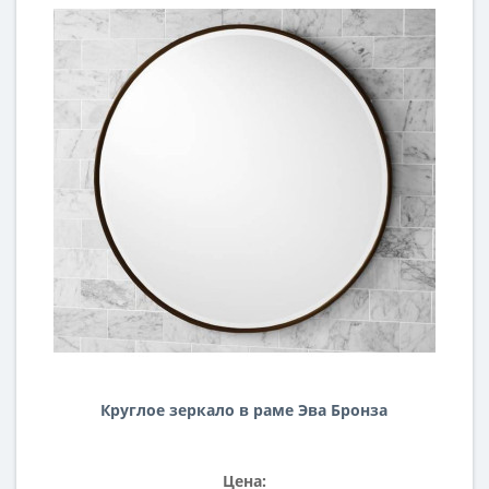
Круглое зеркало в раме Эва Бронза
Цена: