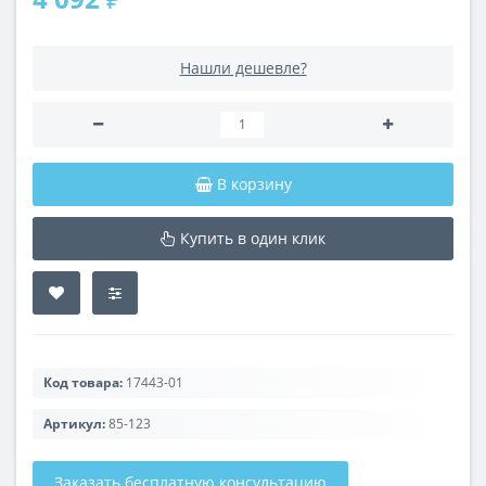
Нашли дешевле?
В корзину
Купить в один клик
Код товара:
17443-01
Артикул:
85-123
Заказать бесплатную консультацию