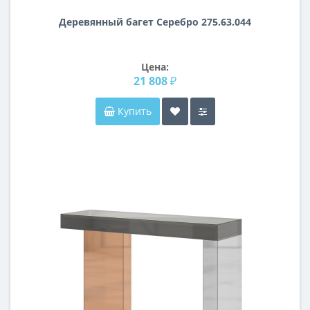
Деревянный багет Серебро 275.63.044
Цена:
21 808 ₽
Купить