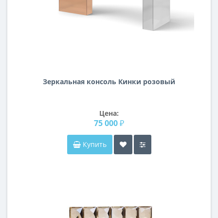
Зеркальная консоль Кинки розовый
Цена:
75 000 ₽
Купить