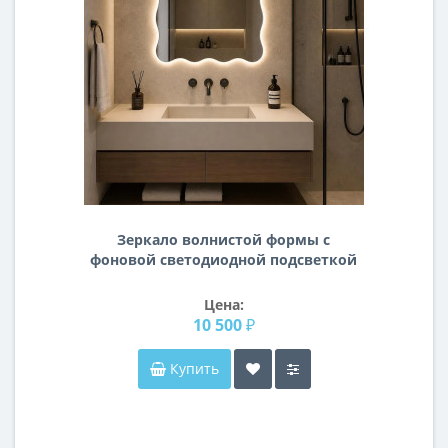
Зеркало волнистой формы с
фоновой светодиодной подсветкой
E117
Цена:
10 500 ₽
Купить