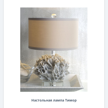
Настольная лампа Тимор