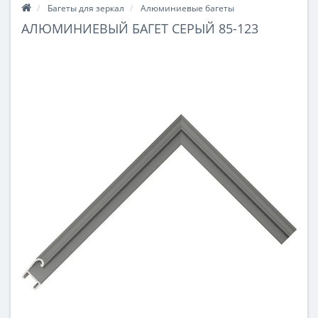
Багеты для зеркал
Алюминиевые багеты
АЛЮМИНИЕВЫЙ БАГЕТ СЕРЫЙ 85-123