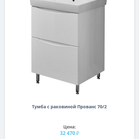
Тумба с раковиной Прованс 70/2
Цена:
32 470 ₽