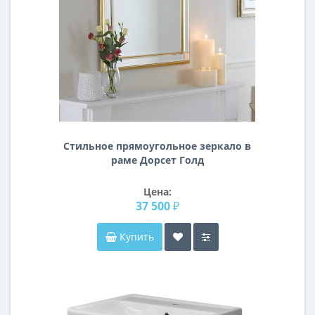
Стильное прямоугольное зеркало в
раме Дорсет Голд
Цена:
37 500 ₽
Купить