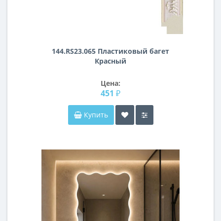
144.RS23.065 Пластиковый багет
Красный
Цена:
451 ₽
Купить