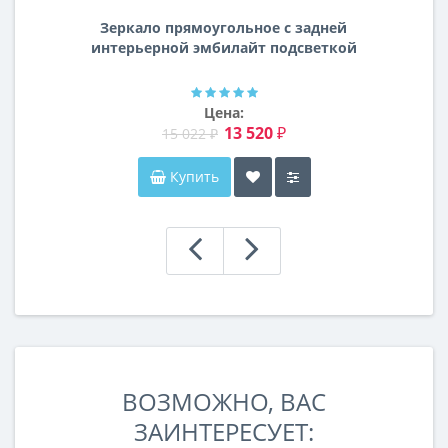
Зеркало прямоугольное с задней
интерьерной эмбилайт подсветкой
Далтон
Цена:
13 520 ₽
15 022 ₽
Купить
ВОЗМОЖНО, ВАС
ЗАИНТЕРЕСУЕТ: