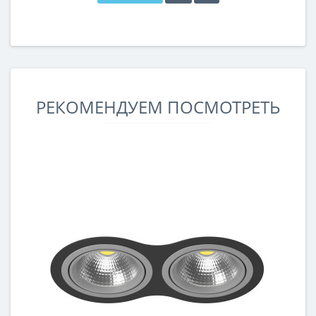
РЕКОМЕНДУЕМ ПОСМОТРЕТЬ