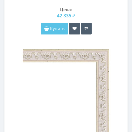
Цена:
42 335 ₽
Купить