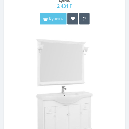
Цена:
2 431 ₽
Купить