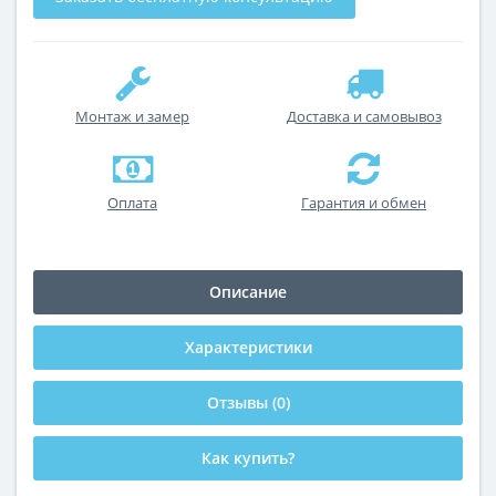
Монтаж и замер
Доставка и самовывоз
Оплата
Гарантия и обмен
Описание
Характеристики
Отзывы (0)
Как купить?