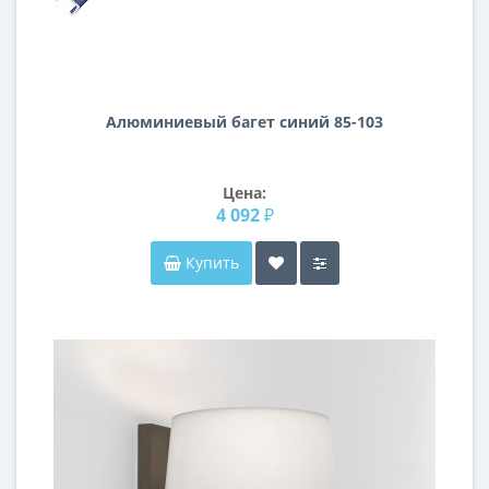
Алюминиевый багет синий 85-103
Цена:
4 092 ₽
Купить