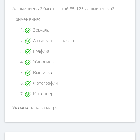
Алюминиевый багет серый 85-123 алюминиевый.
Применение:
Зеркала
Антикварные работы
Графика
Живопись
Вышивка
Фотографии
Интерьер
Указана цена за метр.