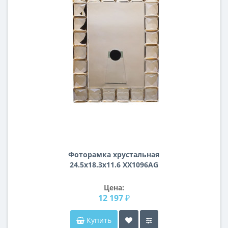
Фоторамка хрустальная
24.5х18.3х11.6 XX1096AG
Цена:
12 197 ₽
Купить