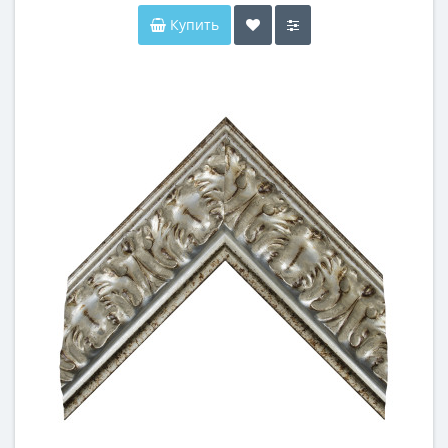
Купить