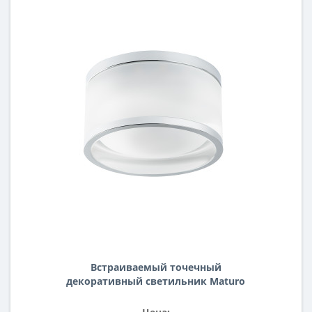
Встраиваемый точечный
декоративный светильник Maturo
Lightstar 072252