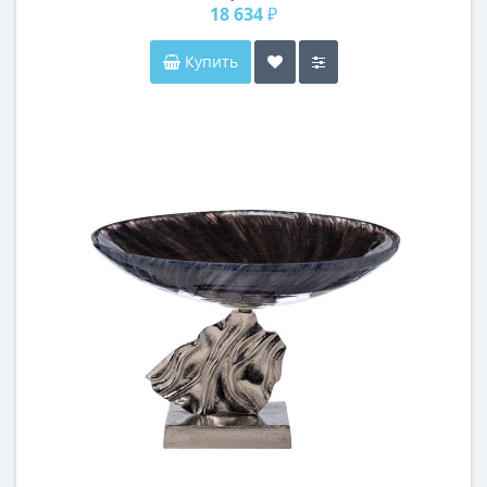
18 634 ₽
Купить