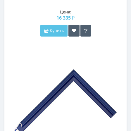
Цена:
16 335 ₽
Купить