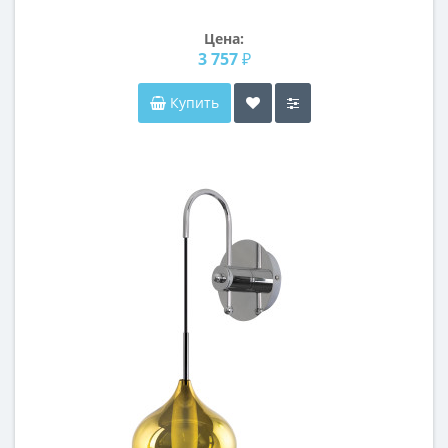
Цена:
3 757 ₽
Купить