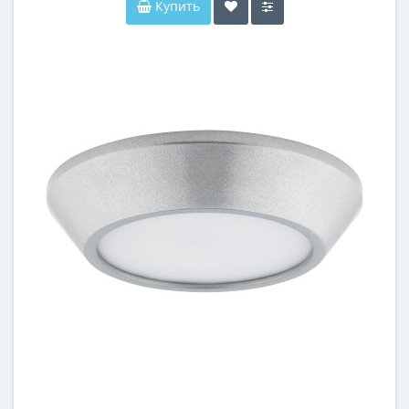
Купить