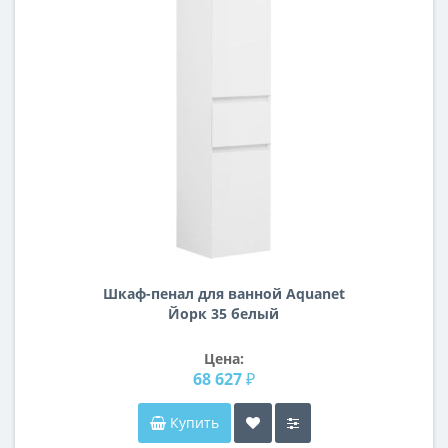
Шкаф-пенал для ванной Aquanet
Йорк 35 белый
Цена:
68 627 ₽
Купить