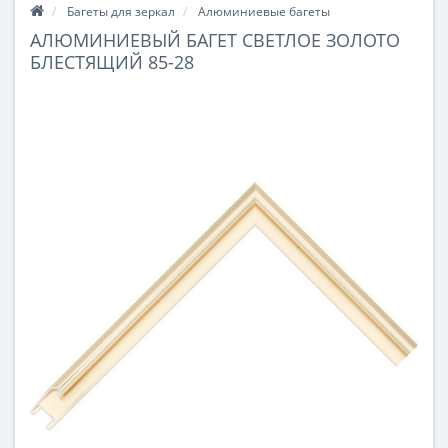
Багеты для зеркал
Алюминиевые багеты
АЛЮМИНИЕВЫЙ БАГЕТ СВЕТЛОЕ ЗОЛОТО
БЛЕСТЯЩИЙ 85-28