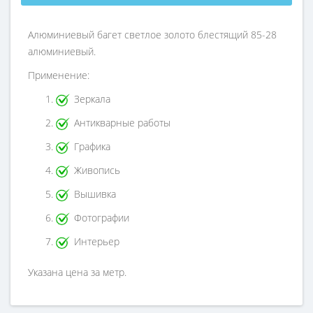
Алюминиевый багет светлое золото блестящий 85-28
алюминиевый.
Применение:
Зеркала
Антикварные работы
Графика
Живопись
Вышивка
Фотографии
Интерьер
Указана цена за метр.