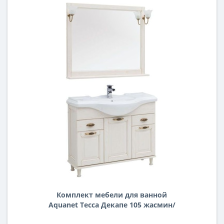
Комплект мебели для ванной
Aquanet Тесса Декапе 105 жасмин/
золото