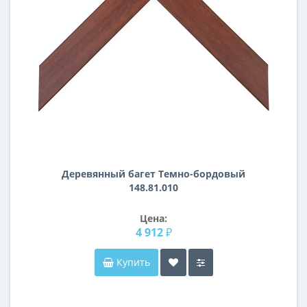
Деревянный багет Темно-бордовый
148.81.010
Цена:
4 912 ₽
Купить