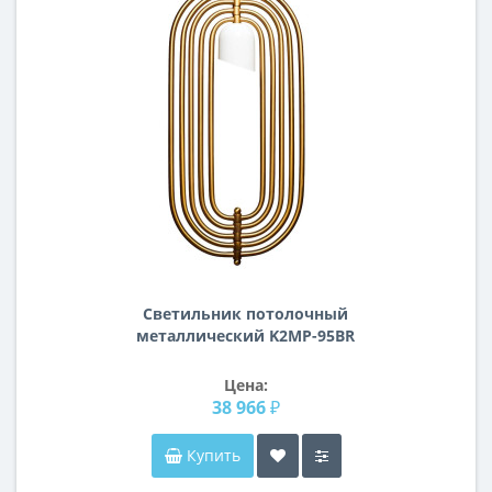
Светильник потолочный
металлический K2MP-95BR
Цена:
38 966 ₽
Купить