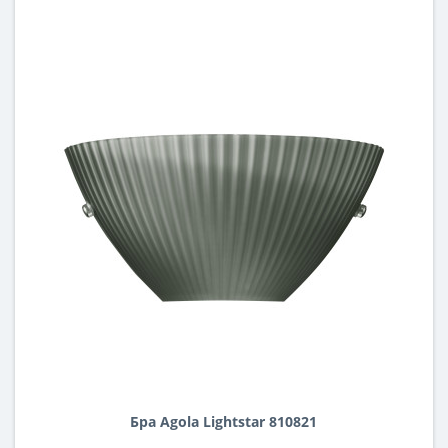
Бра Agola Lightstar 810821