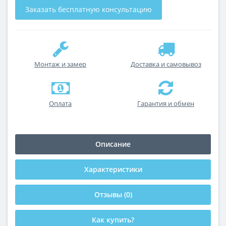
Заказать бесплатную консультацию
Монтаж и замер
Доставка и самовывоз
Оплата
Гарантия и обмен
Описание
Характеристики
Отзывы (0)
Как купить?