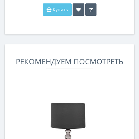
Купить
РЕКОМЕНДУЕМ ПОСМОТРЕТЬ