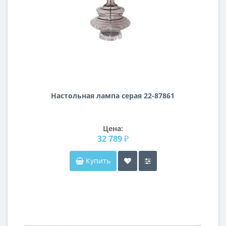
Настольная лампа серая 22-87861
Цена:
32 789 ₽
Купить