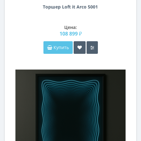
Торшер Loft it Arco 5001
Цена:
108 899 ₽
Купить