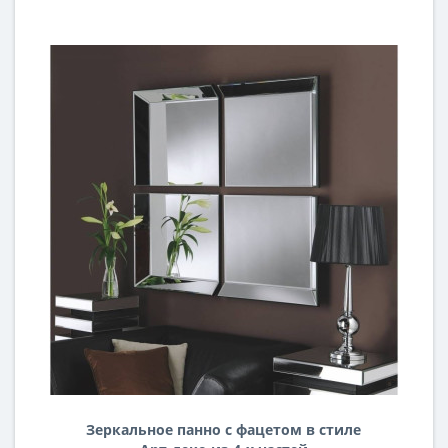
Зеркальное панно с фацетом в стиле