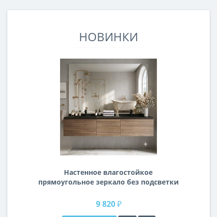
НОВИНКИ
Настенное влагостойкое
прямоугольное зеркало без подсветки
и без рамы 140 см (1400 мм)
9 820 ₽