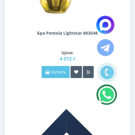
Бра Pentola Lightstar 803548
Цена:
4 012 ₽
Купить