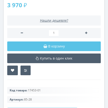
3 970 ₽
Нашли дешевле?
В корзину
Купить в один клик
Код товара:
17453-01
Артикул:
85-28