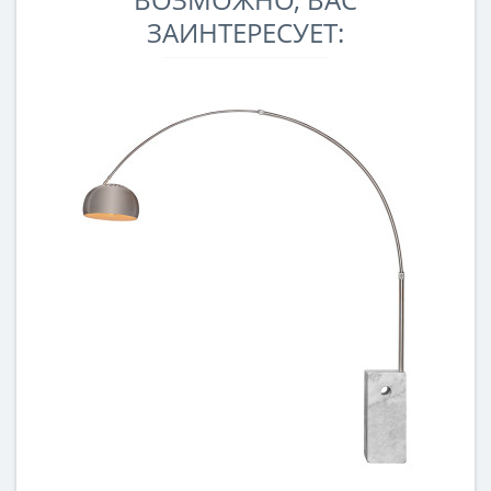
ЗАИНТЕРЕСУЕТ: