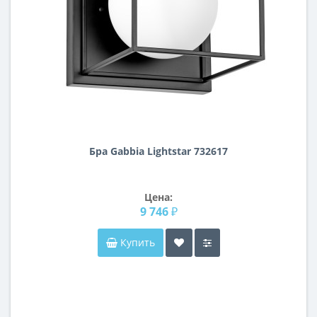
Бра Gabbia Lightstar 732617
Цена:
9 746 ₽
Купить