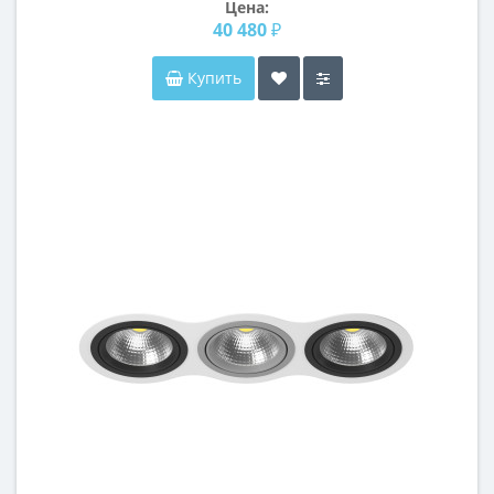
Цена:
40 480 ₽
Купить