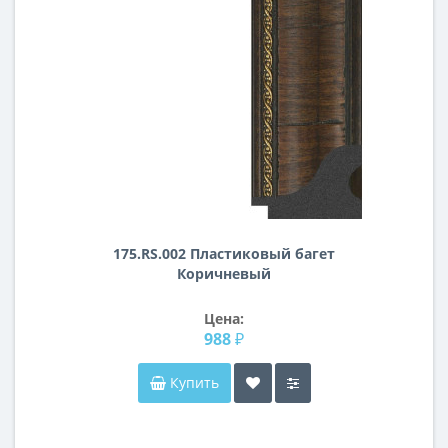
175.RS.002 Пластиковый багет
Коричневый
Цена:
988 ₽
Купить