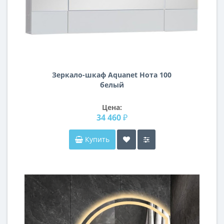
Зеркало-шкаф Aquanet Нота 100
белый
Цена:
34 460 ₽
Купить