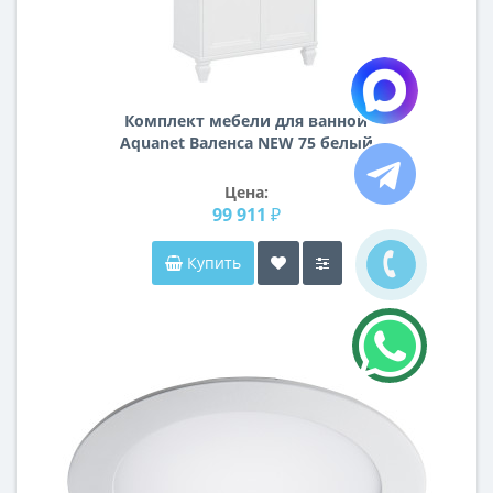
Комплект мебели для ванной
Aquanet Валенса NEW 75 белый
Цена:
99 911 ₽
Купить