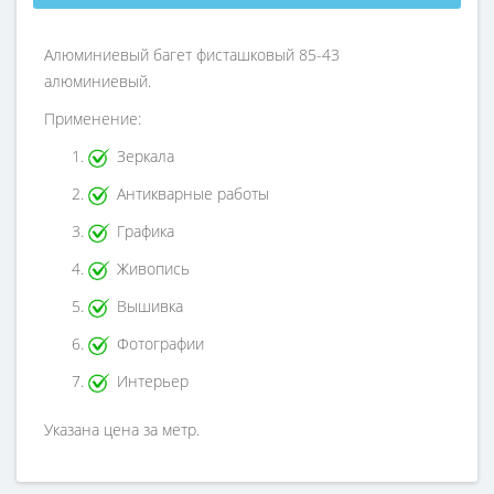
Алюминиевый багет фисташковый 85-43
алюминиевый.
Применение:
Зеркала
Антикварные работы
Графика
Живопись
Вышивка
Фотографии
Интерьер
Указана цена за метр.