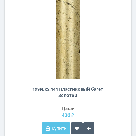
199N.RS.144 Пластиковый багет
Золотой
Цена:
436 ₽
Купить