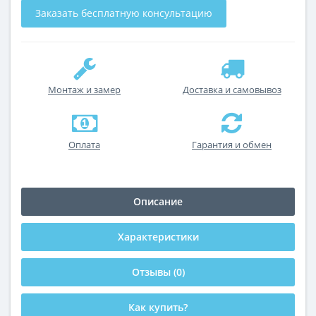
Заказать бесплатную консультацию
Монтаж и замер
Доставка и самовывоз
Оплата
Гарантия и обмен
Описание
Характеристики
Отзывы (0)
Как купить?