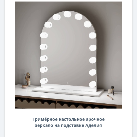
Гримёрное настольное арочное
зеркало на подставке Аделия