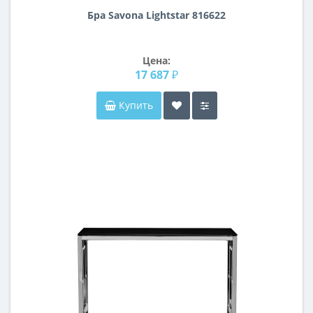
Бра Savona Lightstar 816622
Цена:
17 687 ₽
Купить