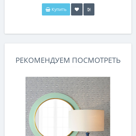
Купить
РЕКОМЕНДУЕМ ПОСМОТРЕТЬ