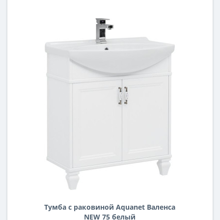
Тумба с раковиной Aquanet Валенса
NEW 75 белый