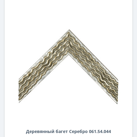
Деревянный багет Серебро 061.54.044