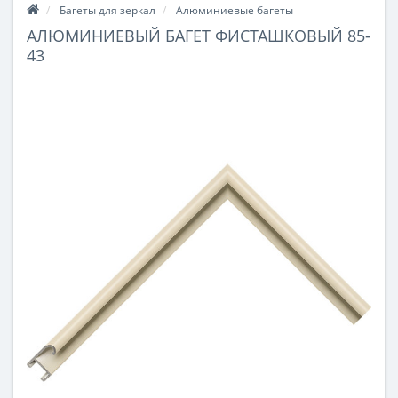
Багеты для зеркал
Алюминиевые багеты
АЛЮМИНИЕВЫЙ БАГЕТ ФИСТАШКОВЫЙ 85-
43