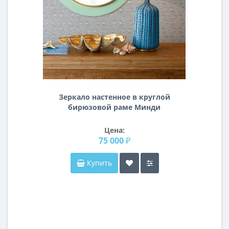
Зеркало настенное в круглой
бирюзовой раме Минди
Цена:
75 000 ₽
Купить