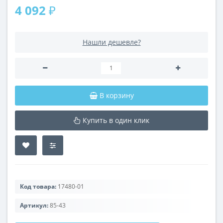
4 092 ₽
Нашли дешевле?
В корзину
Купить в один клик
Код товара:
17480-01
Артикул:
85-43