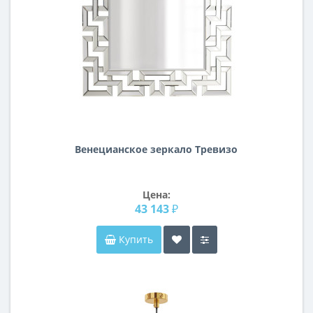
Венецианское зеркало Тревизо
Цена:
43 143 ₽
Купить