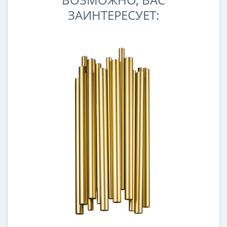
ЗАИНТЕРЕСУЕТ: