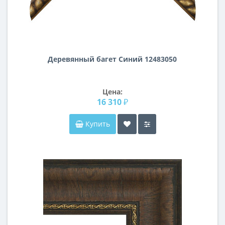
Деревянный багет Синий 12483050
Цена:
16 310 ₽
Купить