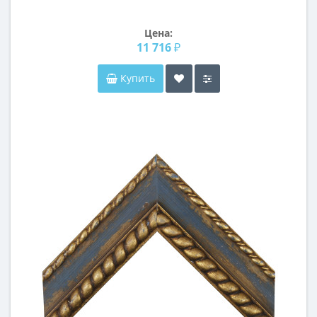
Цена:
11 716 ₽
Купить