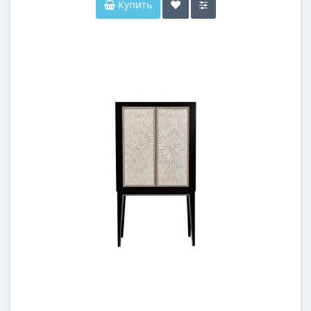
Купить