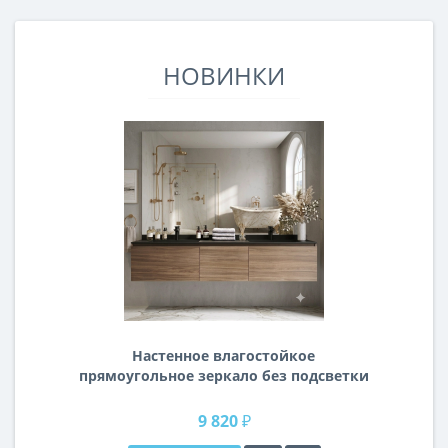
НОВИНКИ
Настенное влагостойкое
прямоугольное зеркало без подсветки
и без рамы 140 см (1400 мм)
9 820 ₽