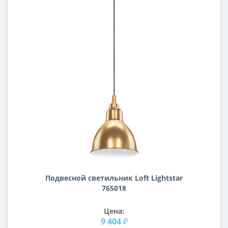
Подвесной светильник Loft Lightstar
765018
Цена:
9 404 ₽