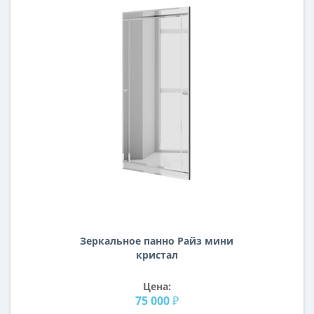
Зеркальное панно Райз мини
кристал
Цена:
75 000 ₽