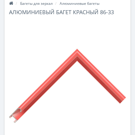
Багеты для зеркал
Алюминиевые багеты
АЛЮМИНИЕВЫЙ БАГЕТ КРАСНЫЙ 86-33