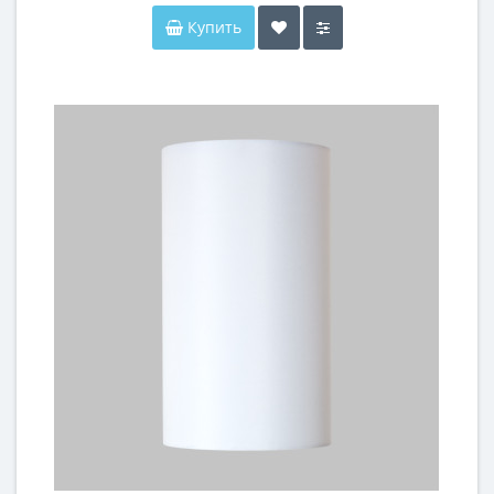
Купить