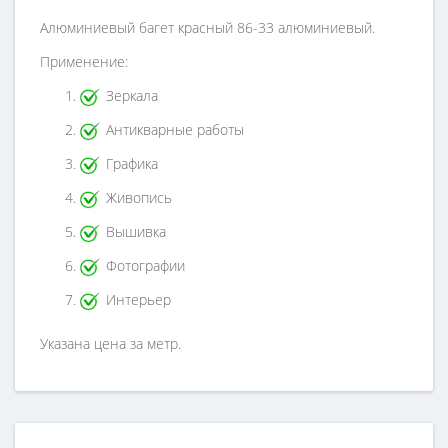
Алюминиевый багет красный 86-33 алюминиевый.
Применение:
Зеркала
Антикварные работы
Графика
Живопись
Вышивка
Фотографии
Интерьер
Указана цена за метр.