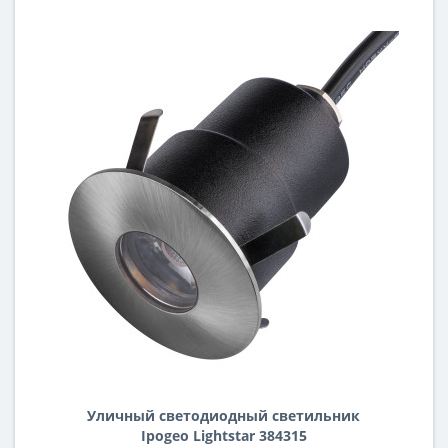
Уличный светодиодный cветильник
Ipogeo Lightstar 384315