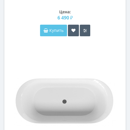
Цена:
6 490 ₽
Купить