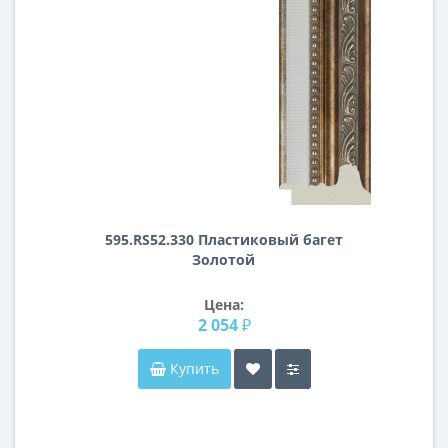
595.RS52.330 Пластиковый багет
Золотой
Цена:
2 054 ₽
Купить