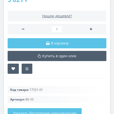
Нашли дешевле?
В корзину
Купить в один клик
Код товара:
17521-01
Артикул:
86-33
Заказать бесплатную консультацию