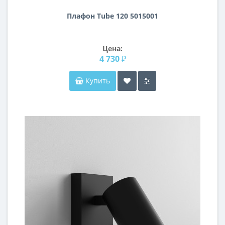
Плафон Tube 120 5015001
Цена:
4 730 ₽
Купить