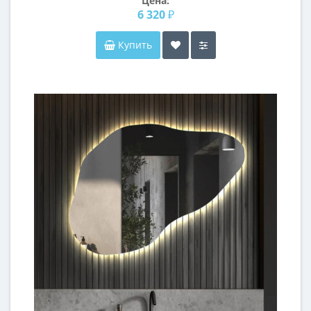
Цена:
6 320 ₽
Купить