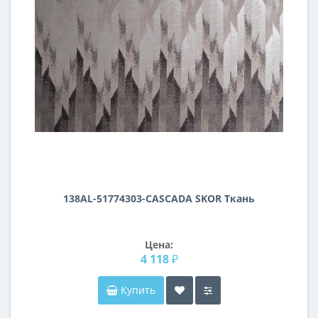
138AL-51774303-CASCADA SKOR Ткань
Цена:
4 118 ₽
Купить