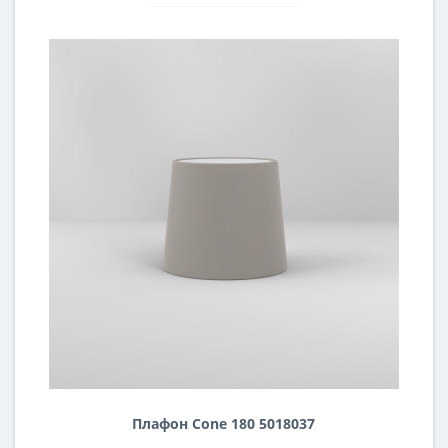
Плафон Cone 180 5018037