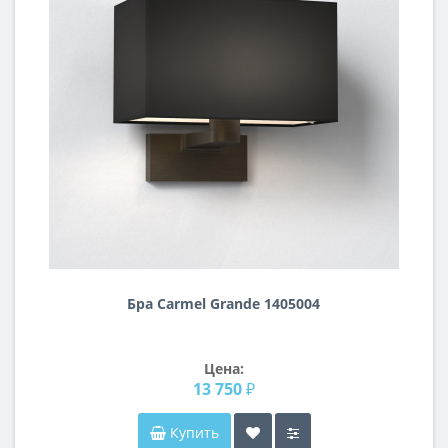
Бра Carmel Grande 1405004
Цена:
13 750 ₽
Купить