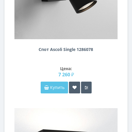
Спот Ascoli Single 1286078
Цена:
7 260 ₽
Купить