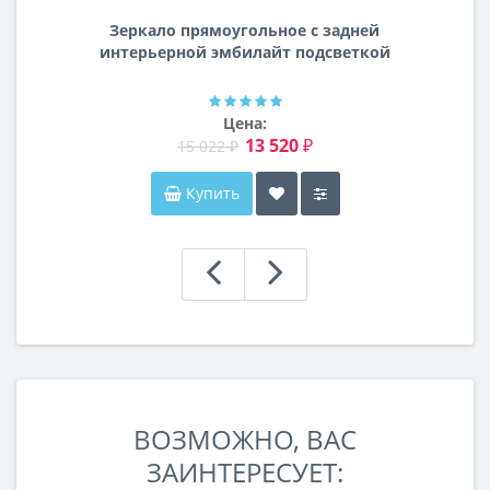
Зеркало прямоугольное с задней
интерьерной эмбилайт подсветкой
Далтон
Цена:
13 520 ₽
15 022 ₽
Купить
ВОЗМОЖНО, ВАС
ЗАИНТЕРЕСУЕТ: