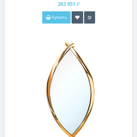
263 951 ₽
Купить