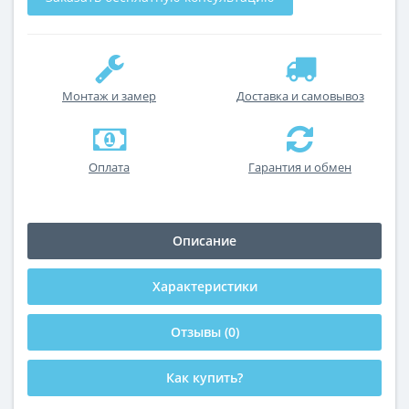
Монтаж и замер
Доставка и самовывоз
Оплата
Гарантия и обмен
Описание
Характеристики
Отзывы (0)
Как купить?