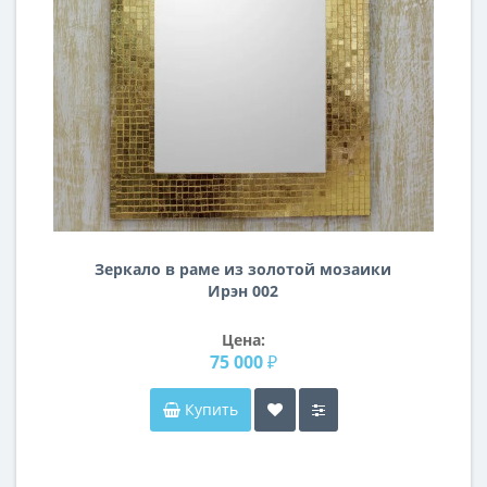
Зеркало в раме из золотой мозаики
Ирэн 002
Цена:
75 000 ₽
Купить