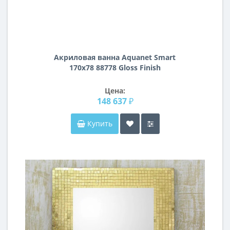
Акриловая ванна Aquanet Smart
170x78 88778 Gloss Finish
Цена:
148 637 ₽
Купить