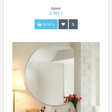
Цена:
2 101 ₽
Купить