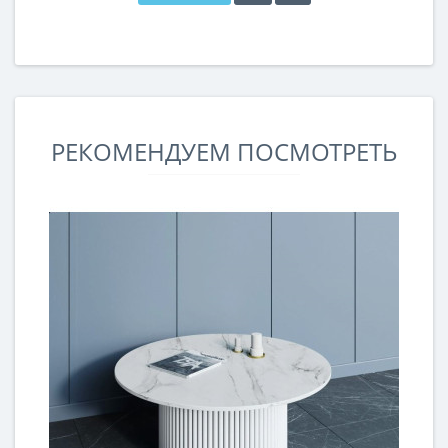
РЕКОМЕНДУЕМ ПОСМОТРЕТЬ