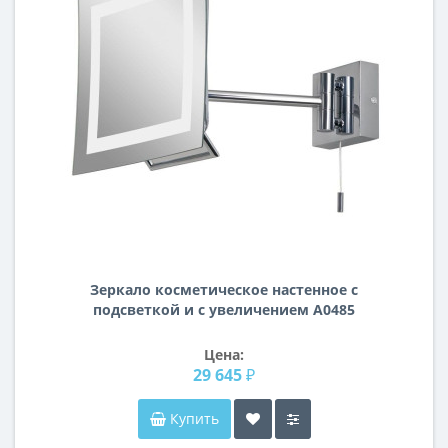
Зеркало косметическое настенное с
подсветкой и с увеличением А0485
Цена:
29 645 ₽
Купить