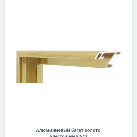
Алюминиевый багет золото
блестящий 52-13