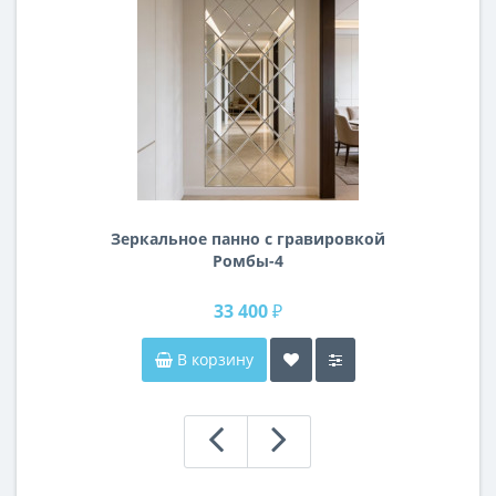
Зеркальное панно с гравировкой
Ромбы-4
33 400 ₽
В корзину