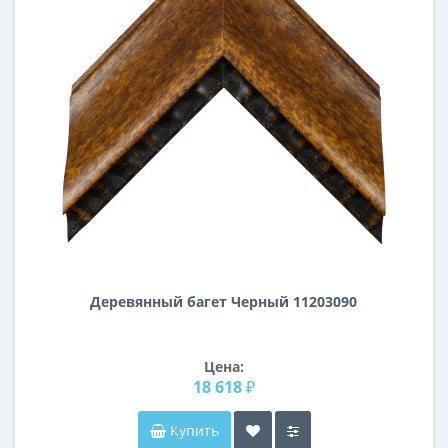
Деревянный багет Черный 11203090
Цена:
18 618 ₽
Купить