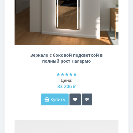
Зеркало с боковой подсветкой в
полный рост Палермо
Цена:
33 206 ₽
Купить