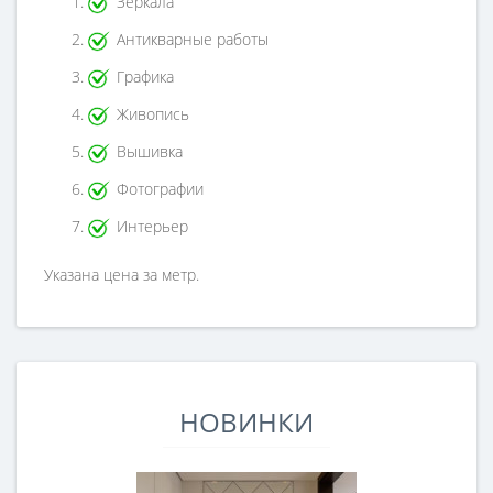
Зеркала
Антикварные работы
Графика
Живопись
Вышивка
Фотографии
Интерьер
Указана цена за метр.
НОВИНКИ