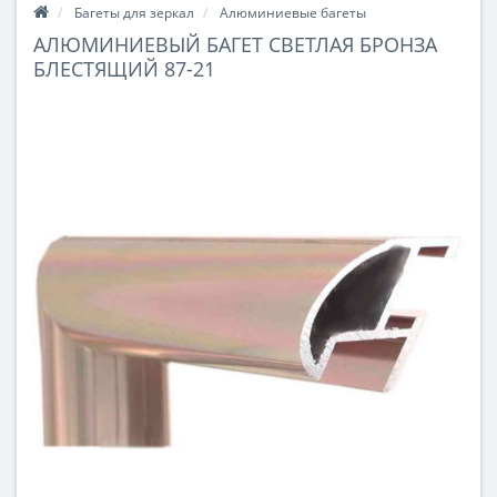
Багеты для зеркал
Алюминиевые багеты
АЛЮМИНИЕВЫЙ БАГЕТ СВЕТЛАЯ БРОНЗА
БЛЕСТЯЩИЙ 87-21