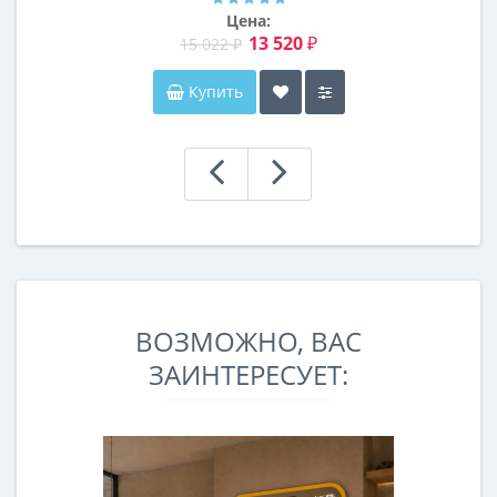
Цена:
13 520 ₽
15 022 ₽
Купить
ВОЗМОЖНО, ВАС
ЗАИНТЕРЕСУЕТ: