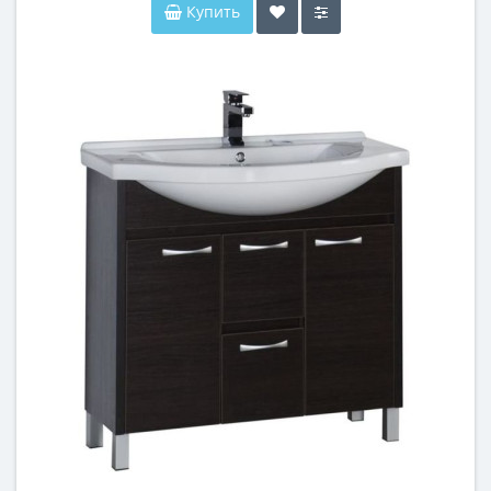
Купить