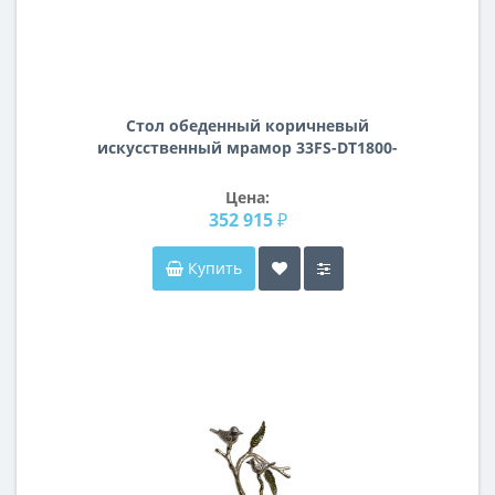
Стол обеденный коричневый
искусственный мрамор 33FS-DT1800-
PG
Цена:
352 915 ₽
Купить