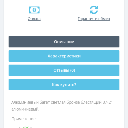
Оплата
Гарантия и обмен
Описание
Характеристики
Отзывы (0)
Как купить?
Алюминиевый багет светлая бронза блестящий 87-21
алюминиевый.
Применение: