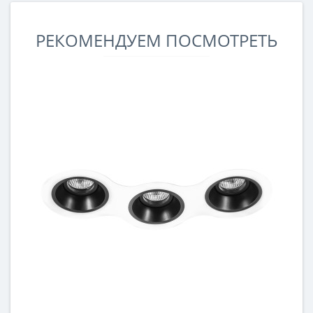
РЕКОМЕНДУЕМ ПОСМОТРЕТЬ