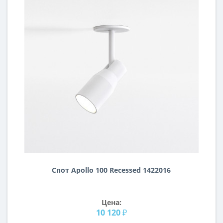
Спот Apollo 100 Recessed 1422016
Цена:
10 120 ₽