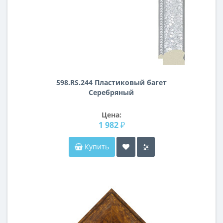
598.RS.244 Пластиковый багет
Серебряный
Цена:
1 982 ₽
Купить