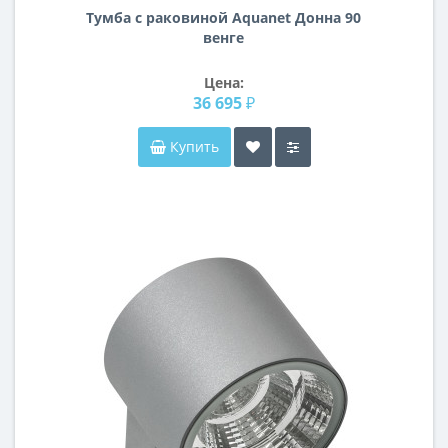
Тумба с раковиной Aquanet Донна 90
венге
Цена:
36 695 ₽
Купить