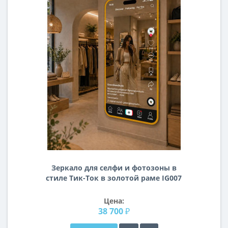
Зеркало для селфи и фотозоны в
стиле Тик-Ток в золотой раме IG007
Цена:
38 700 ₽