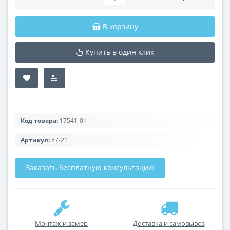
В корзину
Купить в один клик
Код товара:
17541-01
Артикул:
87-21
Заказать бесплатную консультацию
Монтаж и замер
Доставка и самовывоз