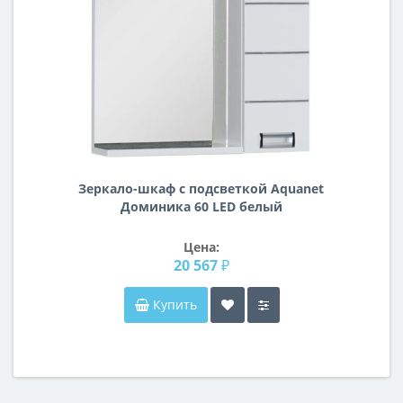
Зеркало-шкаф с подсветкой Aquanet
Доминика 60 LED белый
Цена:
20 567 ₽
Купить