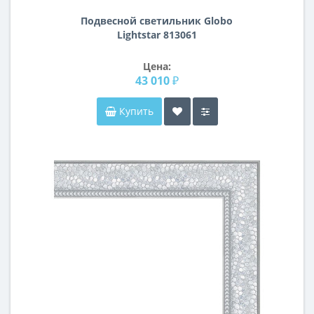
Подвесной светильник Globo
Lightstar 813061
Цена:
43 010 ₽
Купить