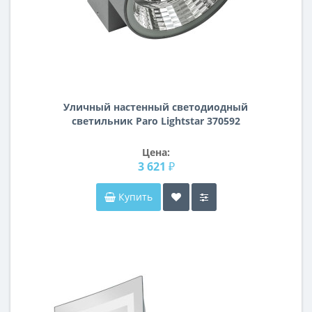
Уличный настенный светодиодный
светильник Paro Lightstar 370592
Цена:
3 621 ₽
Купить