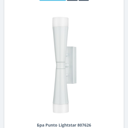
Бра Punto Lightstar 807626