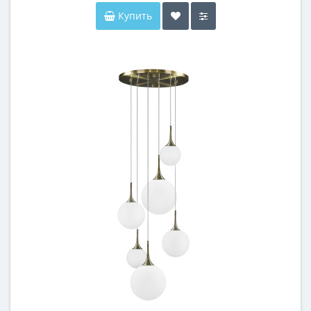
Купить