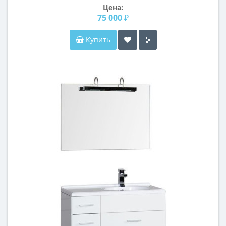
Цена:
75 000 ₽
Купить