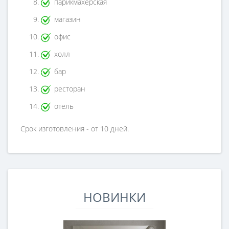
парикмахерская
магазин
офис
холл
бар
ресторан
отель
Срок изготовления - от 10 дней.
НОВИНКИ