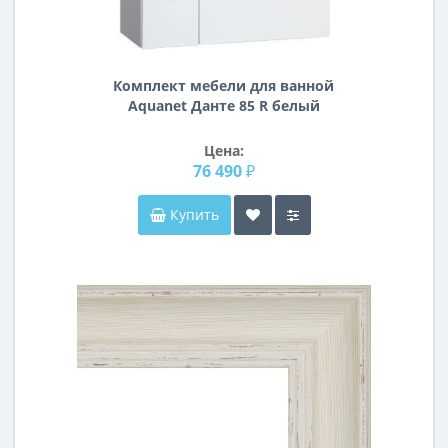
Комплект мебели для ванной
Aquanet Данте 85 R белый
Цена:
76 490 ₽
Купить