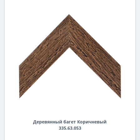
Деревянный багет Коричневый
335.63.053