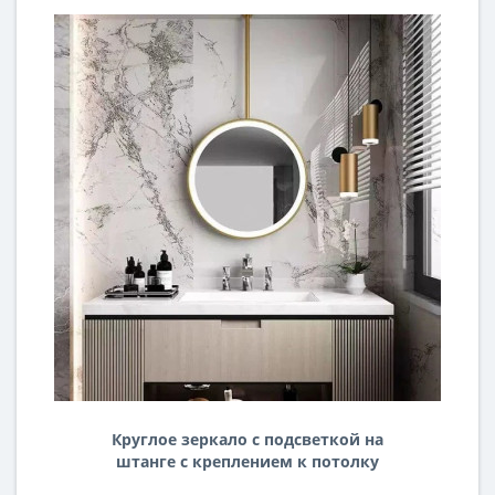
Круглое зеркало с подсветкой на
штанге с креплением к потолку
Кэмби