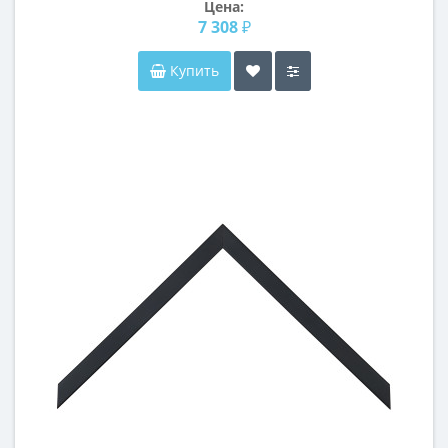
Цена:
7 308 ₽
Купить