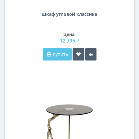
Шкаф угловой Классика
Цена:
12 795 ₽
Купить