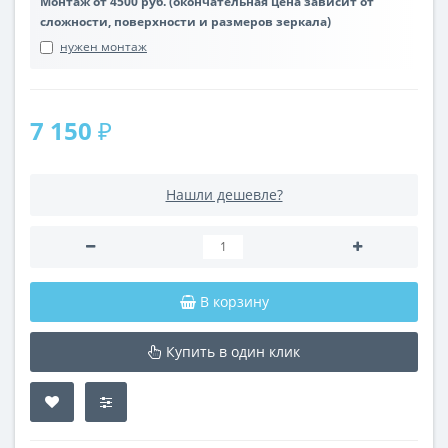
Монтаж от 4500 руб. (окончательная цена зависит от
сложности, поверхности и размеров зеркала)
нужен монтаж
7 150 ₽
Нашли дешевле?
В корзину
Купить в один клик