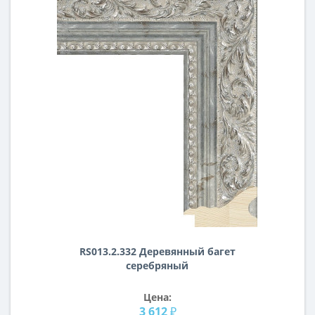
RS013.2.332 Деревянный багет
серебряный
Цена:
3 612 ₽