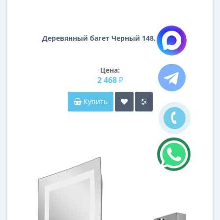
Деревянный багет Черный 148.31.000
Цена:
2 468 ₽
Купить