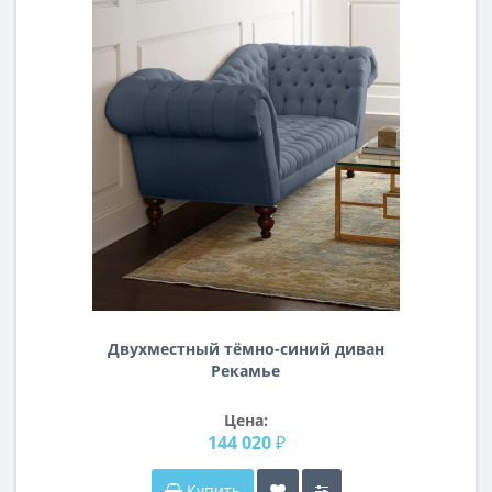
Двухместный тёмно-синий диван
Рекамье
Цена:
144 020 ₽
Купить