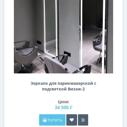
Зеркало для парикмахерской с
подсветкой Визаж-2
Цена:
34 500 ₽
Купить