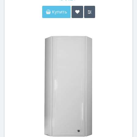
Купить