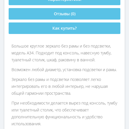
Отзывы (0)
Как купить?
Большое круглое зеркало без рамы и без подсветки,
модель А34. Подходит под консоль, навесную тумбу,
туалетный столик, шкаф, раковину в ванной.
Возможен любой диаметр, установка подсветки и рамы.
Зеркало без рамы и подсветки позволяет легко
интегрировать его в любой интерьер, не нарушая
общей гармонии пространства.
При необходимости делается вырез под консоль, тумбу
или туалетный столик, что обеспечивает
дополнительную функциональность и удобство
использования.