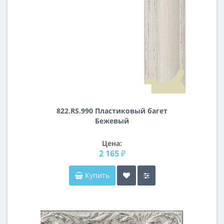
822.RS.990 Пластиковый багет
Бежевый
Цена:
2 165 ₽
Купить