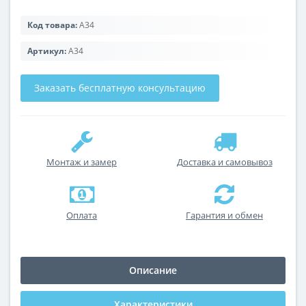
Код товара:
А34
Артикул:
А34
Заказать бесплатную консультацию
Монтаж и замер
Доставка и самовывоз
Оплата
Гарантия и обмен
Описание
Характеристики