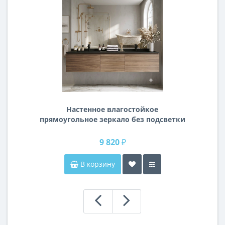
Настенное влагостойкое
прямоугольное зеркало без подсветки
и без рамы 140 см (1400 мм)
9 820 ₽
В корзину