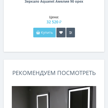
Зеркало Aquanet Амелия 90 орех
Цена:
32 520 ₽
Купить
РЕКОМЕНДУЕМ ПОСМОТРЕТЬ