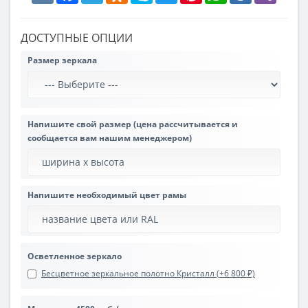
ДОСТУПНЫЕ ОПЦИИ
Размер зеркала
Напишите свой размер (цена рассчитывается и
сообщается вам нашим менеджером)
Напишите необходимый цвет рамы
Осветленное зеркало
Бесцветное зеркальное полотно Кристалл (+6 800 ₽)