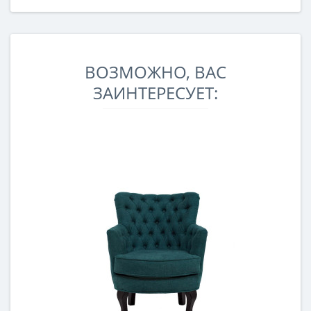
ВОЗМОЖНО, ВАС
ЗАИНТЕРЕСУЕТ: