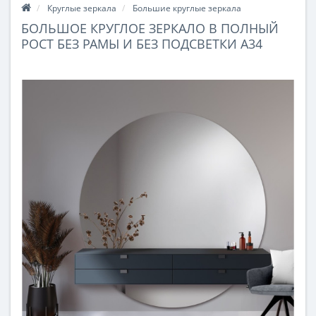
Круглые зеркала
Большие круглые зеркала
БОЛЬШОЕ КРУГЛОЕ ЗЕРКАЛО В ПОЛНЫЙ
РОСТ БЕЗ РАМЫ И БЕЗ ПОДСВЕТКИ А34