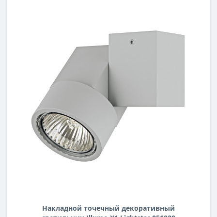
Накладной точечный декоративный