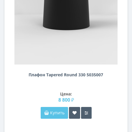
Плафон Tapered Round 330 5035007
Цена:
8 800 ₽
Купить