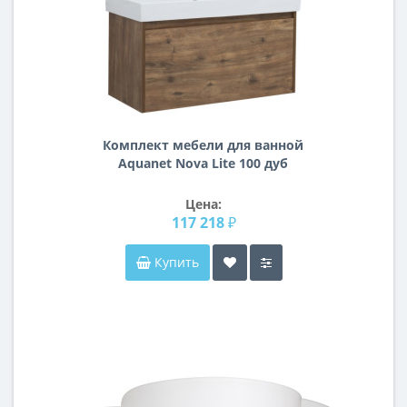
Комплект мебели для ванной
Aquanet Nova Lite 100 дуб
рустикальный (1 ящик)
Цена:
117 218 ₽
Купить