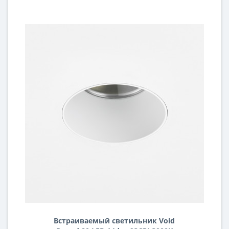
Встраиваемый светильник Void