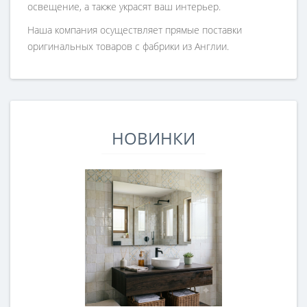
освещение, а также украсят ваш интерьер.
Наша компания осуществляет прямые поставки
оригинальных товаров с фабрики из Англии.
НОВИНКИ