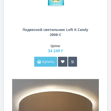
Подвесной светильник Loft it Candy
2008-C
Цена:
34 249 ₽
Купить