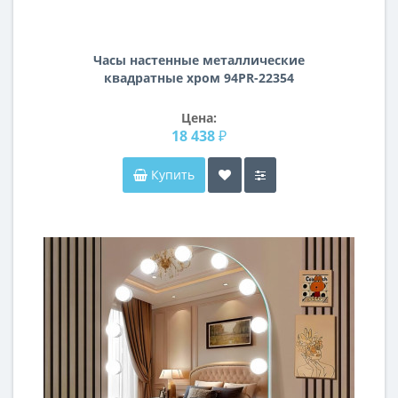
Часы настенные металлические
квадратные хром 94PR-22354
Цена:
18 438 ₽
Купить