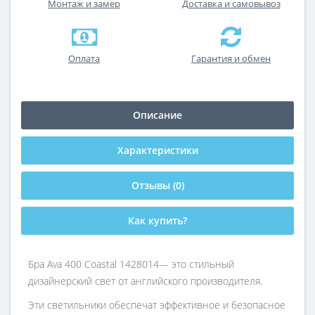
Монтаж и замер
Доставка и самовывоз
Оплата
Гарантия и обмен
Описание
Характеристики
Отзывы (0)
Как купить?
Бра Ava 400 Coastal 1428014— это стильный
дизайнерский свет от английского производителя.
Эти светильники обеспечат эффективное и безопасное