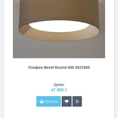
Плафон Bevel Round 600 5021009
Цена:
47 080 ₽
Купить