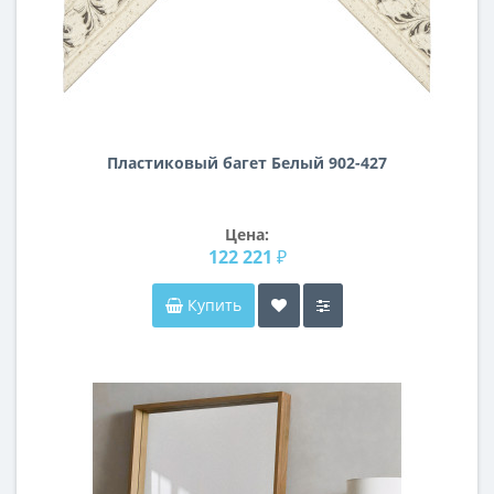
Пластиковый багет Белый 902-427
Цена:
122 221 ₽
Купить