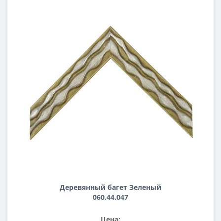
Деревянный багет Зеленый
060.44.047
Цена: