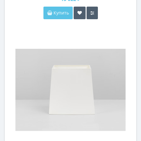
Купить