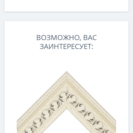
ВОЗМОЖНО, ВАС
ЗАИНТЕРЕСУЕТ: