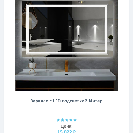
Зеркало с LED подсветкой Интер
Цена:
15 022 ₽