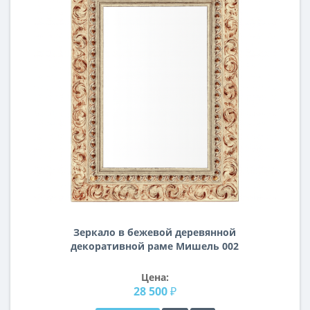
Зеркало в бежевой деревянной
декоративной раме Мишель 002
Цена:
28 500 ₽