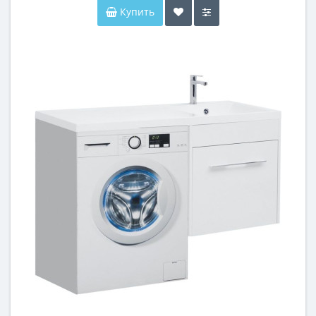
Купить