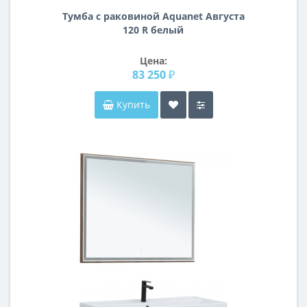
Тумба с раковиной Aquanet Августа
120 R белый
Цена:
83 250 ₽
Купить