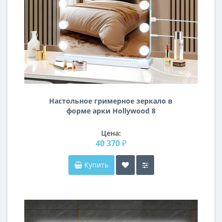
Настольное гримерное зеркало в
форме арки Hollywood 8
Цена:
40 370 ₽
Купить