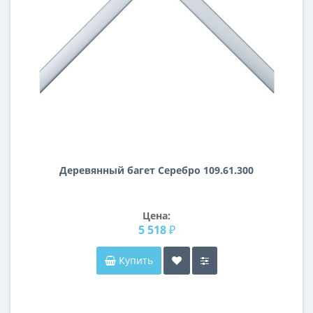
Деревянный багет Серебро 109.61.300
Цена:
5 518 ₽
Купить