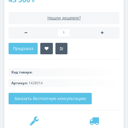
Нашли дешевле?
Предзаказ
Код товара:
Артикул:
1428014
Заказать бесплатную консультацию