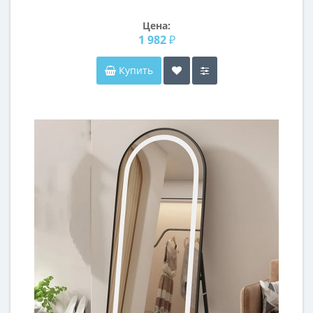
Цена:
1 982 ₽
Купить