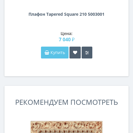
Плафон Tapered Square 210 5003001
Цена:
7 040 ₽
Купить
РЕКОМЕНДУЕМ ПОСМОТРЕТЬ