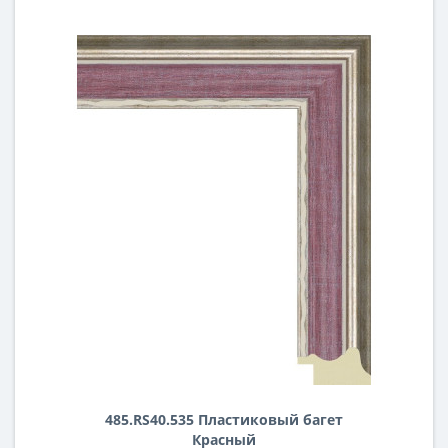
485.RS40.535 Пластиковый багет
Красный