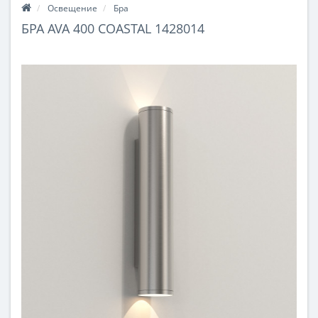
Освещение
Бра
БРА AVA 400 COASTAL 1428014