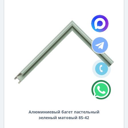
Алюминиевый багет пастельный
зеленый матовый 85-42