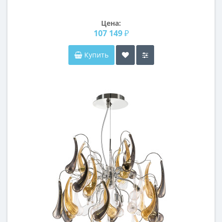
Цена:
107 149 ₽
Купить