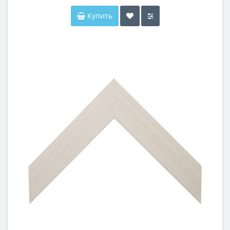
Купить