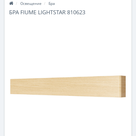
Освещение
Бра
БРА FIUME LIGHTSTAR 810623