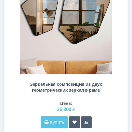
Зеркальная композиция из двух
геометрических зеркал в раме
Андриани
Цена:
26 800 ₽
Купить