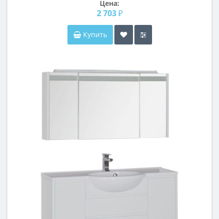
Цена:
2 703 ₽
Купить