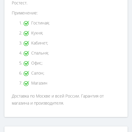
Ростест.
Применение:
Гостиная;
Кухня;
Кабинет;
Спальня;
Офис;
Салон;
Магазин
Доставка по Москве и всей России. Гарантия от
магазина и производителя.