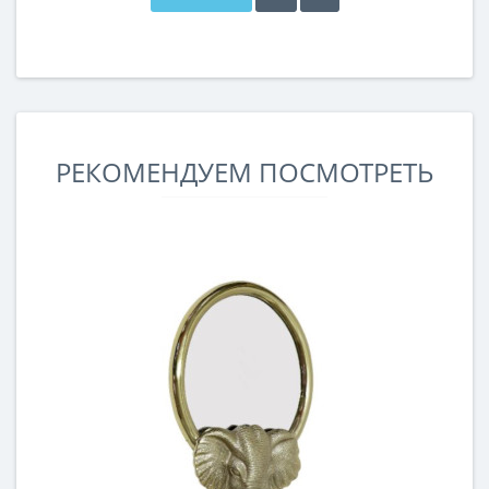
РЕКОМЕНДУЕМ ПОСМОТРЕТЬ