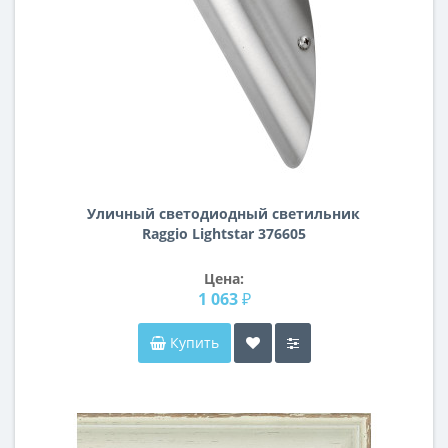
Уличный светодиодный светильник
Raggio Lightstar 376605
Цена:
1 063 ₽
Купить