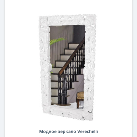
Модное зеркало Verechelli