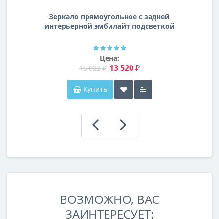
Зеркало прямоугольное с задней
интерьерной эмбилайт подсветкой
Далтон
Цена:
13 520 ₽
15 022 ₽
Купить
ВОЗМОЖНО, ВАС
ЗАИНТЕРЕСУЕТ: