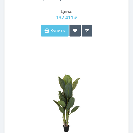
Цена:
137 411 ₽
Купить