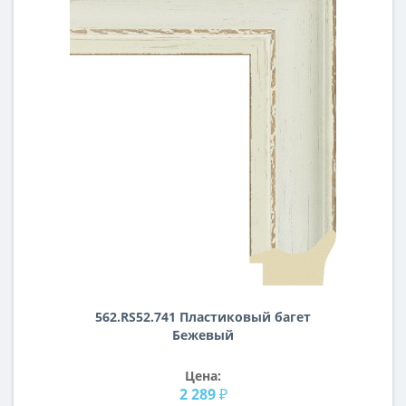
562.RS52.741 Пластиковый багет
Бежевый
Цена:
2 289 ₽