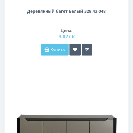
Деревянный багет Белый 328.43.048
Цена:
3 027 ₽
Купить