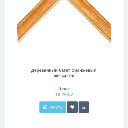
Деревянный багет Оранжевый
089.64.010
Цена:
10 253 ₽
Купить