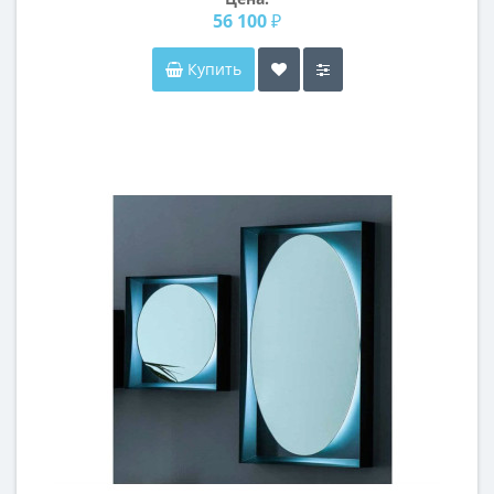
56 100 ₽
Купить