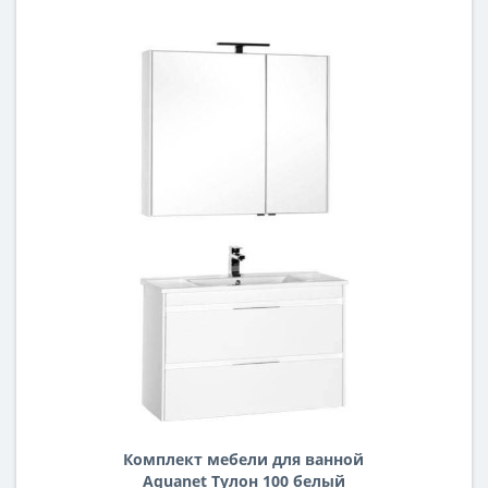
Комплект мебели для ванной
Aquanet Тулон 100 белый