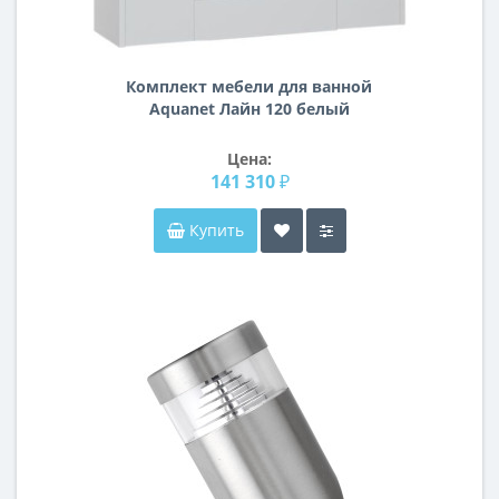
Комплект мебели для ванной
Aquanet Лайн 120 белый
Цена:
141 310 ₽
Купить