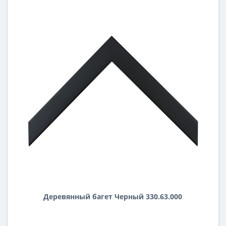
Деревянный багет Черный 330.63.000