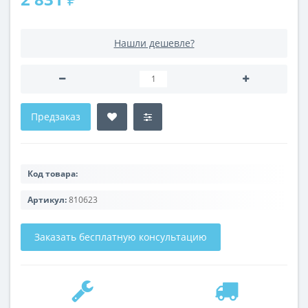
Нашли дешевле?
Предзаказ
Код товара:
Артикул:
810623
Заказать бесплатную консультацию