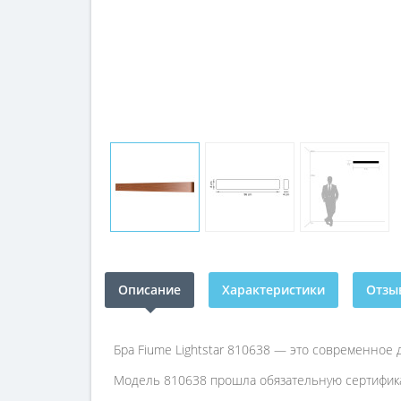
Описание
Характеристики
Отзыв
Бра Fiume Lightstar 810638 — это современное
Модель 810638 прошла обязательную сертифика