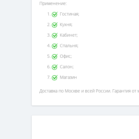
Применение:
Гостиная;
Кухня;
Кабинет;
Спальня;
Офис;
Салон;
Магазин
Доставка по Москве и всей России. Гарантия от 