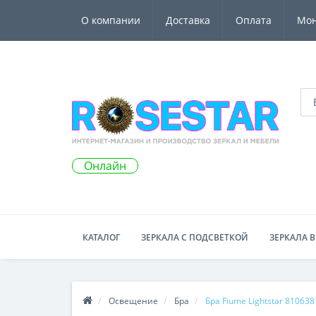
О компании
Доставка
Оплата
Мо
Онлайн
КАТАЛОГ
ЗЕРКАЛА С ПОДСВЕТКОЙ
ЗЕРКАЛА В
Освещение
Бра
Бра Fiume Lightstar 810638