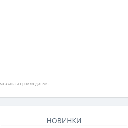
магазина и производителя.
НОВИНКИ