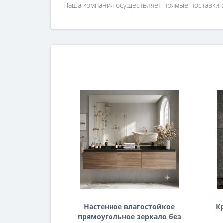
Наша компания осуществляет прямые поставки о
Настенное влагостойкое
К
прямоугольное зеркало без