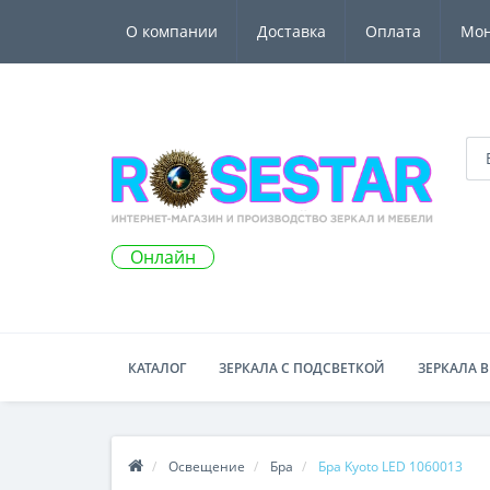
О компании
Доставка
Оплата
Мо
Онлайн
КАТАЛОГ
ЗЕРКАЛА С ПОДСВЕТКОЙ
ЗЕРКАЛА В
Освещение
Бра
Бра Kyoto LED 1060013