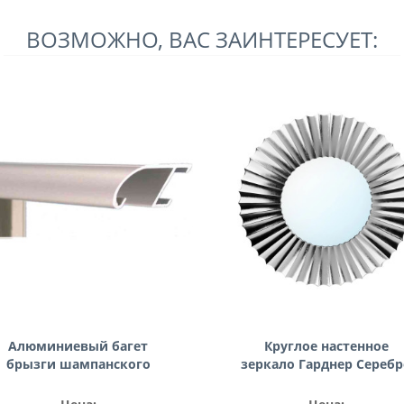
ВОЗМОЖНО, ВАС ЗАИНТЕРЕСУЕТ:
Алюминиевый багет
Круглое настенное
брызги шампанского
зеркало Гарднер Серебр
матовый 89-08