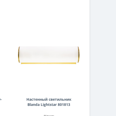
-
Настенный светильник
Blanda Lightstar 801813