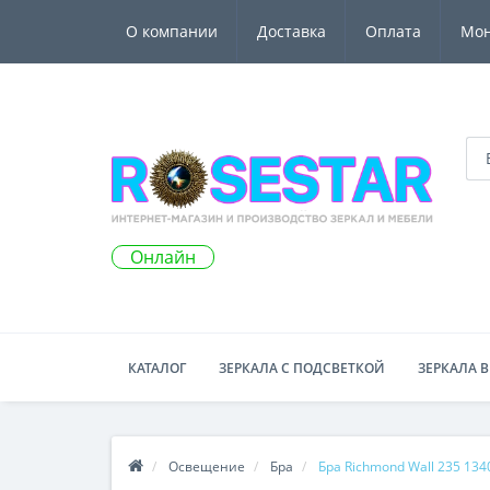
О компании
Доставка
Оплата
Мо
Онлайн
КАТАЛОГ
ЗЕРКАЛА С ПОДСВЕТКОЙ
ЗЕРКАЛА В
Освещение
Бра
Бра Richmond Wall 235 134