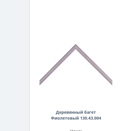
Деревянный багет
Фиолетовый 130.43.004