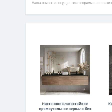
Наша компания осуществляет прямые поставки о
Настенное влагостойкое
К
прямоугольное зеркало без