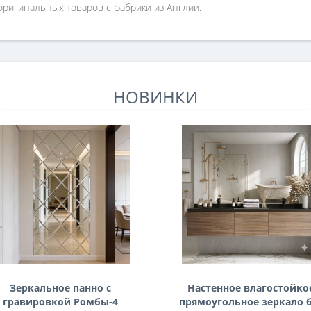
ригинальных товаров с фабрики из Англии.
НОВИНКИ
Зеркальное панно с
Настенное влагостойко
гравировкой Ромбы-4
прямоугольное зеркало 