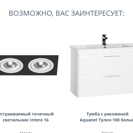
ВОЗМОЖНО, ВАС ЗАИНТЕРЕСУЕТ:
Встраиваемый точечный
Тумба с раковиной
светильник Intero 16
Aquanet Тулон 100 белы
ntero 16 Lightstar i5270606