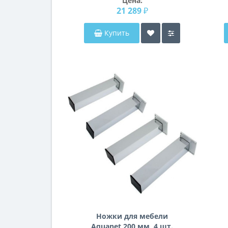
Цена:
21 289 ₽
Купить
Ножки для мебели
Aquanet 200 мм, 4 шт.