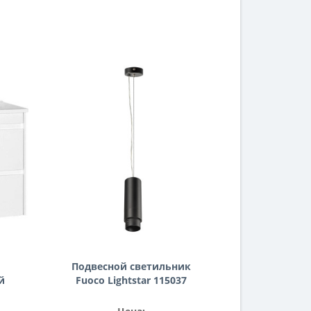
Подвесной светильник
й
Fuoco Lightstar 115037