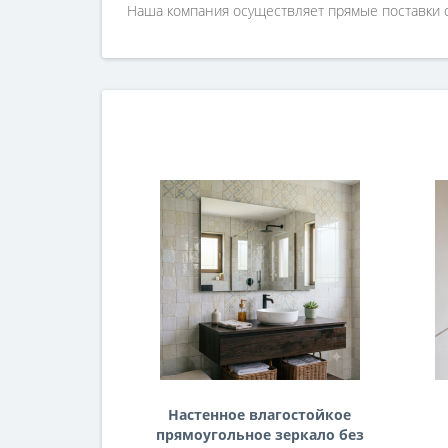
Наша компания осуществляет прямые поставки о
Настенное влагостойкое
прямоугольное зеркало без