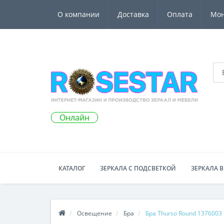
О компании
Доставка
Оплата
Мо
Онлайн
КАТАЛОГ
ЗЕРКАЛА С ПОДСВЕТКОЙ
ЗЕРКАЛА В
Освещение
Бра
Бра Thurso Round 1376003