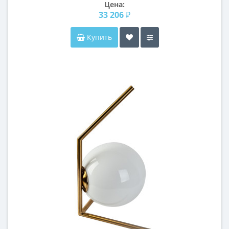
Цена:
33 206 ₽
Купить