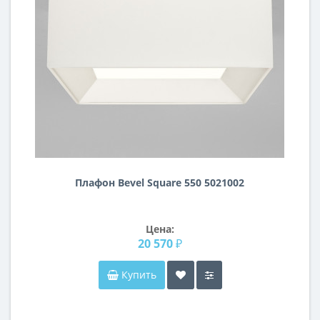
Плафон Bevel Square 550 5021002
Цена:
20 570 ₽
Купить