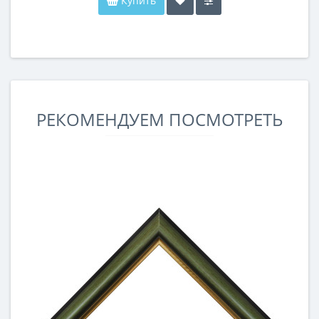
Купить
РЕКОМЕНДУЕМ ПОСМОТРЕТЬ