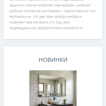
защитных планок позволяют вам выбрать наиболее
удобное положение для зеркала – горизонтальное или
вертикальное. Это дает вам свободу выбора и
позволяет вам настроить его под свои
индивидуальные предпочтения и потребности.
НОВИНКИ