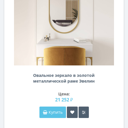
Овальное зеркало в золотой
металлической раме Эвелин
Цена:
21 252 ₽
Купить