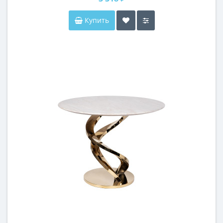
Купить