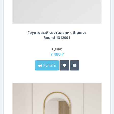
Грунтовый светильник Gramos
Round 1312001
Цена:
7 480 ₽
Купить