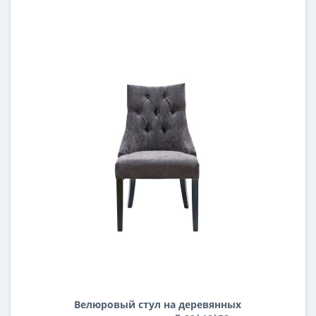
Велюровый стул на деревянных