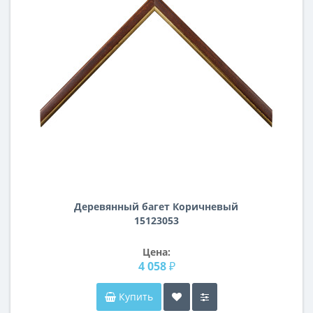
Деревянный багет Коричневый
15123053
Цена:
4 058 ₽
Купить