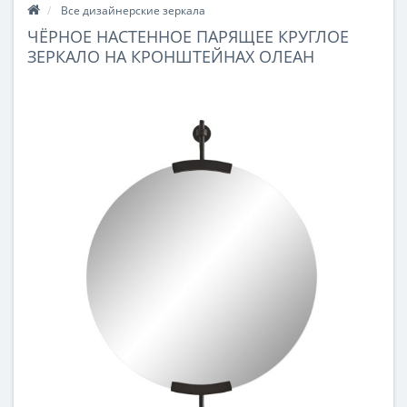
Все дизайнерские зеркала
ЧЁРНОЕ НАСТЕННОЕ ПАРЯЩЕЕ КРУГЛОЕ
ЗЕРКАЛО НА КРОНШТЕЙНАХ ОЛЕАН