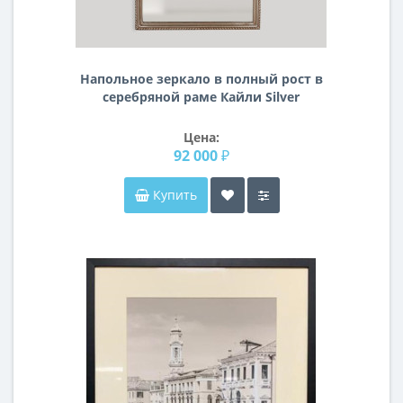
Напольное зеркало в полный рост в
серебряной раме Кайли Silver
Цена:
92 000 ₽
Купить