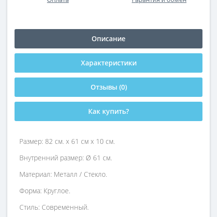
Описание
Характеристики
Отзывы (0)
Как купить?
Размер: 82 см. х 61 см х 10 см.
Внутренний размер: Ø 61 см.
Материал: Металл / Стекло.
Форма: Круглое.
Стиль: Современный.