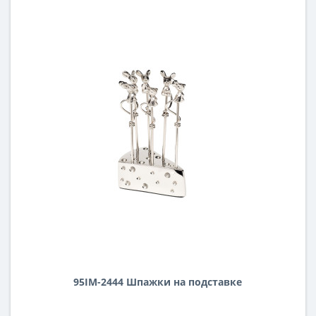
95IM-2444 Шпажки на подставке