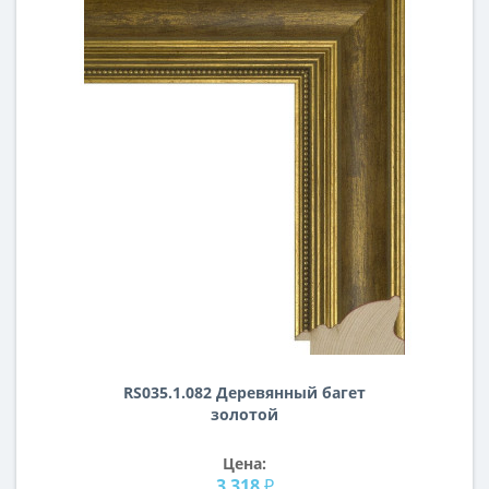
RS035.1.082 Деревянный багет
золотой
Цена:
3 318 ₽