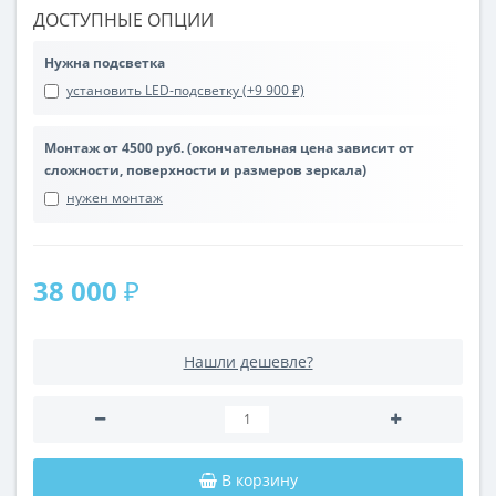
ДОСТУПНЫЕ ОПЦИИ
Нужна подсветка
установить LED-подсветку (+9 900 ₽)
Монтаж от 4500 руб. (окончательная цена зависит от
сложности, поверхности и размеров зеркала)
нужен монтаж
38 000 ₽
Нашли дешевле?
В корзину