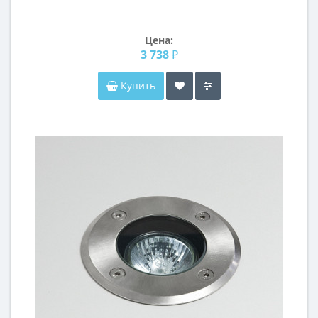
Цена:
3 738 ₽
Купить