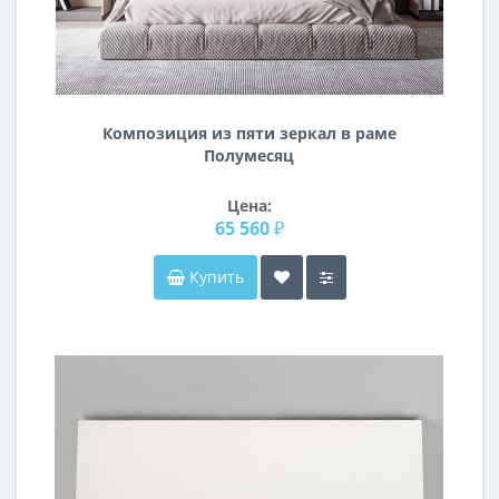
Композиция из пяти зеркал в раме
Полумесяц
Цена:
65 560 ₽
Купить