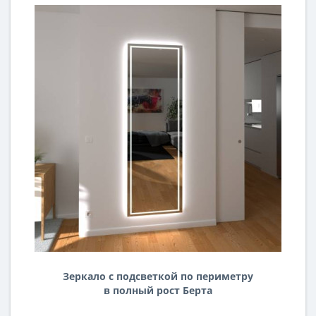
Зеркало с подсветкой по периметру
в полный рост Берта