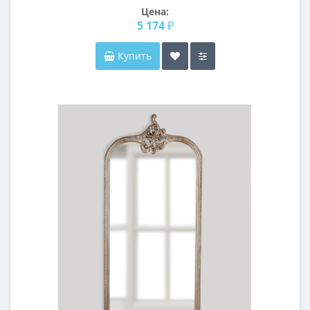
Цена:
5 174 ₽
Купить