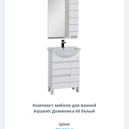
Комплект мебели для ванной
Aquanet Доминика 60 белый
Цена: