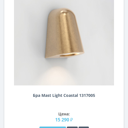
Бра Mast Light Coastal 1317005
Цена:
15 290 ₽