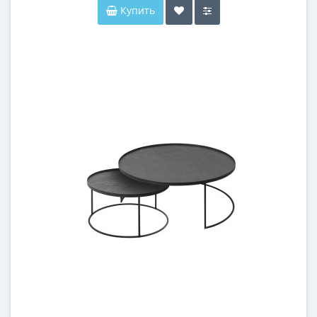
Купить