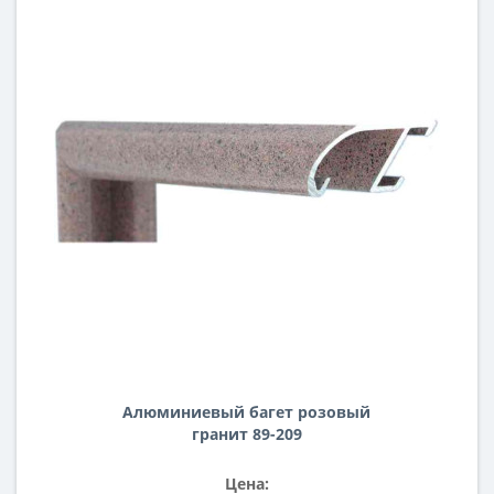
Алюминиевый багет розовый
гранит 89-209
Цена: