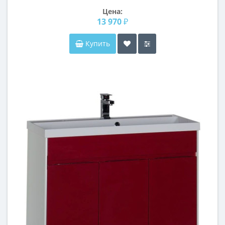
Цена:
13 970 ₽
Купить