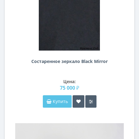
Состаренное зеркало Black Mirror
Цена:
75 000 ₽
Купить