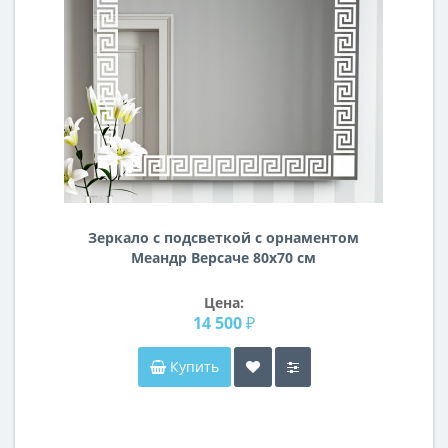
Зеркало с подсветкой с орнаментом
Меандр Версаче 80х70 см
Цена:
14 500 ₽
Купить