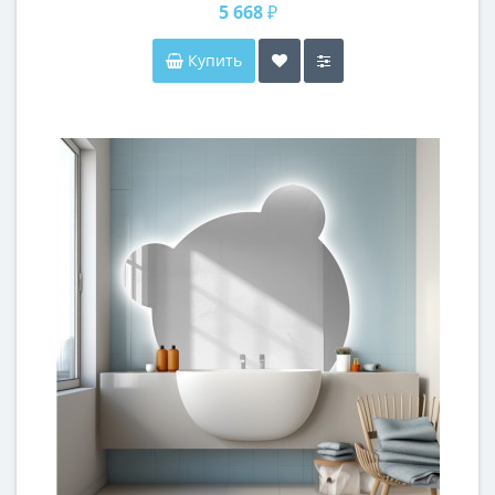
5 668 ₽
Купить