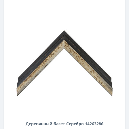
Деревянный багет Серебро 14263286