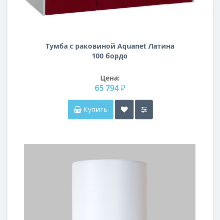
Тумба с раковиной Aquanet Латина
100 бордо
Цена:
65 794 ₽
Купить