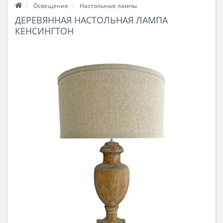
Освещение
Настольные лампы
ДЕРЕВЯННАЯ НАСТОЛЬНАЯ ЛАМПА
КЕНСИНГТОН