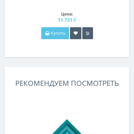
Цена:
11 731 ₽
Купить
РЕКОМЕНДУЕМ ПОСМОТРЕТЬ