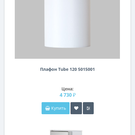
Плафон Tube 120 5015001
Цена:
4 730 ₽
Купить