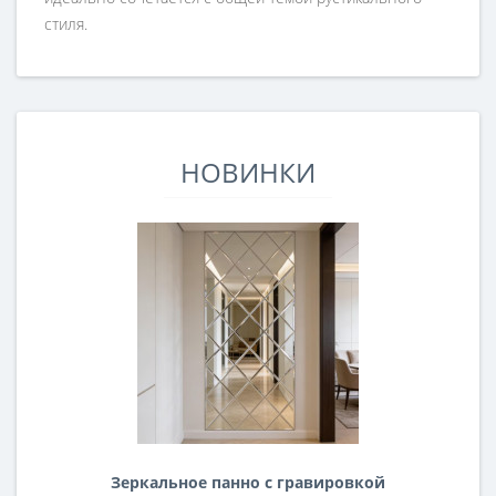
стиля.
НОВИНКИ
Зеркальное панно с гравировкой