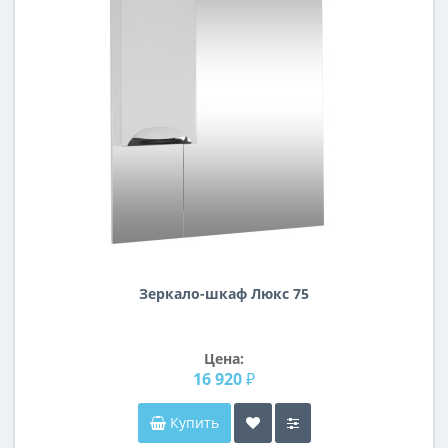
Зеркало-шкаф Люкс 75
Цена:
16 920 ₽
Купить