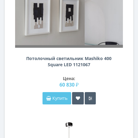
Потолочный светильник Mashiko 400
Square LED 1121067
Цена:
60 830 ₽
Купить