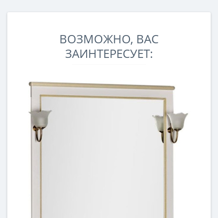
ВОЗМОЖНО, ВАС
ЗАИНТЕРЕСУЕТ: