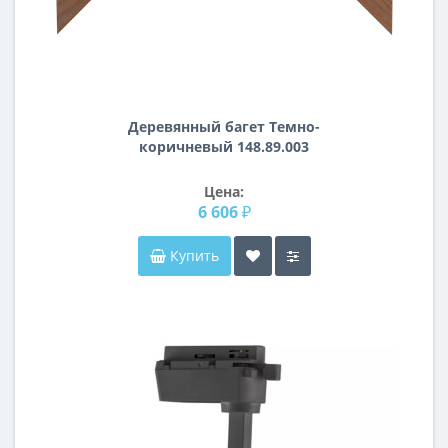
Деревянный багет Темно-
коричневый 148.89.003
Цена:
6 606 ₽
Купить