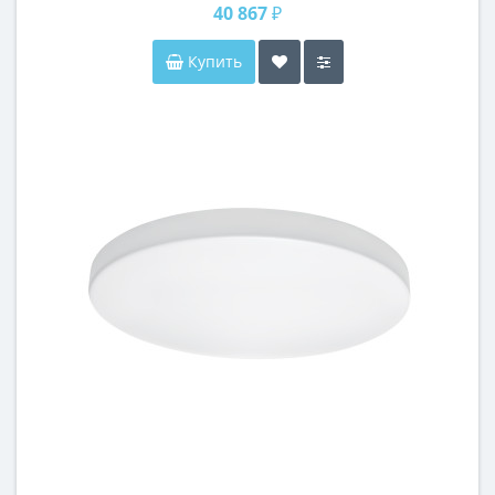
40 867 ₽
Купить