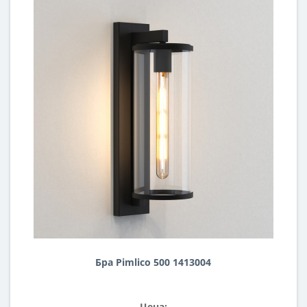
Бра Pimlico 500 1413004
Цена: