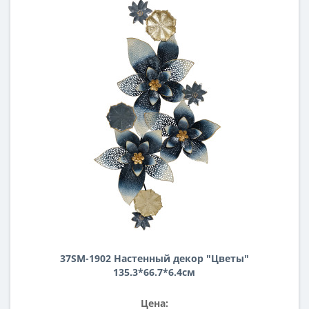
37SM-1902 Настенный декор "Цветы"
135.3*66.7*6.4см
Цена: