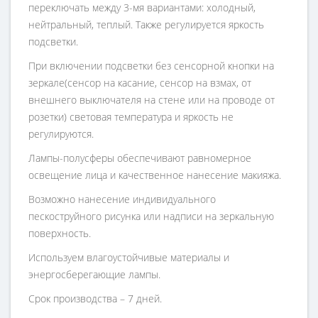
переключать между 3-мя вариантами: холодный,
нейтральный, теплый. Также регулируется яркость
подсветки.
При включении подсветки без сенсорной кнопки на
зеркале(сенсор на касание, сенсор на взмах, от
внешнего выключателя на стене или на проводе от
розетки) световая температура и яркость не
регулируются.
Лампы-полусферы обеспечивают равномерное
освещение лица и качественное нанесение макияжа.
Возможно нанесение индивидуального
пескоструйного рисунка или надписи на зеркальную
поверхность.
Используем влагоустойчивые материалы и
энергосберегающие лампы.
Срок производства – 7 дней.