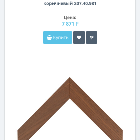
коричневый 207.40.981
Цена:
7 871 ₽
Купить