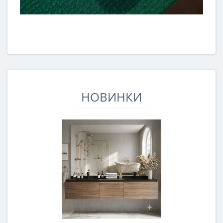
НОВИНКИ