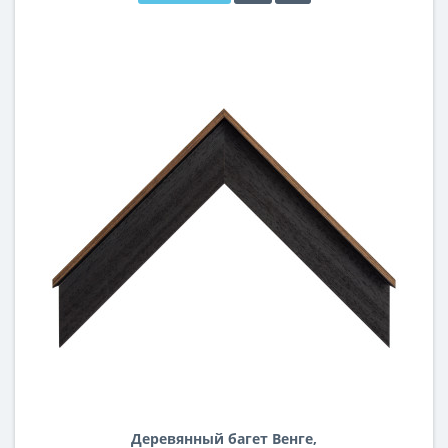
Деревянный багет Венге,