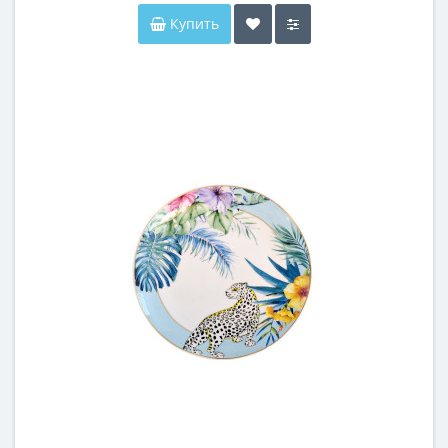
Купить