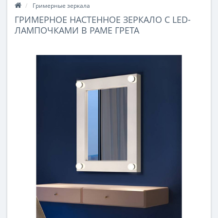
Гримерные зеркала
ГРИМЕРНОЕ НАСТЕННОЕ ЗЕРКАЛО С LED-
ЛАМПОЧКАМИ В РАМЕ ГРЕТА