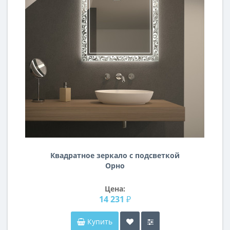
Квадратное зеркало с подсветкой
Орно
Цена:
14 231 ₽
Купить