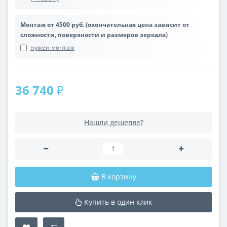
Монтаж от 4500 руб. (окончательная цена зависит от
сложности, поверхности и размеров зеркала)
нужен монтаж
36 740 ₽
Нашли дешевле?
В корзину
Купить в один клик