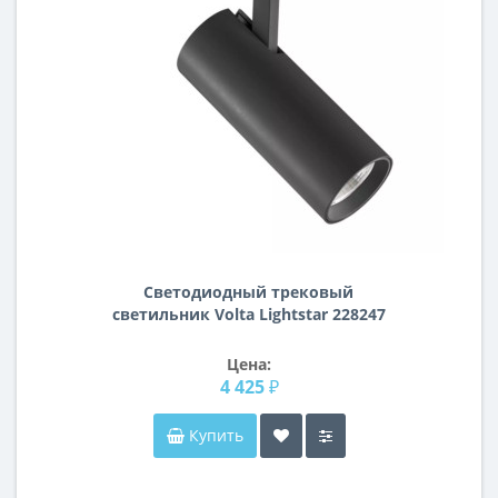
Светодиодный трековый
светильник Volta Lightstar 228247
Цена:
4 425 ₽
Купить