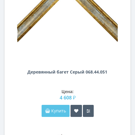
Деревянный багет Серый 068.44.051
Цена:
4 608 ₽
Купить