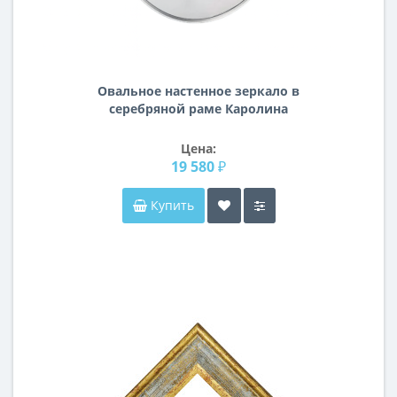
Овальное настенное зеркало в
серебряной раме Каролина
Цена:
19 580 ₽
Купить