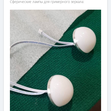
Сферические лампы для гримерного зеркала: