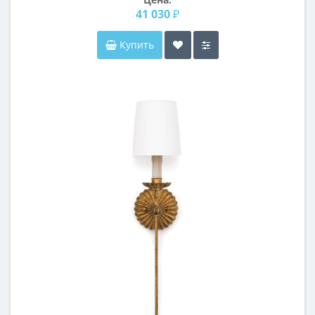
41 030 ₽
Купить