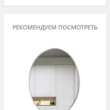
РЕКОМЕНДУЕМ ПОСМОТРЕТЬ