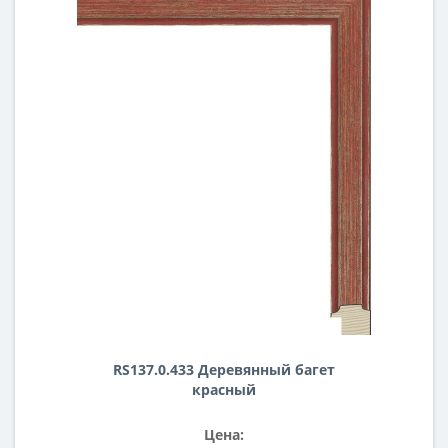
RS137.0.433 Деревянный багет
красный
Цена: