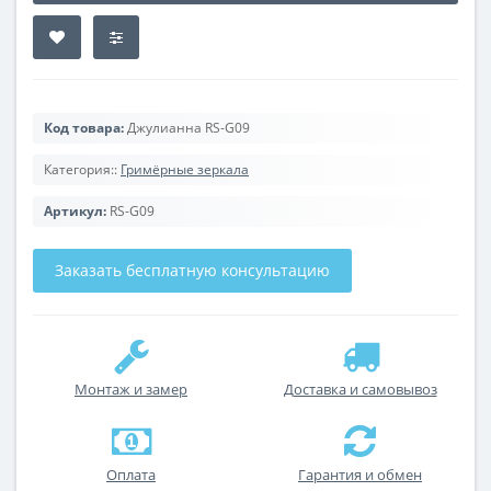
Код товара:
Джулианна RS-G09
Категория::
Гримёрные зеркала
Артикул:
RS-G09
Заказать бесплатную консультацию
Монтаж и замер
Доставка и самовывоз
Оплата
Гарантия и обмен