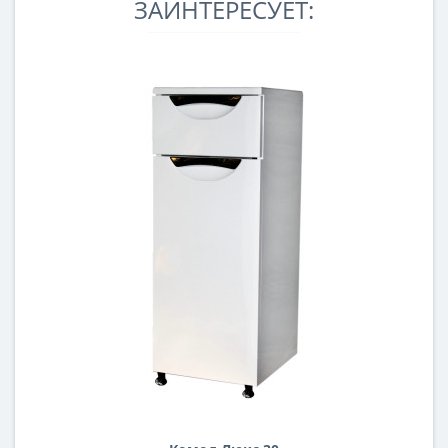
ЗАИНТЕРЕСУЕТ: