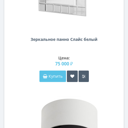
Зеркальное панно Слайс белый
Цена:
75 000 ₽
Купить