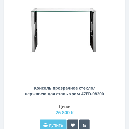
Консоль прозрачное стекло/
нержавеющая сталь хром 47ED-08200
Цена:
26 800 ₽
Купить