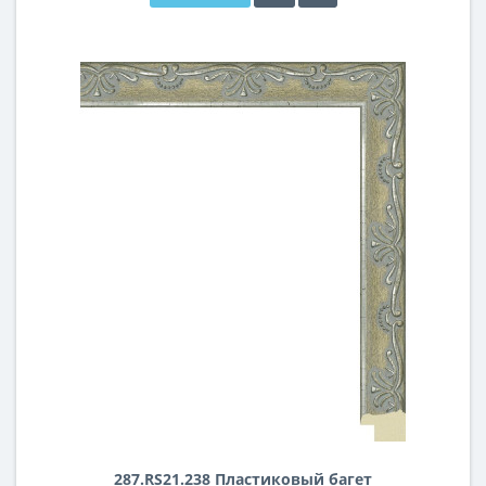
287.RS21.238 Пластиковый багет