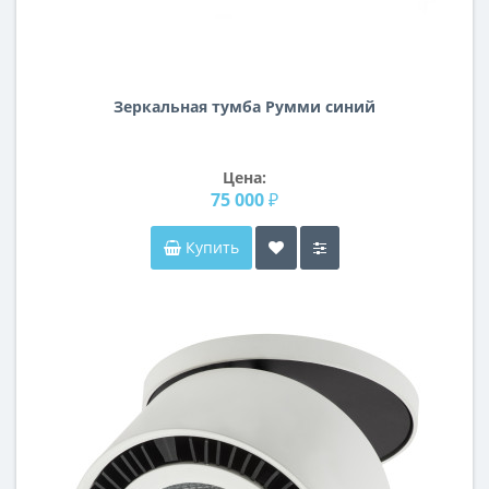
Зеркальная тумба Румми синий
Цена:
75 000 ₽
Купить