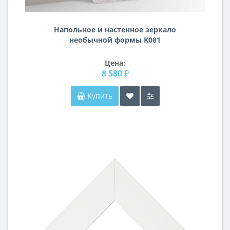
Напольное и настенное зеркало
необычной формы K081
Цена:
8 580 ₽
Купить