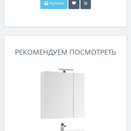
Купить
РЕКОМЕНДУЕМ ПОСМОТРЕТЬ