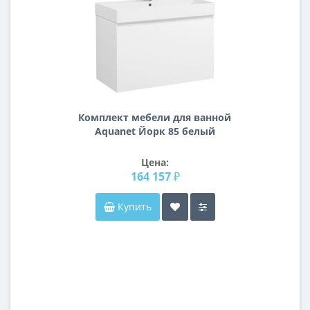
Комплект мебели для ванной
Aquanet Йорк 85 белый
Цена:
164 157 ₽
Купить