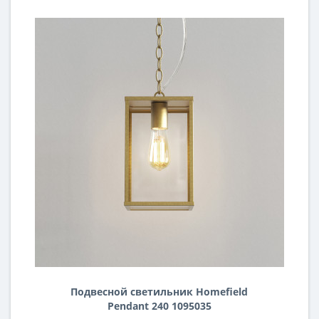
Подвесной светильник Homefield
Pendant 240 1095035