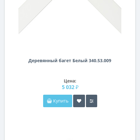
Деревянный багет Белый 340.53.009
Цена:
5 032 ₽
Купить