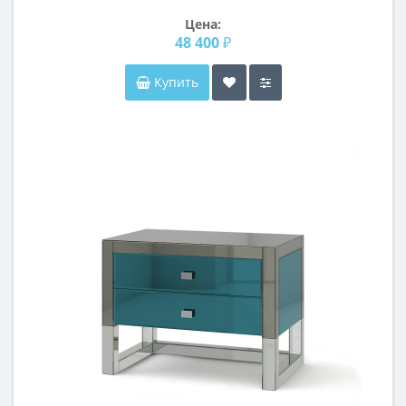
Цена:
48 400 ₽
Купить