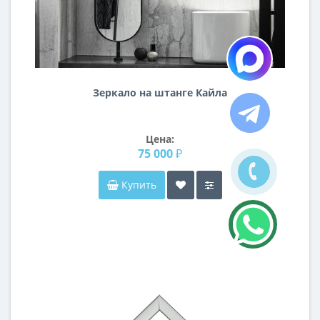
Зеркало на штанге Кайла
Цена:
75 000 ₽
Купить