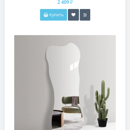
2 409 ₽
Купить