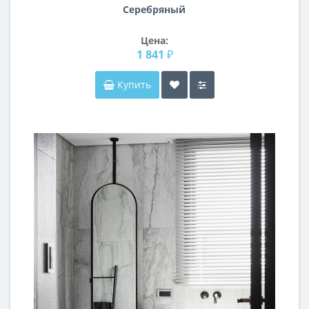
Серебряный
Цена:
1 841 ₽
Купить