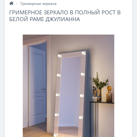
Гримерные зеркала
ГРИМЕРНОЕ ЗЕРКАЛО В ПОЛНЫЙ РОСТ В
БЕЛОЙ РАМЕ ДЖУЛИАННА