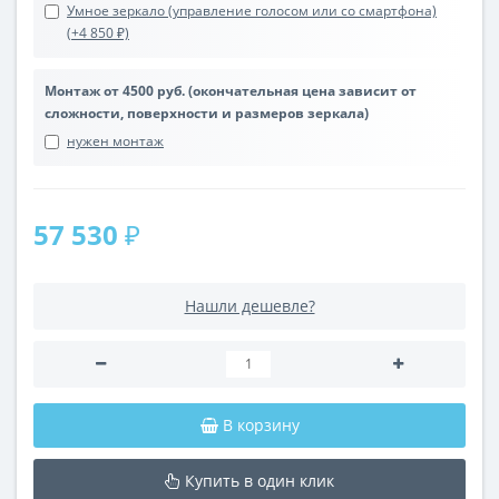
Умное зеркало (управление голосом или со смартфона)
(+4 850 ₽)
Монтаж от 4500 руб. (окончательная цена зависит от
сложности, поверхности и размеров зеркала)
нужен монтаж
57 530 ₽
Нашли дешевле?
В корзину
Купить в один клик