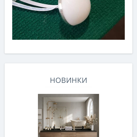
НОВИНКИ