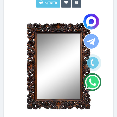
Купить