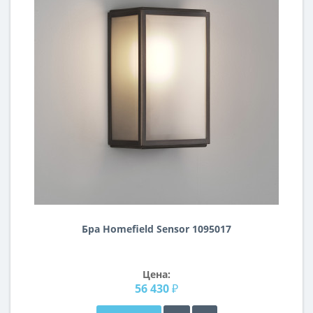
Бра Homefield Sensor 1095017
Цена:
56 430 ₽