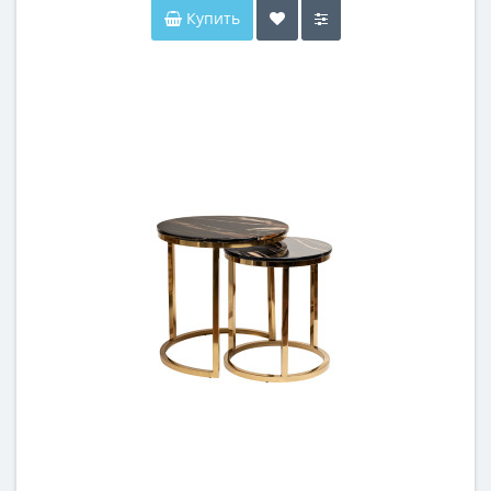
Купить