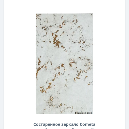
Состаренное зеркало Cometa