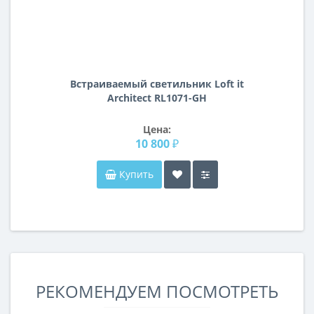
Встраиваемый светильник Loft it
Architect RL1071-GH
Цена:
10 800 ₽
Купить
РЕКОМЕНДУЕМ ПОСМОТРЕТЬ