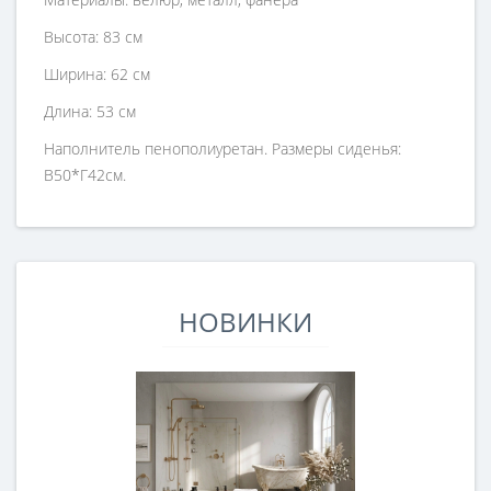
Высота: 83 см
Ширина: 62 см
Длина: 53 см
Наполнитель пенополиуретан. Размеры сиденья:
В50*Г42см.
НОВИНКИ