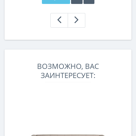
ВОЗМОЖНО, ВАС
ЗАИНТЕРЕСУЕТ: