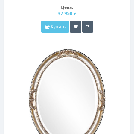
Цена:
37 950 ₽
Купить