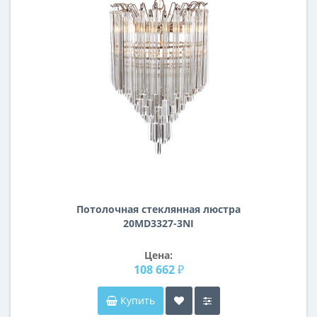
Потолочная стеклянная люстра
20MD3327-3NI
Цена:
108 662 ₽
Купить