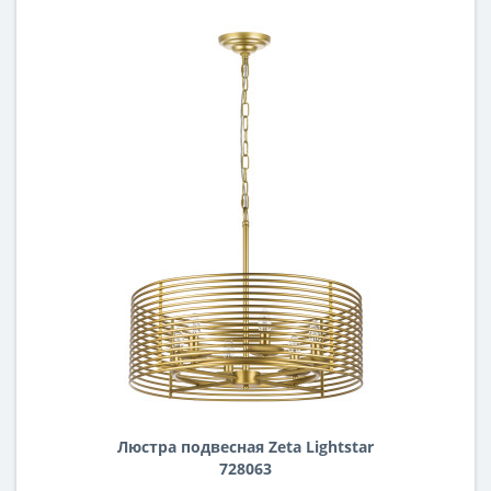
Люстра подвесная Zeta Lightstar
728063