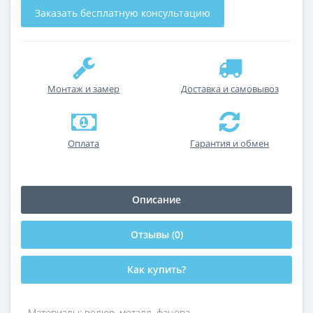
Заказать бесплатную консультацию
Монтаж и замер
Доставка и самовывоз
Оплата
Гарантия и обмен
Описание
Отзывы (0)
Как купить?
Материалы: велюр, металл, фанера