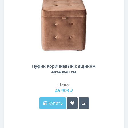
Пуфик Коричневый с ящиком
40х40х40 см
Цена:
45 903 ₽
Купить