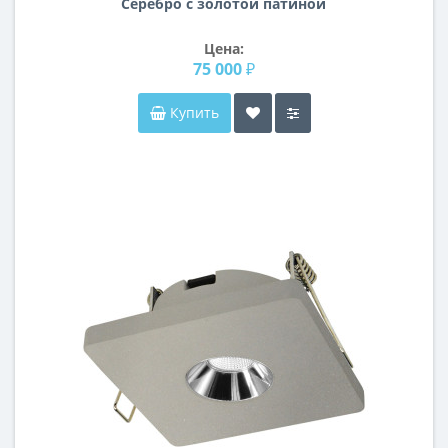
Серебро с золотой патиной
Цена:
75 000 ₽
Купить