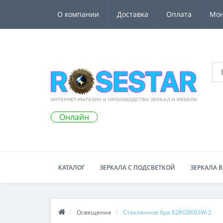
О компании
Доставка
Оплата
Мо
Онлайн
КАТАЛОГ
ЗЕРКАЛА С ПОДСВЕТКОЙ
ЗЕРКАЛА В
Освещение
Стеклянное бра K2KG0603W-2