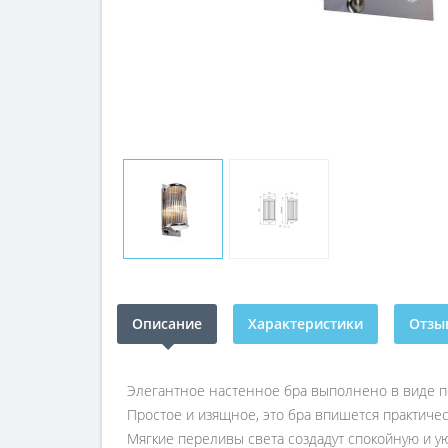
Описание
Характеристики
Отзыв
Элегантное настенное бра выполнено в виде п
Простое и изящное, это бра впишется практичес
Мягкие переливы света создадут спокойную и у