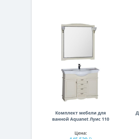
Комплект мебели для
Д
ванной Aquanet Луис 110
бежевый
Цена: