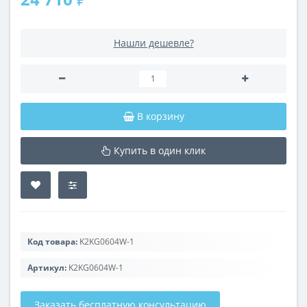
Нашли дешевле?
В корзину
Купить в один клик
Код товара:
K2KG0604W-1
Артикул:
K2KG0604W-1
Заказать бесплатную консультацию