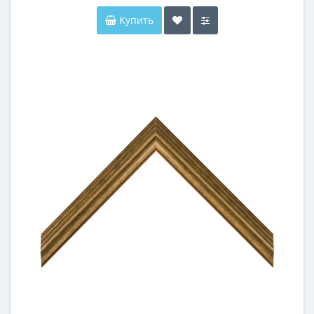
Купить