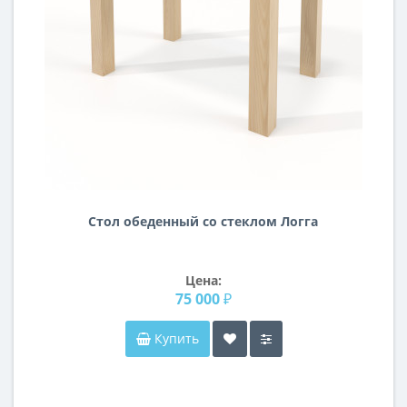
Стол обеденный со стеклом Логга
Цена:
75 000 ₽
Купить