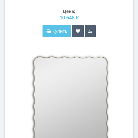
Цена:
10 648 ₽
Купить