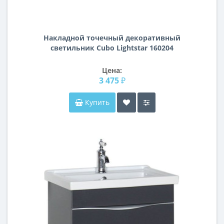
Накладной точечный декоративный
светильник Cubo Lightstar 160204
Цена:
3 475 ₽
Купить