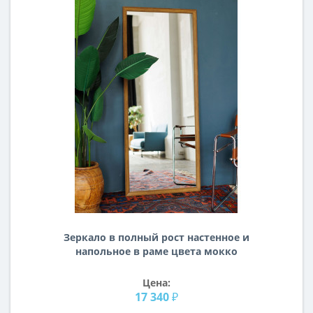
Зеркало в полный рост настенное и
напольное в раме цвета мокко
Montalcino
Цена:
17 340 ₽