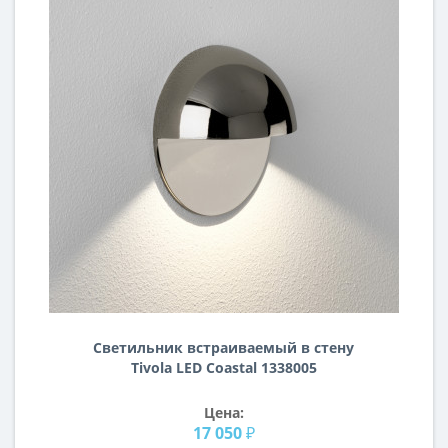
Светильник встраиваемый в стену
Tivola LED Coastal 1338005
Цена:
17 050 ₽