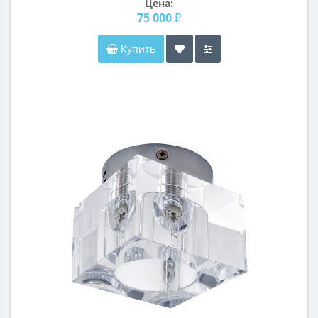
Цена:
75 000 ₽
Купить