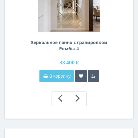
Зеркальное панно с гравировкой
Ромбы-4
33 400 ₽
В корзину