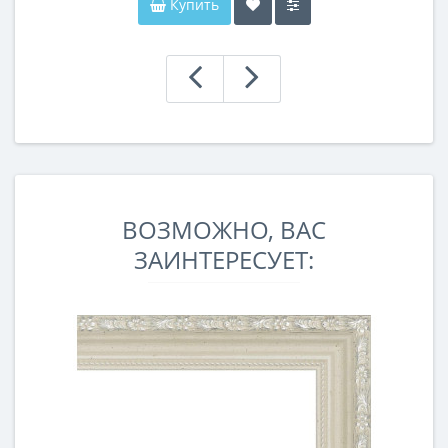
Купить
ВОЗМОЖНО, ВАС
ЗАИНТЕРЕСУЕТ: