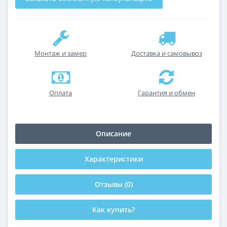
Монтаж и замер
Доставка и самовывоз
Оплата
Гарантия и обмен
Описание
Характеристики
Отзывы (0)
Как купить?