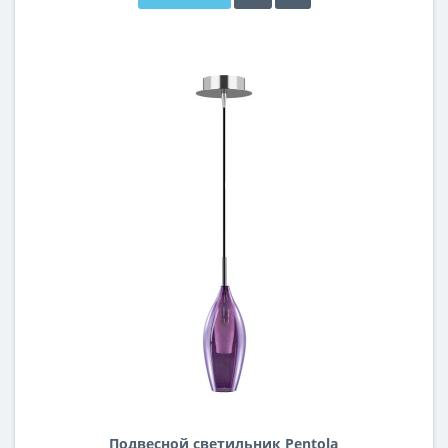
Подвесной светильник Pentola