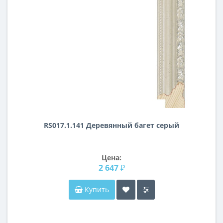
RS017.1.141 Деревянный багет серый
Цена:
2 647 ₽
Купить