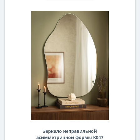
Зеркало неправильной
асимметричной формы K047