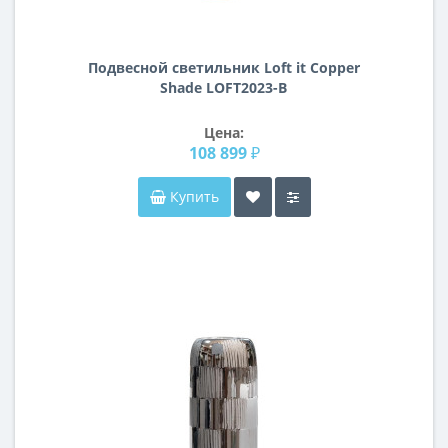
Подвесной светильник Loft it Copper
Shade LOFT2023-В
Цена:
108 899 ₽
Купить