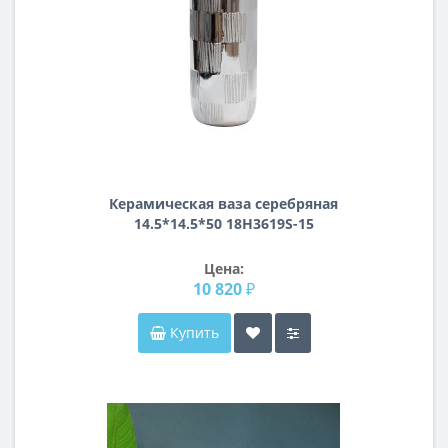
Керамическая ваза серебряная
14.5*14.5*50 18H3619S-15
Цена:
10 820 ₽
Купить