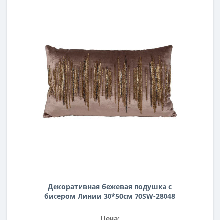
Декоративная бежевая подушка с
бисером Линии 30*50см 70SW-28048
Цена: