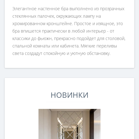
Элегантное настенное бра выполнено из прозрачных
стеклянных палочек, окружающих лампу на
хромированном кронштейне. Простое и изящное, это
бра впишется практически в любой интерьер - от
классики до фьюжн, прекрасно подойдет для столовой,
спальной комнаты или кабинета. Мягкие переливы
света создадут спокойную и уютную обстановку.
НОВИНКИ