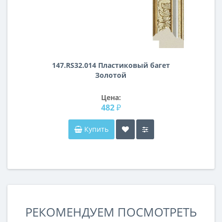
147.RS32.014 Пластиковый багет
Золотой
Цена:
482 ₽
Купить
РЕКОМЕНДУЕМ ПОСМОТРЕТЬ