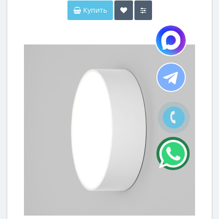
Купить