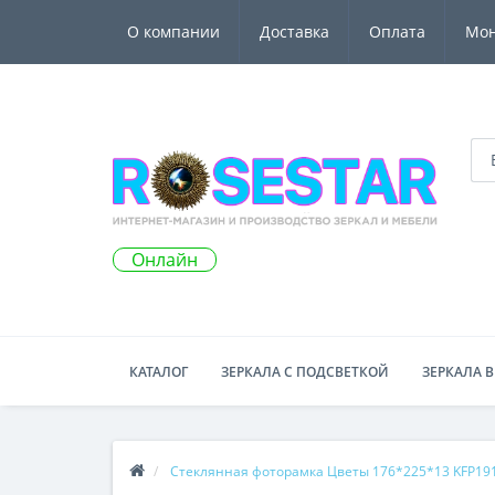
О компании
Доставка
Оплата
Мо
Онлайн
КАТАЛОГ
ЗЕРКАЛА С ПОДСВЕТКОЙ
ЗЕРКАЛА В
Стеклянная фоторамка Цветы 176*225*13 KFP19