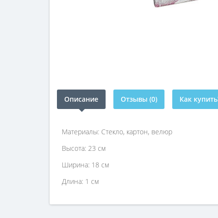
Описание
Отзывы (0)
Как купить
Материалы: Стекло, картон, велюр
Высота: 23 см
Ширина: 18 см
Длина: 1 см