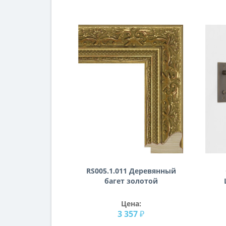
RS005.1.011 Деревянный
багет золотой
Цена:
3 357 ₽