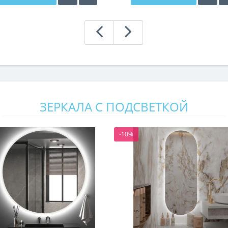
ЗЕРКАЛА С ПОДСВЕТКОЙ
-10%