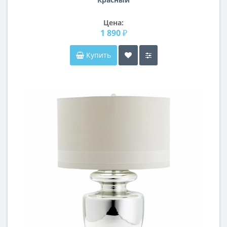
Цена:
1 890 ₽
Купить