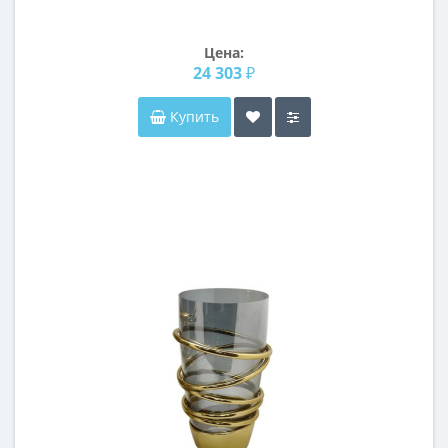
Цена:
24 303 ₽
Купить