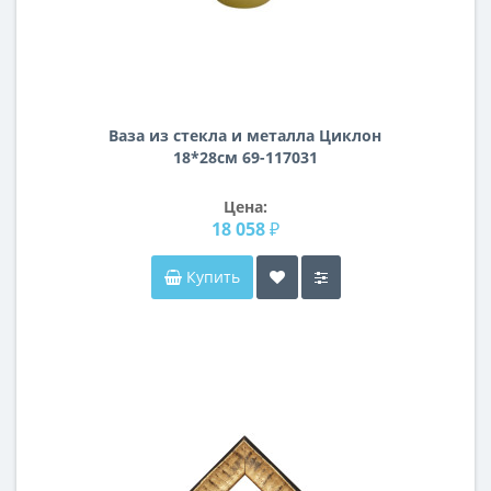
Ваза из стекла и металла Циклон
18*28см 69-117031
Цена:
18 058 ₽
Купить