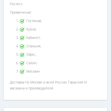
Ростест.
Применение:
Гостиная;
Кухня;
Кабинет;
Спальня;
Офис;
Салон;
Магазин
Доставка по Москве и всей России. Гарантия от
магазина и производителя.