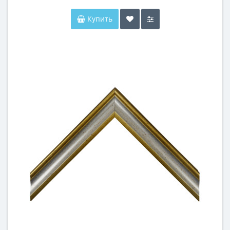
Купить