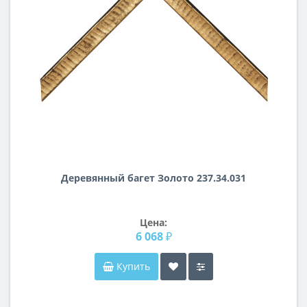
Деревянный багет Золото 237.34.031
Цена:
6 068 ₽
Купить