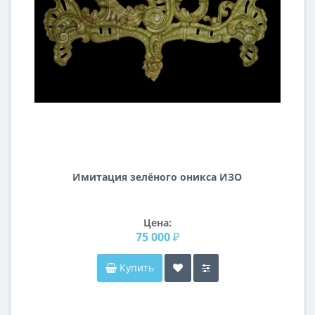
Имитация зелёного оникса ИЗО
Цена:
75 000 ₽
Купить