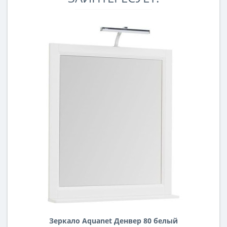
Зеркало Aquanet Денвер 80 белый