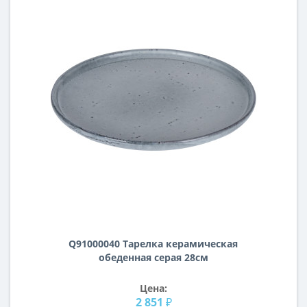
Q91000040 Тарелка керамическая
обеденная серая 28см
Цена:
2 851 ₽