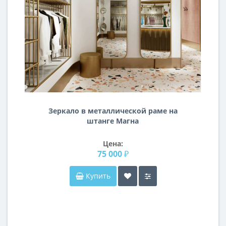
Зеркало в металлической раме на
штанге Магна
Цена:
75 000 ₽
Купить