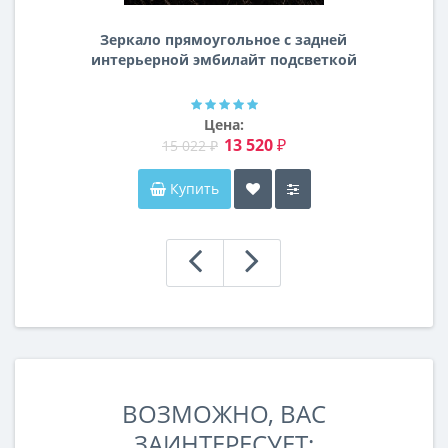
Зеркало прямоугольное с задней
интерьерной эмбилайт подсветкой
Далтон
Цена:
13 520 ₽
15 022 ₽
Купить
ВОЗМОЖНО, ВАС
ЗАИНТЕРЕСУЕТ: