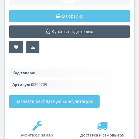
В корзину
Купить в один клик
Код товара:
Артикул:
i8290709
Заказать бесплатную консультацию
Монтаж и замер
Доставка и самовывоз