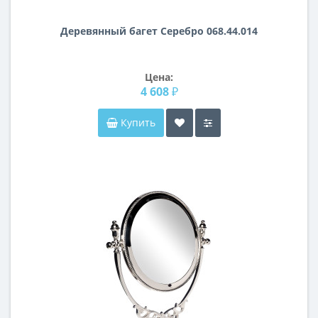
Деревянный багет Серебро 068.44.014
Цена:
4 608 ₽
Купить