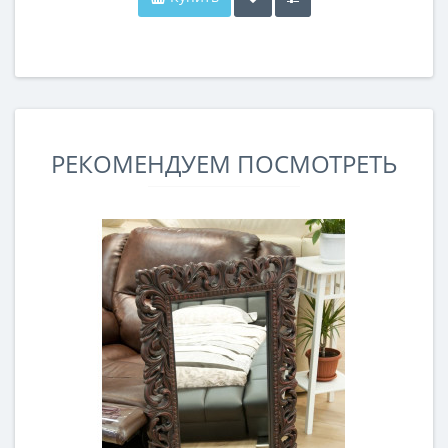
РЕКОМЕНДУЕМ ПОСМОТРЕТЬ