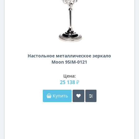
Настольное металлическое зеркало
Moon 95IM-0121
Цена:
25 138 ₽
Купить