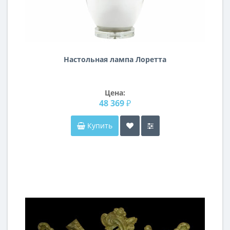
Настольная лампа Лоретта
Цена:
48 369 ₽
Купить