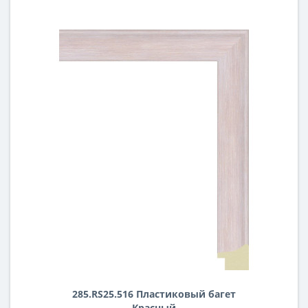
285.RS25.516 Пластиковый багет
Красный