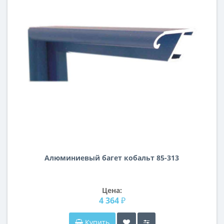
Алюминиевый багет кобальт 85-313
Цена:
4 364 ₽
Купить