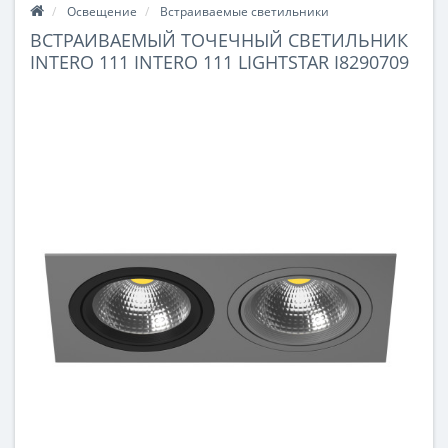
Освещение
Встраиваемые светильники
ВСТРАИВАЕМЫЙ ТОЧЕЧНЫЙ СВЕТИЛЬНИК
INTERO 111 INTERO 111 LIGHTSTAR I8290709