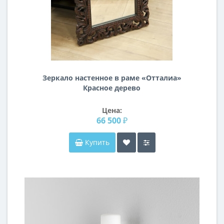
Зеркало настенное в раме «Отталиа»
Красное дерево
Цена:
66 500 ₽
Купить