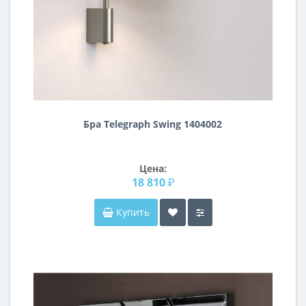
Бра Telegraph Swing 1404002
Цена:
18 810 ₽
Купить