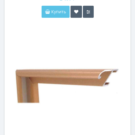
Купить