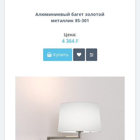
Алюминиевый багет золотой
металлик 85-301
Цена:
4 364 ₽
Купить