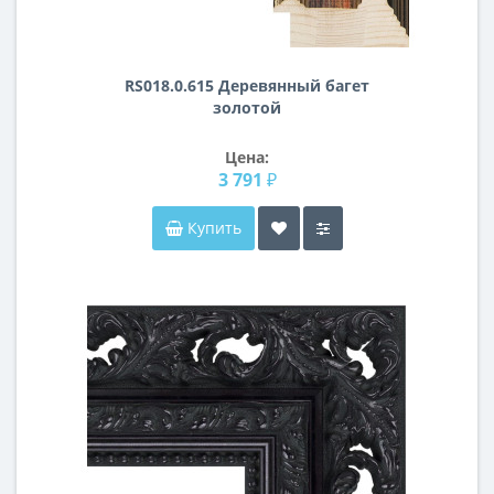
RS018.0.615 Деревянный багет
золотой
Цена:
3 791 ₽
Купить