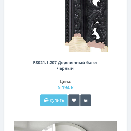
RS021.1.207 Деревянный багет
чёрный
Цена:
5 194 ₽
Купить