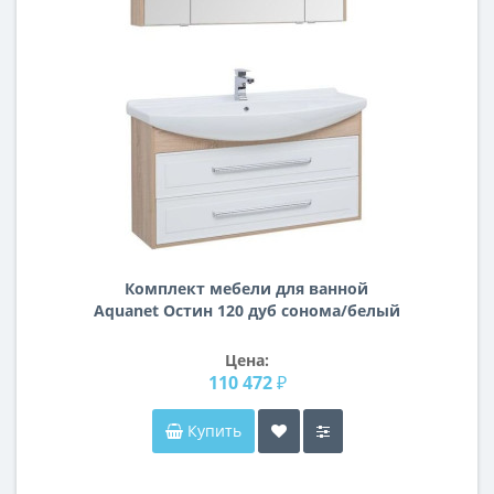
Комплект мебели для ванной
Aquanet Остин 120 дуб сонома/белый
Цена:
110 472 ₽
Купить