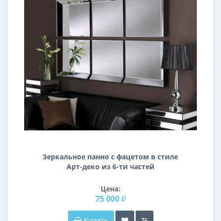
Зеркальное панно с фацетом в стиле
Арт-деко из 6-ти частей
Цена:
75 000 ₽
Купить