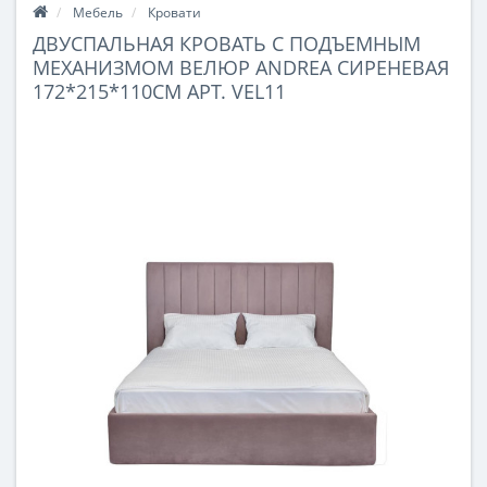
Мебель
Кровати
ДВУСПАЛЬНАЯ КРОВАТЬ С ПОДЪЕМНЫМ
МЕХАНИЗМОМ ВЕЛЮР ANDREA СИРЕНЕВАЯ
172*215*110СМ АРТ. VEL11