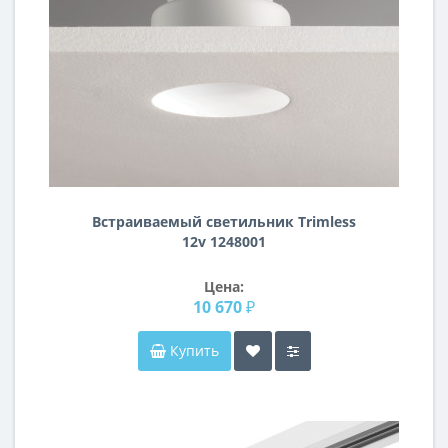
Встраиваемый светильник Trimless
12v 1248001
Цена:
10 670 ₽
Купить