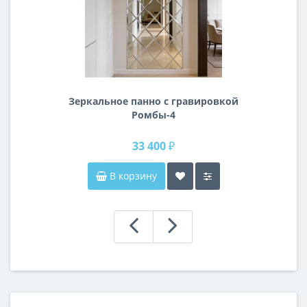
Зеркальное панно с гравировкой
Ромбы-4
33 400 ₽
В корзину