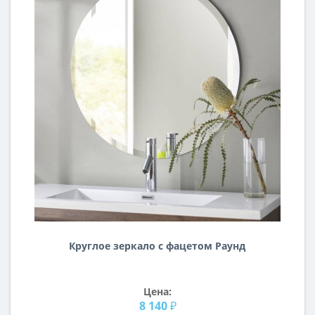
Круглое зеркало с фацетом Раунд
Цена:
8 140 ₽