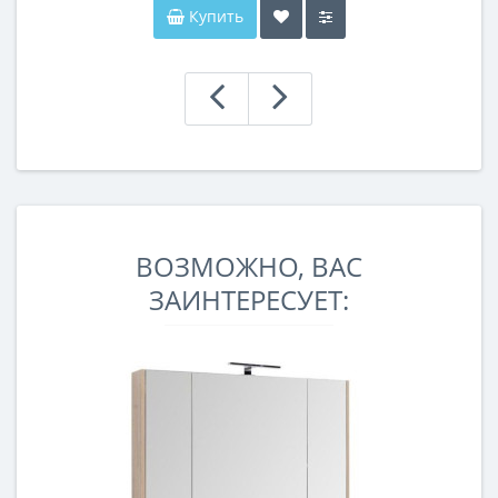
Купить
ВОЗМОЖНО, ВАС
ЗАИНТЕРЕСУЕТ: