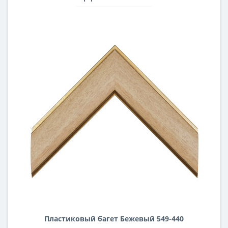
Пластиковый багет Бежевый 549-440