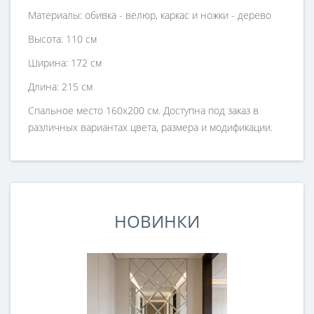
Материалы: обивка - велюр, каркас и ножки - дерево
Высота: 110 см
Ширина: 172 см
Длина: 215 см
Спальное место 160х200 см. Доступна под заказ в
различных вариантах цвета, размера и модификации.
НОВИНКИ