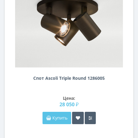
Спот Ascoli Triple Round 1286005
Цена:
28 050 ₽
Купить