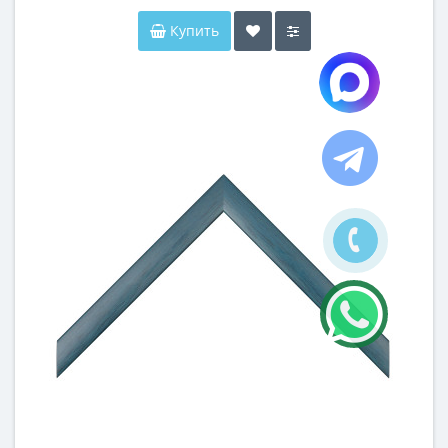
Купить