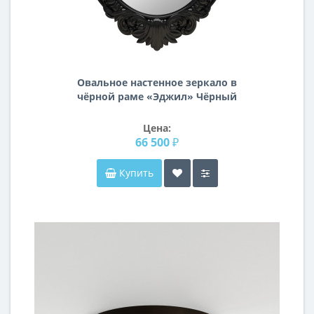
Овальное настенное зеркало в
чёрной раме «Эджил» Чёрный
Цена:
66 500 ₽
Купить