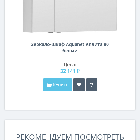
Зеркало-шкаф Aquanet Алвита 80
белый
Цена:
32 141 ₽
Купить
РЕКОМЕНДУЕМ ПОСМОТРЕТЬ