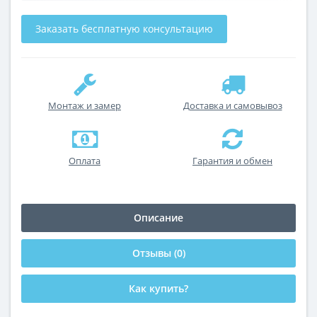
Заказать бесплатную консультацию
Монтаж и замер
Доставка и самовывоз
Оплата
Гарантия и обмен
Описание
Отзывы (0)
Как купить?