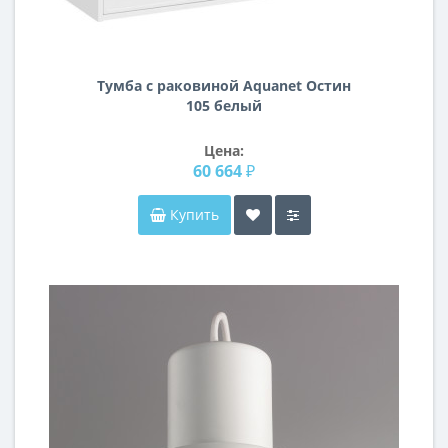
Тумба с раковиной Aquanet Остин
105 белый
Цена:
60 664 ₽
Купить