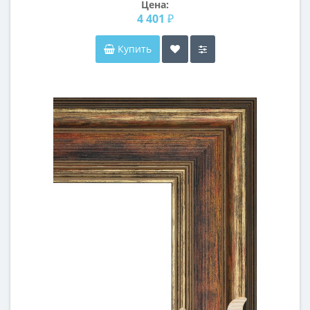
Цена:
4 401 ₽
Купить