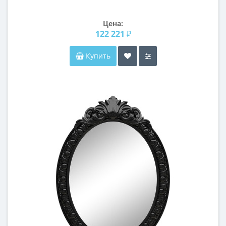
Цена:
122 221 ₽
Купить