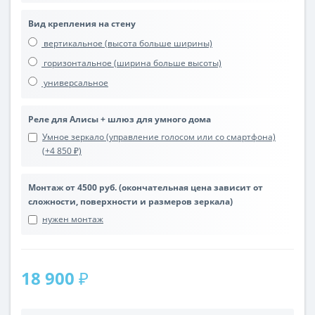
Вид крепления на стену
вертикальное (высота больше ширины)
горизонтальное (ширина больше высоты)
универсальное
Реле для Алисы + шлюз для умного дома
Умное зеркало (управление голосом или со смартфона)
(+4 850 ₽)
Монтаж от 4500 руб. (окончательная цена зависит от
сложности, поверхности и размеров зеркала)
нужен монтаж
18 900 ₽