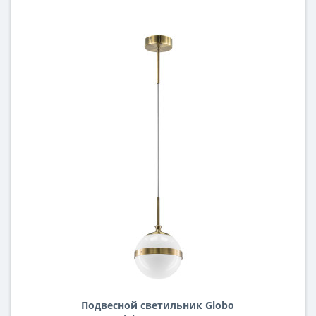
Подвесной светильник Globo