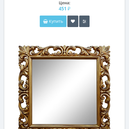
Цена:
451 ₽
Купить