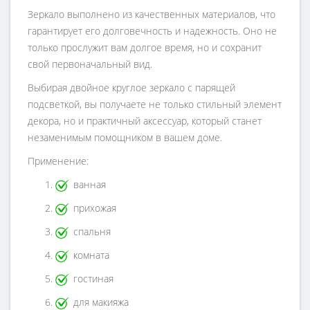
Зеркало выполнено из качественных материалов, что
гарантирует его долговечность и надежность. Оно не
только прослужит вам долгое время, но и сохранит
свой первоначальный вид.
Выбирая двойное круглое зеркало с парящей
подсветкой, вы получаете не только стильный элемент
декора, но и практичный аксессуар, который станет
незаменимым помощником в вашем доме.
Применение:
ванная
прихожая
спальня
комната
гостиная
для макияжа