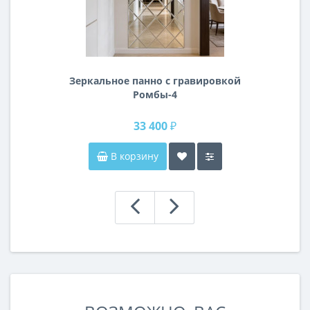
Зеркальное панно с гравировкой
Ромбы-4
33 400 ₽
В корзину