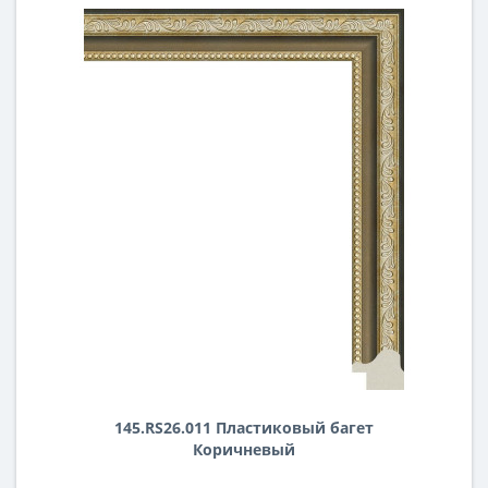
145.RS26.011 Пластиковый багет
Коричневый