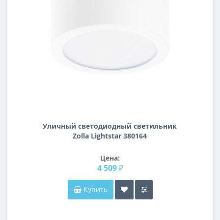
Уличный светодиодный светильник
Zolla Lightstar 380164
Цена:
4 509 ₽
Купить