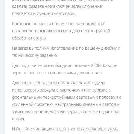
сделать раздельное включение/выключение
подсветки и функции «Антипар».
Световые полосы и орнаменты на зеркальной
поверхности выполнены методом пескоструйной
обработки стекла.
На заказ выполним изготовление по вашему дизайну и
техническому заданию.
Для подключения необходимо питание 220В. Каждое
зеркало оснащено креплениями для монтажа.
Для профессионального макияжа рекомендуем
использовать зеркала с лампочками или зеркала с
фронтальными пескоструйными световыми полосами с
усиленной яркостью, нейтральным дневным светом и
закрытым свечением(сзади зеркала свет не падает на
стену).
Избегайте чистящих средств, которые содержат уксус,