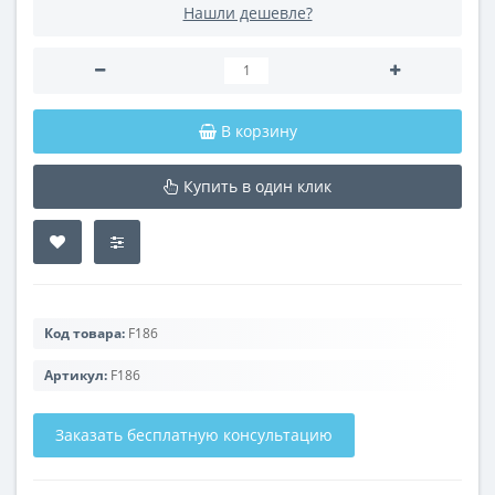
Нашли дешевле?
В корзину
Купить в один клик
Код товара:
F186
Артикул:
F186
Заказать бесплатную консультацию