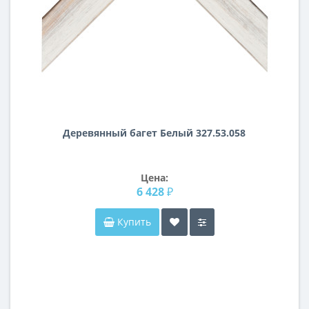
Деревянный багет Белый 327.53.058
Цена:
6 428 ₽
Купить