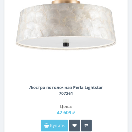
Люстра потолочная Perla Lightstar
707261
Цена:
42 609 ₽
Купить