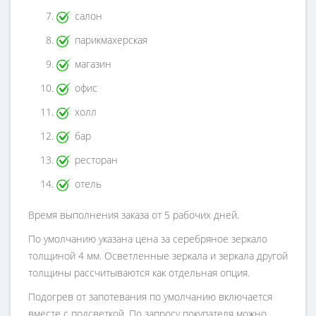
салон
парикмахерская
магазин
офис
холл
бар
ресторан
отель
Время выполнения заказа от 5 рабочих дней.
По умолчанию указана цена за серебряное зеркало
толщиной 4 мм. Осветленные зеркала и зеркала другой
толщины рассчитываются как отдельная опция.
Подогрев от запотевания по умолчанию включается
вместе с подсветкой. По запросу покупателя можно