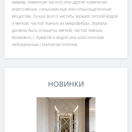
аммиак, лимонную кислоту или другие химически
агрессивные, сильнокислые или сильнощелочные
вещества. Лучше всего чистить зеркало теплой водой
и мягкой, чистой тканью из микрофибры. Зеркала
должны быть очищены мягкой, чистой тканью,
возможно, с бумагой и водой или классическим
нейтральным стеклоочистителем.
НОВИНКИ