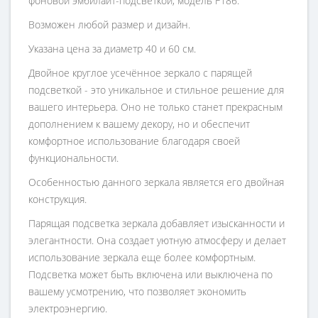
фоновой эмбилайт-подсветкой, модель F186.
Возможен любой размер и дизайн.
Указана цена за диаметр 40 и 60 см.
Двойное круглое усечённое зеркало с парящей
подсветкой - это уникальное и стильное решение для
вашего интерьера. Оно не только станет прекрасным
дополнением к вашему декору, но и обеспечит
комфортное использование благодаря своей
функциональности.
Особенностью данного зеркала является его двойная
конструкция.
Парящая подсветка зеркала добавляет изысканности и
элегантности. Она создает уютную атмосферу и делает
использование зеркала еще более комфортным.
Подсветка может быть включена или выключена по
вашему усмотрению, что позволяет экономить
электроэнергию.