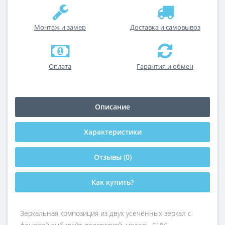
Монтаж и замер
Доставка и самовывоз
Оплата
Гарантия и обмен
Описание
Характеристики
Отзывы (0)
Как купить?
Зеркальная композиция из двух усечённых зеркал с