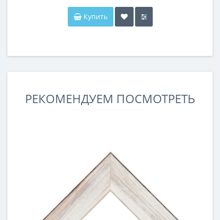
Купить
РЕКОМЕНДУЕМ ПОСМОТРЕТЬ