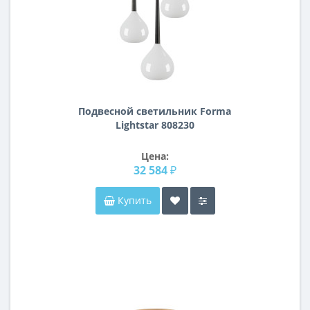
Подвесной светильник Forma
Lightstar 808230
Цена:
32 584 ₽
Купить