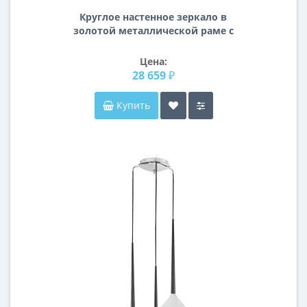
Круглое настенное зеркало в
золотой металлической раме с
полкой Кристалло
Цена:
28 659 ₽
Купить