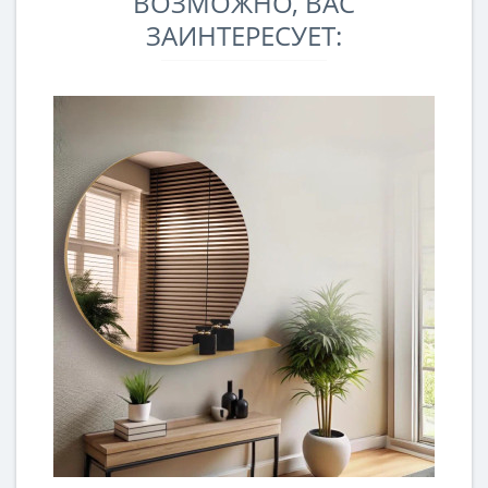
ВОЗМОЖНО, ВАС
ЗАИНТЕРЕСУЕТ: