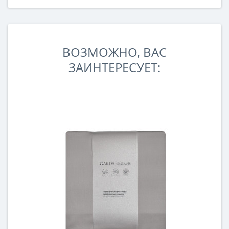
ВОЗМОЖНО, ВАС
ЗАИНТЕРЕСУЕТ: