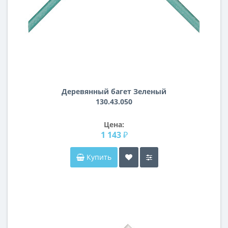
Деревянный багет Зеленый
130.43.050
Цена:
1 143 ₽
Купить