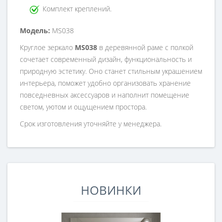
Комплект креплений.
Модель:
MS038
Круглое зеркало
MS038
в деревянной раме с полкой
сочетает современный дизайн, функциональность и
природную эстетику. Оно станет стильным украшением
интерьера, поможет удобно организовать хранение
повседневных аксессуаров и наполнит помещение
светом, уютом и ощущением простора.
Срок изготовления уточняйте у менеджера.
НОВИНКИ