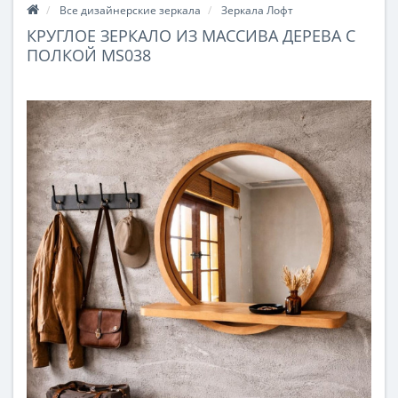
Все дизайнерские зеркала
Зеркала Лофт
КРУГЛОЕ ЗЕРКАЛО ИЗ МАССИВА ДЕРЕВА С
ПОЛКОЙ MS038