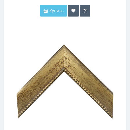
Купить