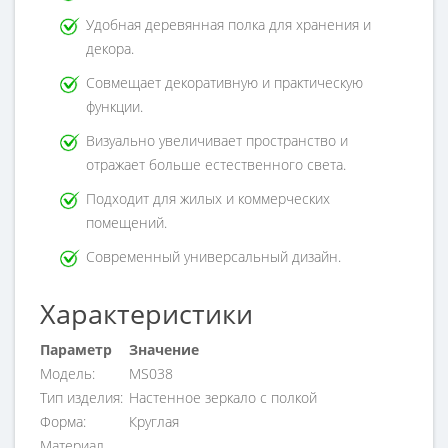
Удобная деревянная полка для хранения и
декора.
Совмещает декоративную и практическую
функции.
Визуально увеличивает пространство и
отражает больше естественного света.
Подходит для жилых и коммерческих
помещений.
Современный универсальный дизайн.
Характеристики
Параметр
Значение
Модель:
MS038
Тип изделия:
Настенное зеркало с полкой
Форма:
Круглая
Материал