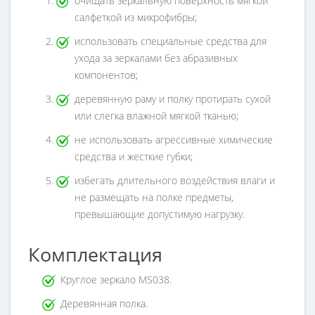
очищать зеркальную поверхность мягкой
салфеткой из микрофибры;
использовать специальные средства для
ухода за зеркалами без абразивных
компонентов;
деревянную раму и полку протирать сухой
или слегка влажной мягкой тканью;
не использовать агрессивные химические
средства и жесткие губки;
избегать длительного воздействия влаги и
не размещать на полке предметы,
превышающие допустимую нагрузку.
Комплектация
Круглое зеркало MS038.
Деревянная полка.