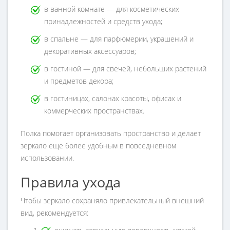
в ванной комнате — для косметических
принадлежностей и средств ухода;
в спальне — для парфюмерии, украшений и
декоративных аксессуаров;
в гостиной — для свечей, небольших растений
и предметов декора;
в гостиницах, салонах красоты, офисах и
коммерческих пространствах.
Полка помогает организовать пространство и делает
зеркало еще более удобным в повседневном
использовании.
Правила ухода
Чтобы зеркало сохраняло привлекательный внешний
вид, рекомендуется: