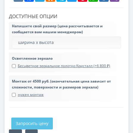
ДОСТУПНЫЕ ОПЦИИ
Напишите свой размер (цена рассчитывается и
сообщается вам нашим менеджером)
Осветленное зеркало
Бесцветное зеркальное полотно Кристалл (+6 800 ₽)
Монтаж от 4500 руб. (окончательная цена зависит от
сложности, поверхности и размеров зеркала)
нужен монтаж
Запросить цену