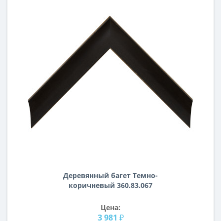
Деревянный багет Темно-
коричневый 360.83.067
Цена:
3 981 ₽