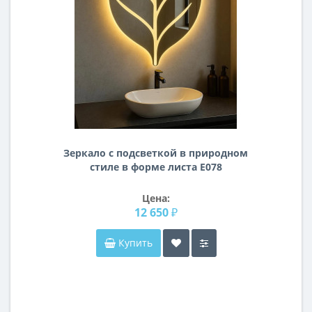
Зеркало с подсветкой в природном
стиле в форме листа E078
Цена:
12 650 ₽
Купить