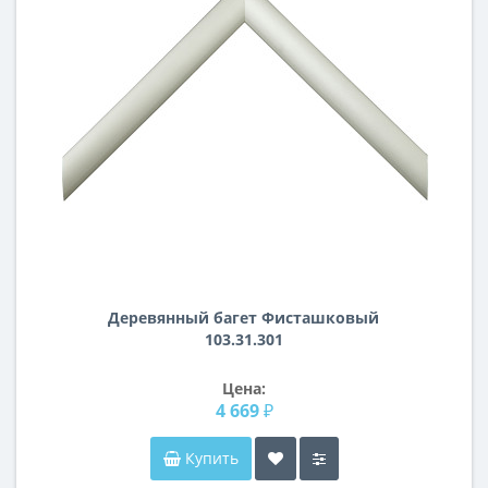
Деревянный багет Фисташковый
103.31.301
Цена:
4 669 ₽
Купить