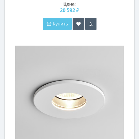
Цена:
20 592 ₽
Купить