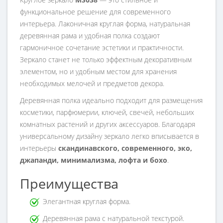
функциональное решение для современного
интерьера. Лаконичная круглая форма, натуральная
деревянная рама и удобная полка создают
гармоничное сочетание эстетики и практичности.
Зеркало станет не только эффектным декоративным
элементом, но и удобным местом для хранения
необходимых мелочей и предметов декора.
Деревянная полка идеально подходит для размещения
косметики, парфюмерии, ключей, свечей, небольших
комнатных растений и других аксессуаров. Благодаря
универсальному дизайну зеркало легко вписывается в
интерьеры
скандинавского, современного, эко,
джапанди, минимализма, лофта и бохо
.
Преимущества
Элегантная круглая форма.
Деревянная рама с натуральной текстурой.