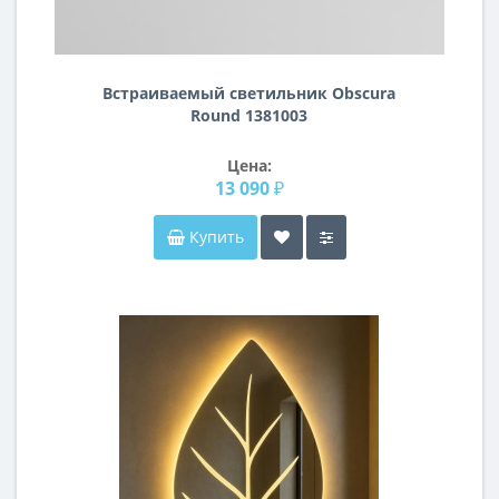
Встраиваемый светильник Obscura
Round 1381003
Цена:
13 090 ₽
Купить