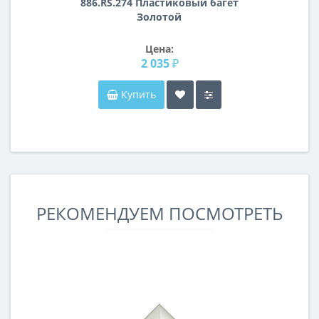
886.RS.274 Пластиковый багет
Золотой
Цена:
2 035 ₽
Купить
РЕКОМЕНДУЕМ ПОСМОТРЕТЬ