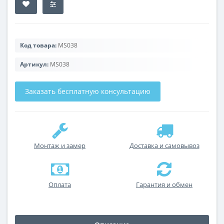
Код товара:
MS038
Артикул:
MS038
Заказать бесплатную консультацию
Монтаж и замер
Доставка и самовывоз
Оплата
Гарантия и обмен