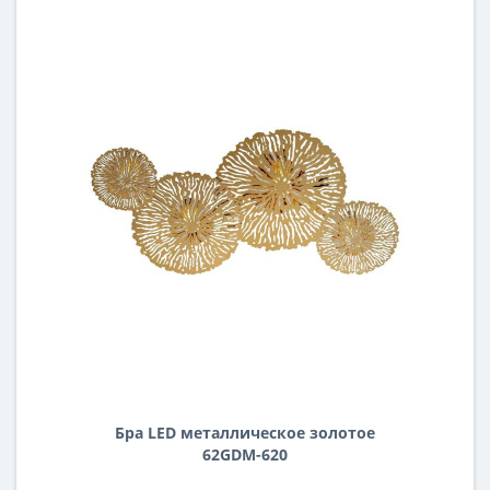
Бра LED металлическое золотое
62GDM-620