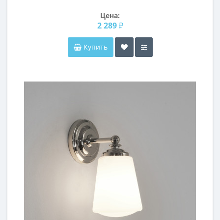
Цена:
2 289 ₽
Купить