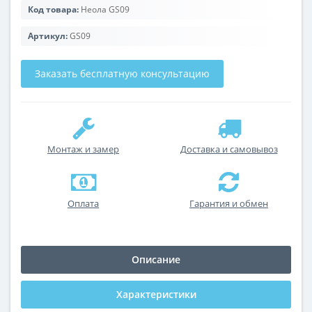
Код товара:
Неола GS09
Артикул:
GS09
Заказать бесплатную консультацию
Монтаж и замер
Доставка и самовывоз
Оплата
Гарантия и обмен
Описание
Характеристики