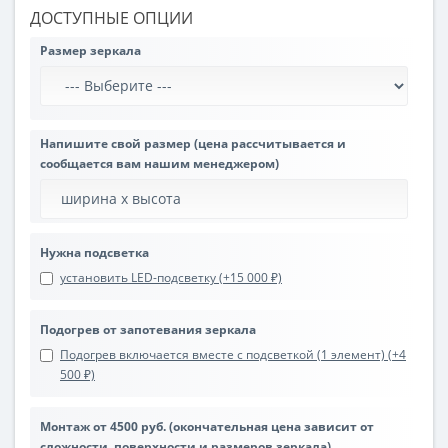
ДОСТУПНЫЕ ОПЦИИ
Размер зеркала
Напишите свой размер (цена рассчитывается и
сообщается вам нашим менеджером)
Нужна подсветка
установить LED-подсветку (+15 000 ₽)
Подогрев от запотевания зеркала
Подогрев включается вместе с подсветкой (1 элемент) (+4
500 ₽)
Монтаж от 4500 руб. (окончательная цена зависит от
сложности, поверхности и размеров зеркала)