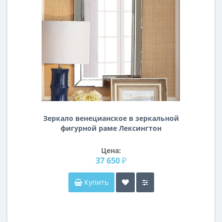
Зеркало венецианское в зеркальной
фигурной раме Лексингтон
Цена:
37 650 ₽
Купить