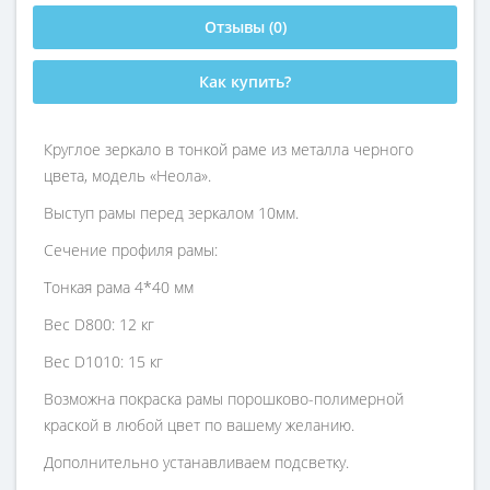
Отзывы (0)
Как купить?
Круглое зеркало в тонкой раме из металла черного
цвета, модель «Неола».
Выступ рамы перед зеркалом 10мм.
Сечение профиля рамы:
Тонкая рама 4*40 мм
Вес D800: 12 кг
Вес D1010: 15 кг
Возможна покраска рамы порошково-полимерной
краской в любой цвет по вашему желанию.
Дополнительно устанавливаем подсветку.