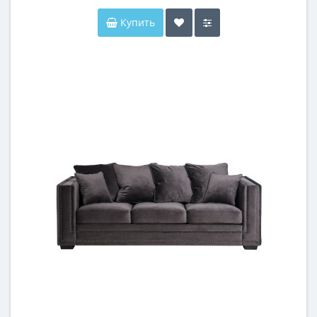
Купить