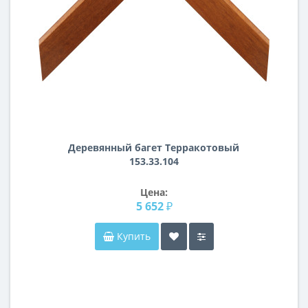
Деревянный багет Терракотовый
153.33.104
Цена:
5 652 ₽
Купить