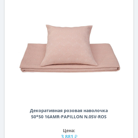
Декоративная розовая наволочка
50*50 16AMR-PAPILLON N.05V-ROS
Цена:
3 881 ₽