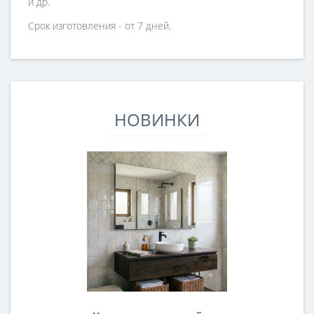
и др.
Срок изготовления - от 7 дней.
НОВИНКИ