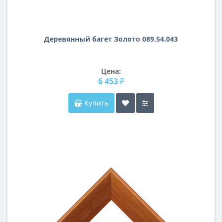
Деревянный багет Золото 089.54.043
Цена:
6 453 ₽
Купить