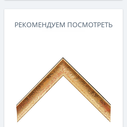
РЕКОМЕНДУЕМ ПОСМОТРЕТЬ