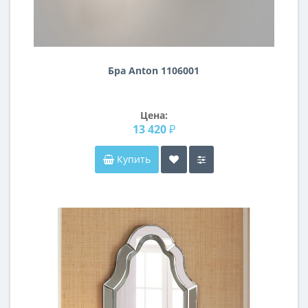
Бра Anton 1106001
Цена:
13 420 ₽
Купить