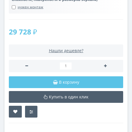
нужен монтаж
29 728 ₽
Нашли дешевле?
В корзину
Купить в один клик