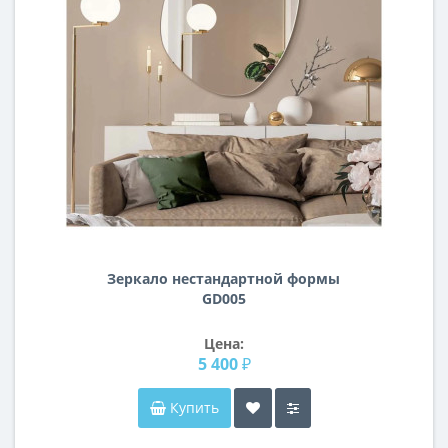
Зеркало нестандартной формы
GD005
Цена:
5 400 ₽
Купить