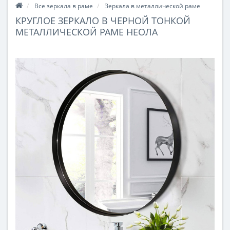
Все зеркала в раме
Зеркала в металлической раме
КРУГЛОЕ ЗЕРКАЛО В ЧЕРНОЙ ТОНКОЙ
МЕТАЛЛИЧЕСКОЙ РАМЕ НЕОЛА