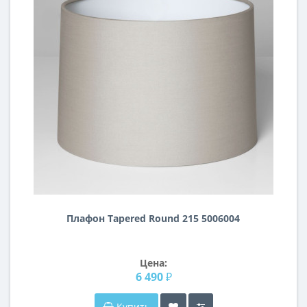
Плафон Tapered Round 215 5006004
Цена:
6 490 ₽
Купить