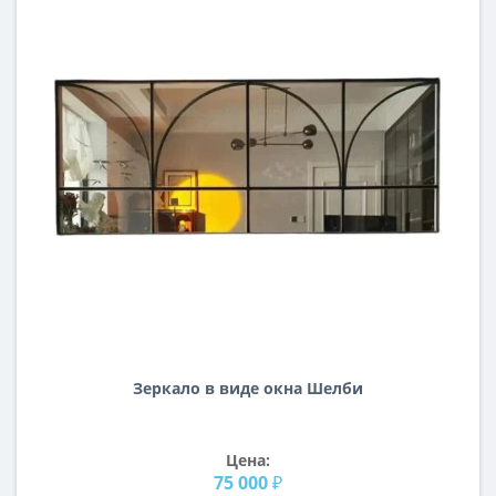
Зеркало в виде окна Шелби
Цена:
75 000 ₽