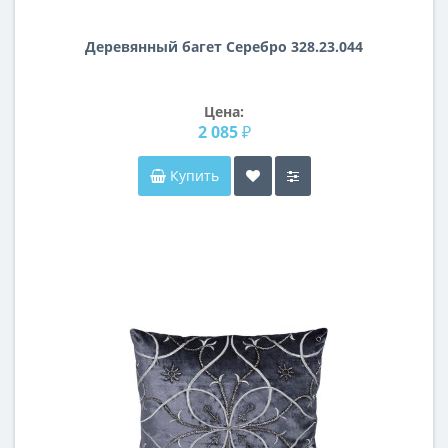
Деревянный багет Серебро 328.23.044
Цена:
2 085 ₽
Купить