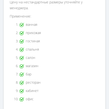
Цену на нестандартные размеры уточняйте у
менеджера.
Применение:
ванная
прихожая
гостиная
спальня
салон
магазин
бар
ресторан
кабинет
офис