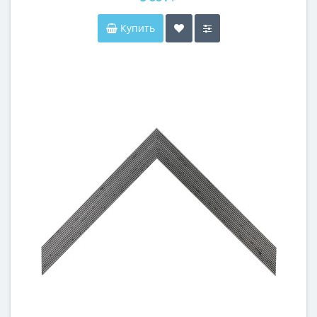
Купить