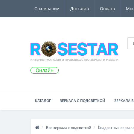
О компании
Доставка
Оплата
Мо
Онлайн
КАТАЛОГ
ЗЕРКАЛА С ПОДСВЕТКОЙ
ЗЕРКАЛА В
Все зеркала с подсветкой
Квадратные зеркала