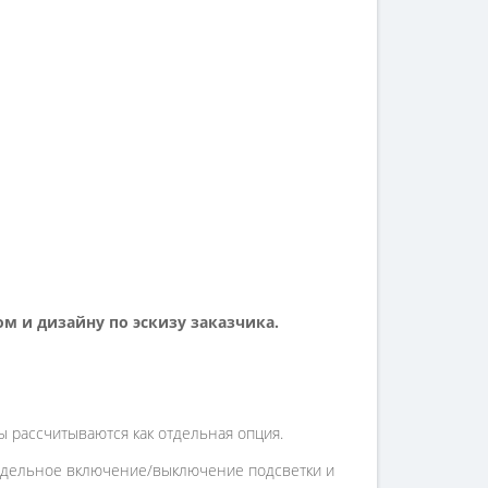
 и дизайну по эскизу заказчика.
ы рассчитываются как отдельная опция.
раздельное включение/выключение подсветки и