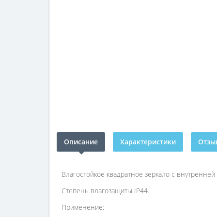
Описание
Характеристики
Отзыв
Влагостойкое квадратное зеркало с внутренней 
Степень влагозащиты IP44.
Применение: