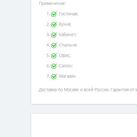
Применение:
Гостиная;
Кухня;
Кабинет;
Спальня;
Офис;
Салон;
Магазин
Доставка по Москве и всей России. Гарантия от 