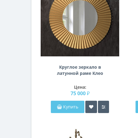
Круглое зеркало в
латунной раме Клео
Цена:
75 000 ₽
Купить