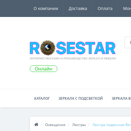
О компании
Доставка
Оплата
Мо
Онлайн
КАТАЛОГ
ЗЕРКАЛА С ПОДСВЕТКОЙ
ЗЕРКАЛА В
Освещение
Люстры
Люстра подвесная Ber