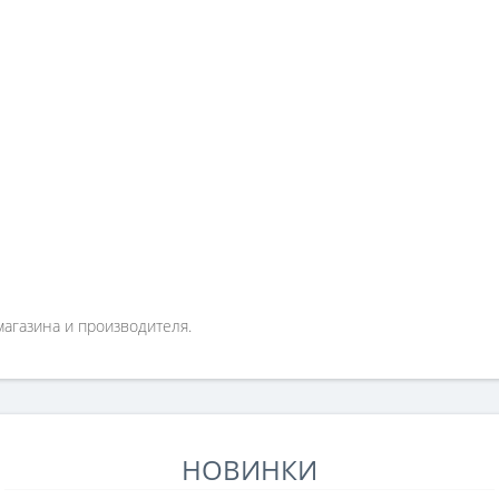
магазина и производителя.
НОВИНКИ