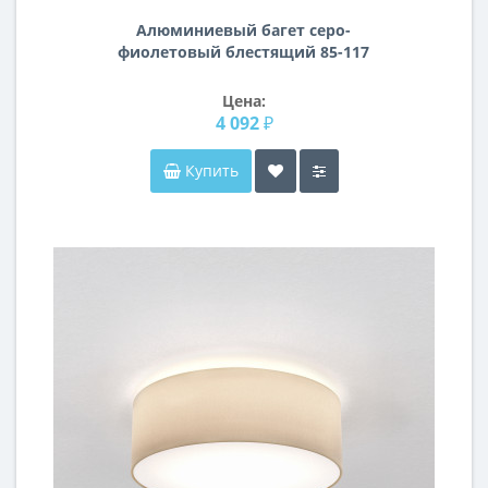
Алюминиевый багет серо-
фиолетовый блестящий 85-117
Цена:
4 092 ₽
Купить