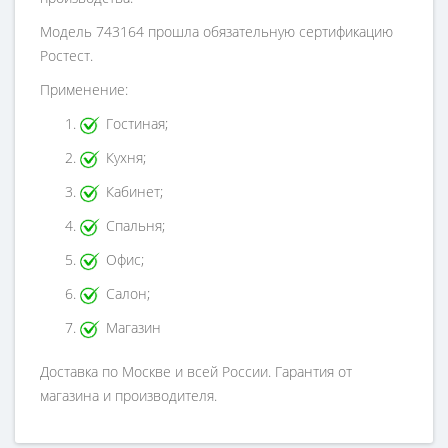
Модель 743164 прошла обязательную сертификацию
Ростест.
Применение:
Гостиная;
Кухня;
Кабинет;
Спальня;
Офис;
Салон;
Магазин
Доставка по Москве и всей России. Гарантия от
магазина и производителя.