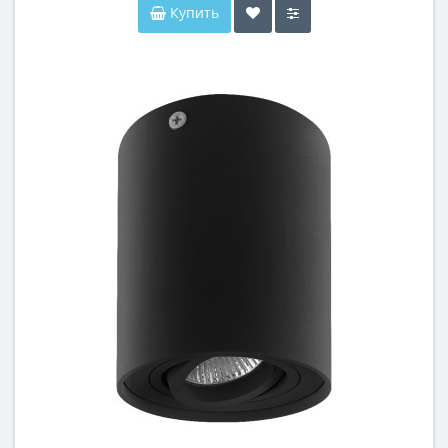
Купить