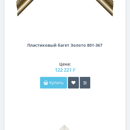
Пластиковый багет Золото 801-367
Цена:
122 221 ₽
Купить