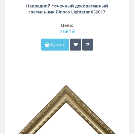
Накладной точечный декоративный
светильник Binoco Lightstar 052017
Цена:
2 681 ₽
Купить