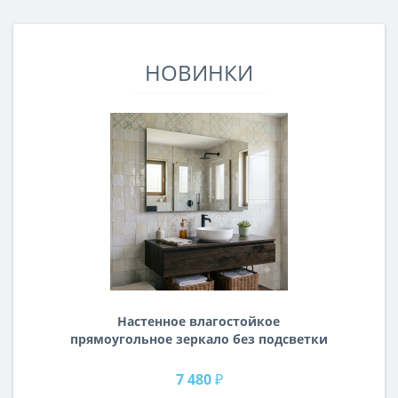
НОВИНКИ
Настенное влагостойкое
прямоугольное зеркало без подсветки
и без рамы 120 см (1200 мм)
7 480 ₽