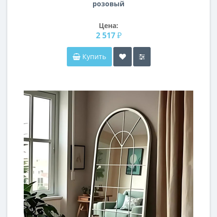
розовый
Цена:
2 517 ₽
Купить