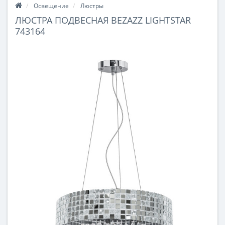
Освещение
Люстры
ЛЮСТРА ПОДВЕСНАЯ BEZAZZ LIGHTSTAR
743164