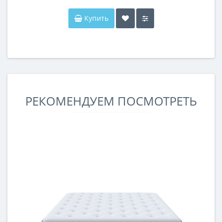
Купить
РЕКОМЕНДУЕМ ПОСМОТРЕТЬ