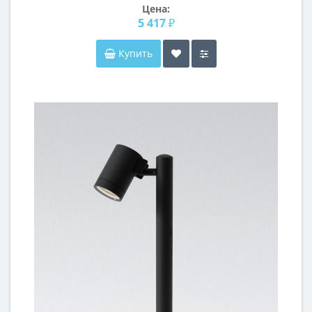
Цена:
5 417 ₽
Купить