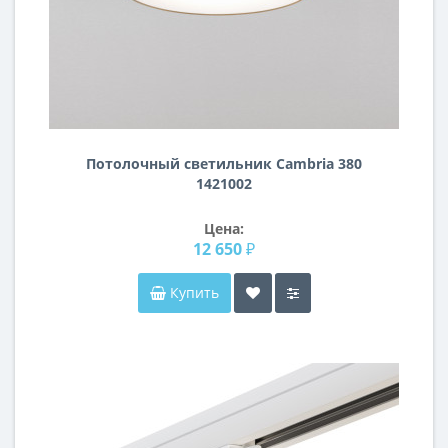
Потолочный светильник Cambria 380
1421002
Цена:
12 650 ₽
Купить