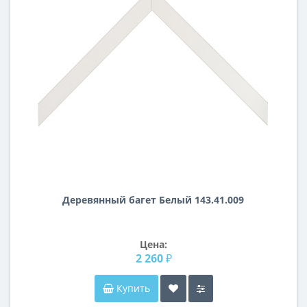
Деревянный багет Белый 143.41.009
Цена:
2 260 ₽
Купить