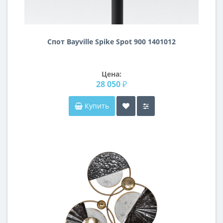
Спот Bayville Spike Spot 900 1401012
Цена:
28 050 ₽
Купить