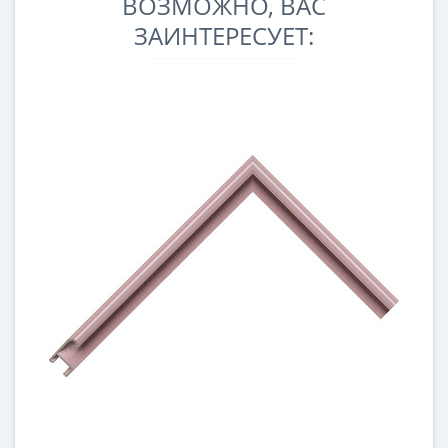
ВОЗМОЖНО, ВАС
ЗАИНТЕРЕСУЕТ: