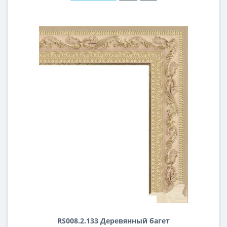
RS008.2.133 Деревянный багет