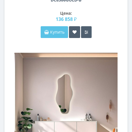
Цена:
136 858 ₽
Купить