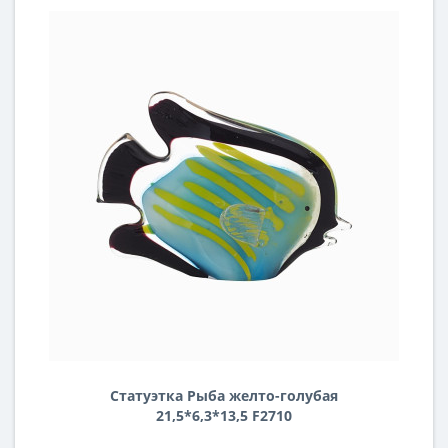
Статуэтка Рыба желто-голубая
21,5*6,3*13,5 F2710