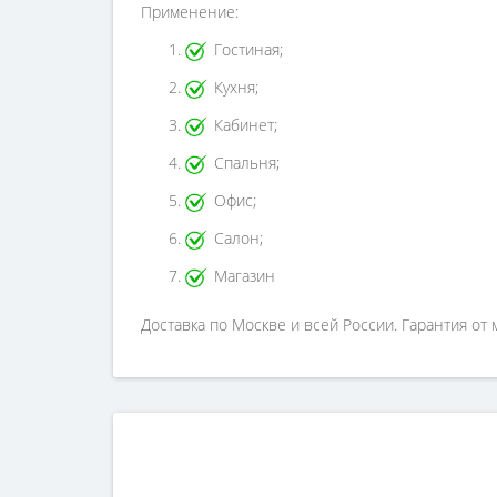
Применение:
Гостиная;
Кухня;
Кабинет;
Спальня;
Офис;
Салон;
Магазин
Доставка по Москве и всей России. Гарантия от 