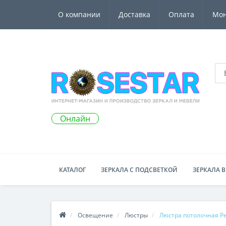
О компании
Доставка
Оплата
Мо
Онлайн
КАТАЛОГ
ЗЕРКАЛА С ПОДСВЕТКОЙ
ЗЕРКАЛА В
Освещение
Люстры
Люстра потолочная Per