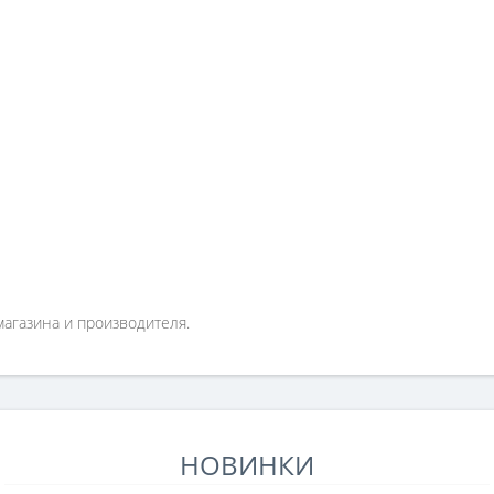
магазина и производителя.
НОВИНКИ