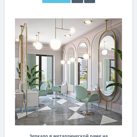
Зеркало в металлической раме на