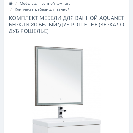
Мебель для ванной комнаты
Комплекты мебели для ванной
КОМПЛЕКТ МЕБЕЛИ ДЛЯ ВАННОЙ AQUANET
БЕРКЛИ 80 БЕЛЫЙ/ДУБ РОШЕЛЬЕ (ЗЕРКАЛО
ДУБ РОШЕЛЬЕ)