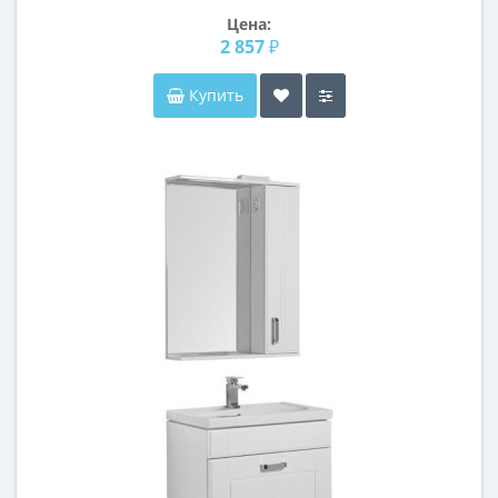
Цена:
2 857 ₽
Купить