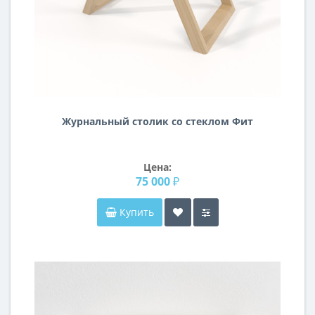
Журнальный столик со стеклом Фит
Цена:
75 000 ₽
Купить