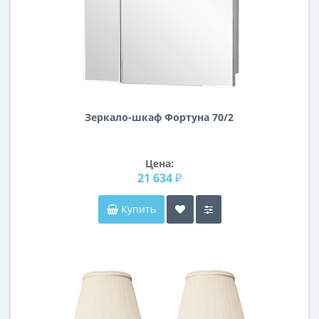
Зеркало-шкаф Фортуна 70/2
Цена:
21 634 ₽
Купить