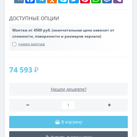
ДОСТУПНЫЕ ОПЦИИ
Монтаж от 4500 руб. (окончательная цена зависит от
сложности, поверхности и размеров зеркала)
нужен монтаж
74 593 ₽
Нашли дешевле?
В корзину