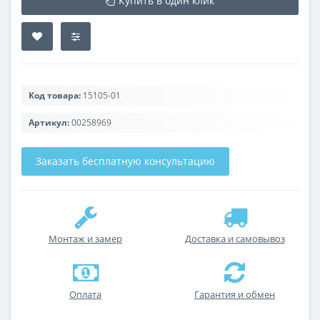
Купить в один клик
Код товара:
15105-01
Артикул:
00258969
Заказать бесплатную консультацию
Монтаж и замер
Доставка и самовывоз
Оплата
Гарантия и обмен