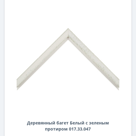
Деревянный багет Белый с зеленым
протиром 017.33.047