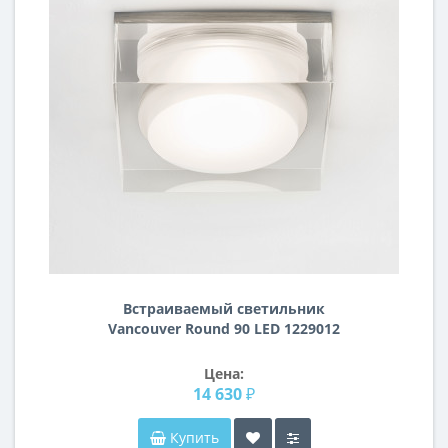
Встраиваемый светильник
Vancouver Round 90 LED 1229012
Цена:
14 630 ₽
Купить