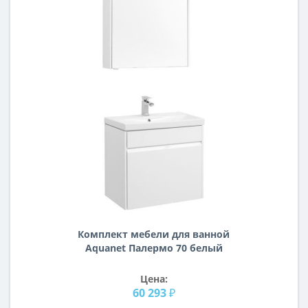
Комплект мебели для ванной
Aquanet Палермо 70 белый
Цена:
60 293 ₽