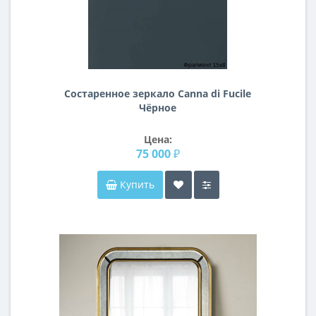
Состаренное зеркало Canna di Fucile
Чёрное
Цена:
75 000 ₽
Купить