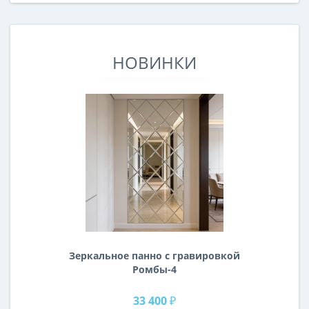
НОВИНКИ
Зеркальное панно с гравировкой
Ромбы-4
33 400 ₽