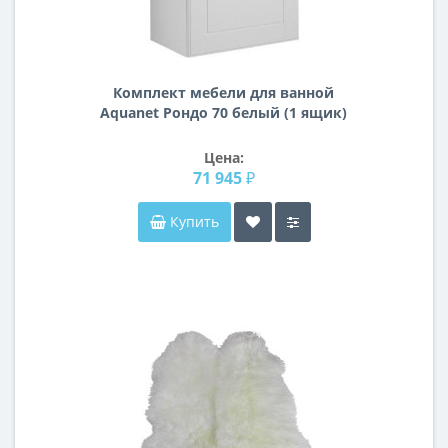
Комплект мебели для ванной
Aquanet Рондо 70 белый (1 ящик)
Цена:
71 945 ₽
Купить