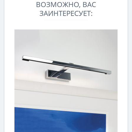
ВОЗМОЖНО, ВАС
ЗАИНТЕРЕСУЕТ: