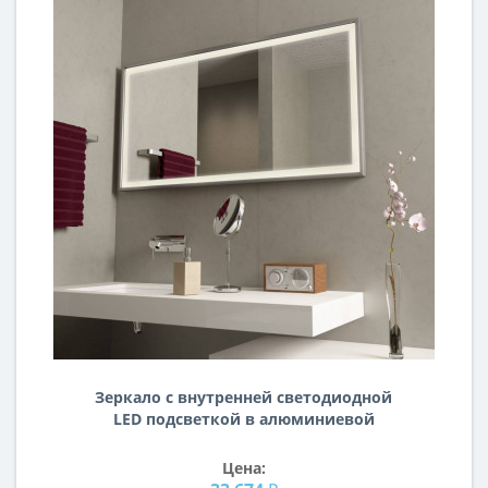
Зеркало с внутренней светодиодной
LED подсветкой в алюминиевой
раме Модерн
Цена: