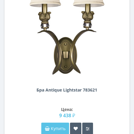
Бра Antique Lightstar 783621
Цена:
9 438 ₽
Купить