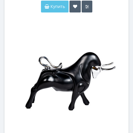
Купить