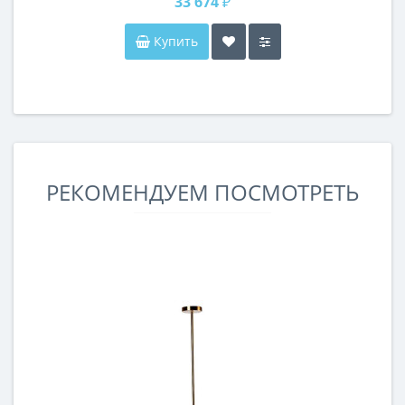
33 674 ₽
Купить
РЕКОМЕНДУЕМ ПОСМОТРЕТЬ