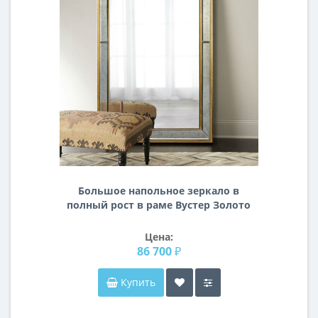
Большое напольное зеркало в
полный рост в раме Вустер Золото
Цена:
86 700 ₽
Купить