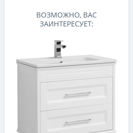
ВОЗМОЖНО, ВАС
ЗАИНТЕРЕСУЕТ: