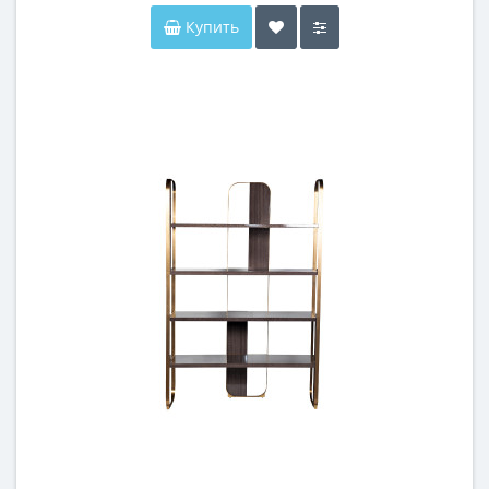
Купить