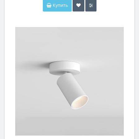
Купить