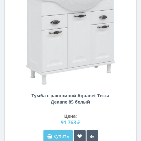
Тумба с раковиной Aquanet Тесса
Декапе 85 белый
Цена:
91 763 ₽
Купить