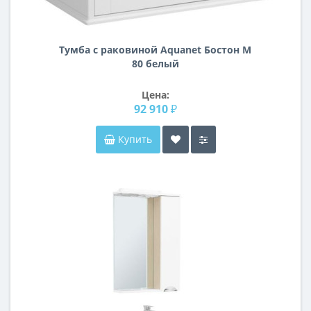
Тумба с раковиной Aquanet Бостон М
80 белый
Цена:
92 910 ₽
Купить