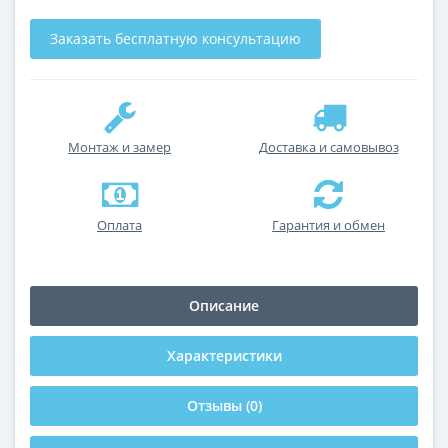
Заказать бесплатную консультацию
Монтаж и замер
Доставка и самовывоз
Оплата
Гарантия и обмен
Описание
Характеристики
Отзывы (0)