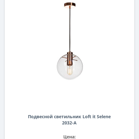
Подвесной светильник Loft it Selene
2032-A
Цена: