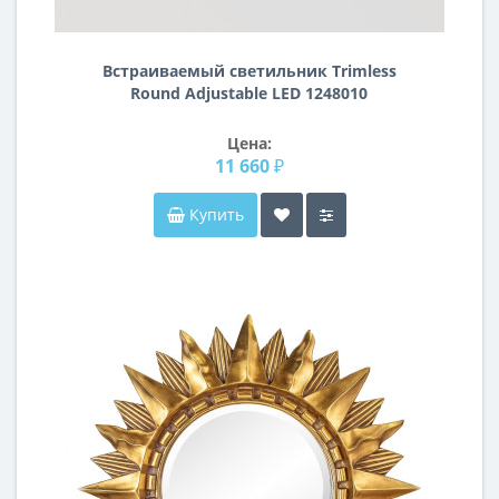
Встраиваемый светильник Trimless
Round Adjustable LED 1248010
Цена:
11 660 ₽
Купить