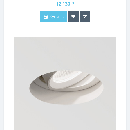
12 130 ₽
Купить