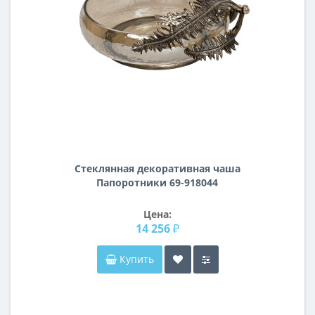
Стеклянная декоративная чаша
Папоротники 69-918044
Цена:
14 256 ₽
Купить