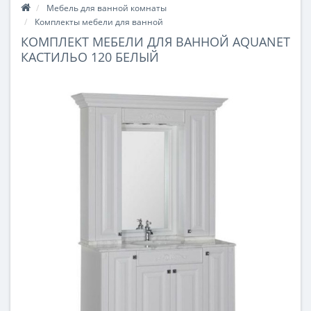
Мебель для ванной комнаты
Комплекты мебели для ванной
КОМПЛЕКТ МЕБЕЛИ ДЛЯ ВАННОЙ AQUANET
КАСТИЛЬО 120 БЕЛЫЙ