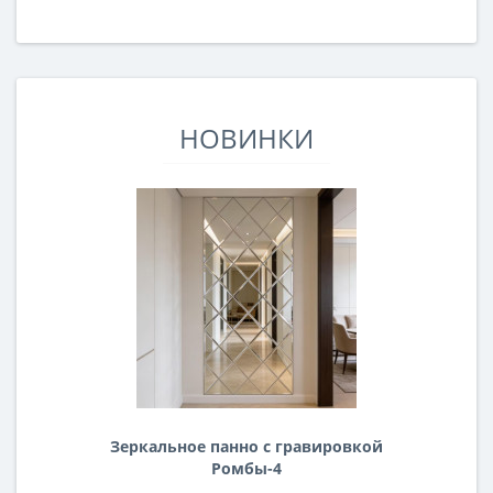
НОВИНКИ
Зеркальное панно с гравировкой
Ромбы-4