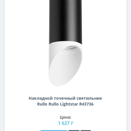
Накладной точечный светильник
Rullo Rullo Lightstar R43736
Цена:
1 627 ₽