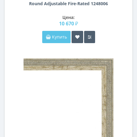
Round Adjustable Fire-Rated 1248006
Цена:
10 670 ₽
Купить