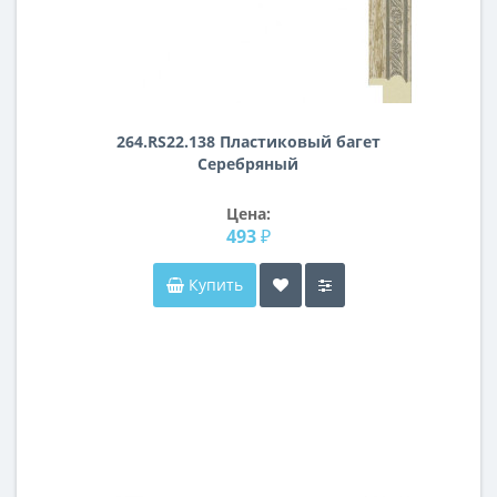
264.RS22.138 Пластиковый багет
Серебряный
Цена:
493 ₽
Купить