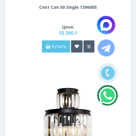
Спот Can 50 Single 1396005
Цена:
15 290 ₽
Купить