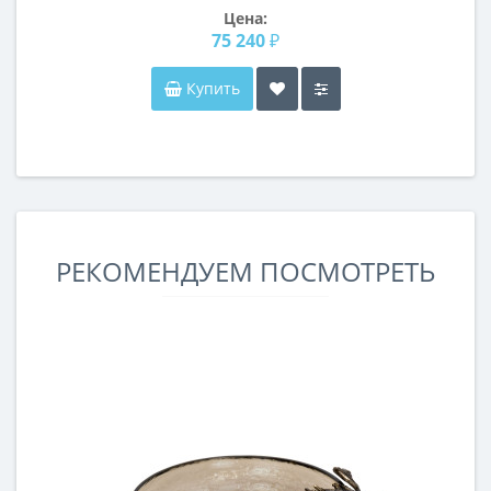
Цена:
75 240 ₽
Купить
РЕКОМЕНДУЕМ ПОСМОТРЕТЬ