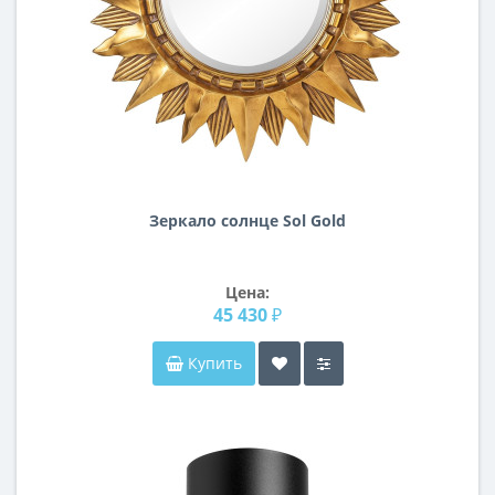
Зеркало солнце Sol Gold
Цена:
45 430 ₽
Купить