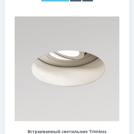
Встраиваемый светильник Trimless