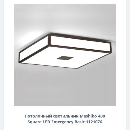
Потолочный светильник Mashiko 400
Square LED Emergency Basic 1121076