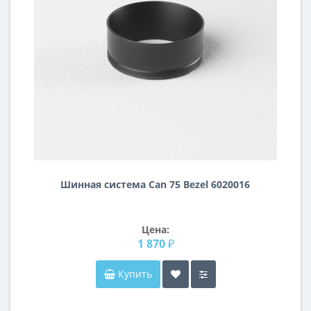
Шинная система Can 75 Bezel 6020016
Цена:
1 870 ₽
Купить