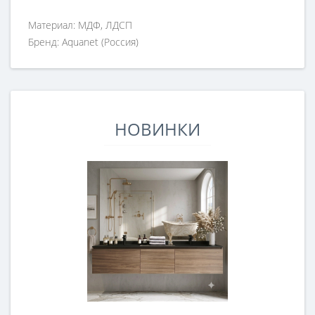
Материал: МДФ, ЛДСП
Бренд: Aquanet (Россия)
НОВИНКИ