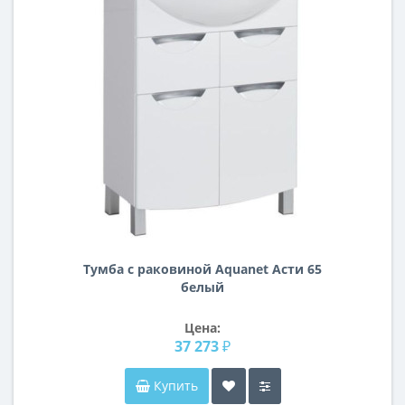
Тумба с раковиной Aquanet Асти 65
белый
Цена:
37 273 ₽
Купить