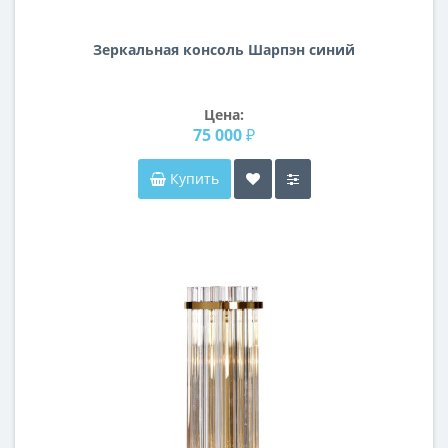
Зеркальная консоль Шарпэн синий
Цена:
75 000 ₽
Купить