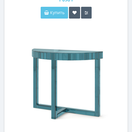
Купить