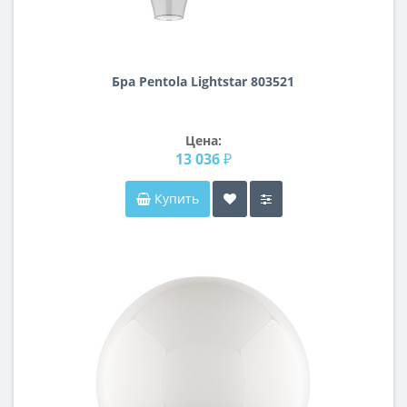
Бра Pentola Lightstar 803521
Цена:
13 036 ₽
Купить