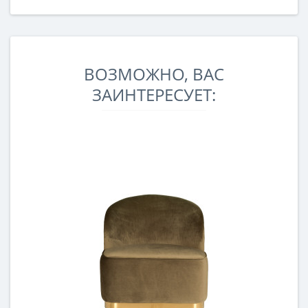
ВОЗМОЖНО, ВАС
ЗАИНТЕРЕСУЕТ: