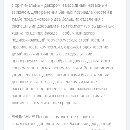
с оригинальным декором и массивным навесным
зеркалом. Для хранения банных принадлежностей в
тумбе предусмотрено два больших отделения с
распашными дверцами и три компактных выдвижных
ящика по центру фасада. Необычный декор,
подчеркивающий геометрическую стройность и
правильность композиции, отражает вдохновение
дизайнера – античность с ее идеальными
пропорциями стала прообразом для создания этого
современного осмысления классики. Зеркало можно
укомплектовать двумя элегантными бра, заказав их
дополнительно, и создать тем самым мягкое
рассеянное освещение, а на площадках по краям
раковины-столешницы можно расставить самые
любимые косметические средства.
ВНИМАНИЕ! Пенал в комплект не входит и
заказывается дополнительно! Базовыми для данной