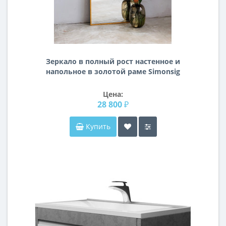
Зеркало в полный рост настенное и
напольное в золотой раме Simonsig
Цена:
28 800 ₽
Купить