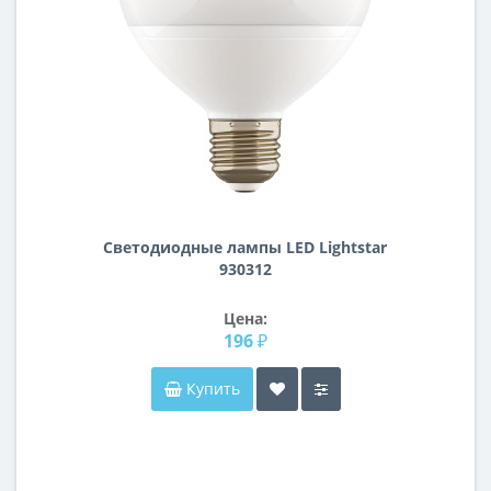
Светодиодные лампы LED Lightstar
930312
Цена:
196 ₽
Купить