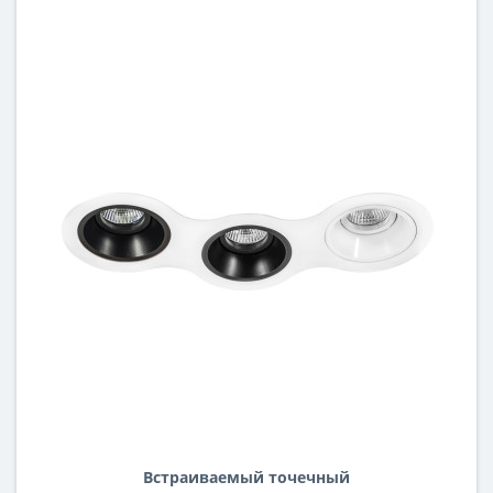
Встраиваемый точечный