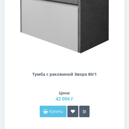
Тумба с раковиной Эвора 80/1
Цена:
42 094 ₽
Купить