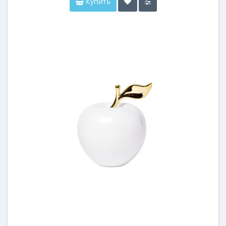
Купить