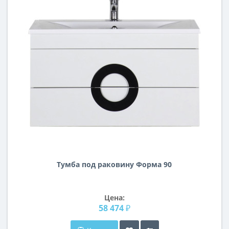
Тумба под раковину Форма 90
Цена:
58 474 ₽