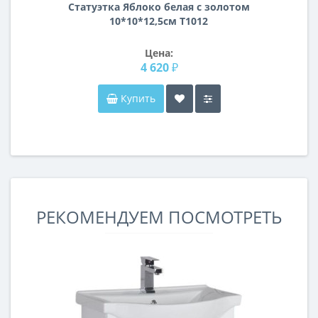
Статуэтка Яблоко белая с золотом
10*10*12,5см T1012
Цена:
4 620 ₽
Купить
РЕКОМЕНДУЕМ ПОСМОТРЕТЬ