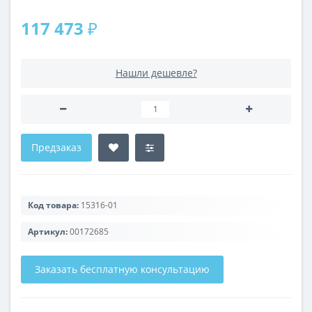
117 473 ₽
Нашли дешевле?
Предзаказ
Код товара:
15316-01
Артикул:
00172685
Заказать бесплатную консультацию