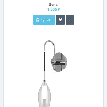
Цена:
1 506 ₽
Купить