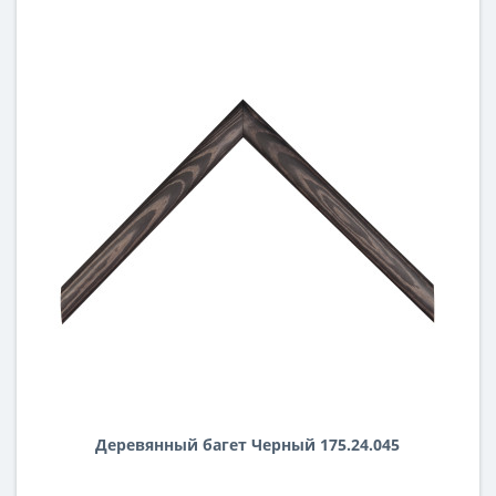
Деревянный багет Черный 175.24.045