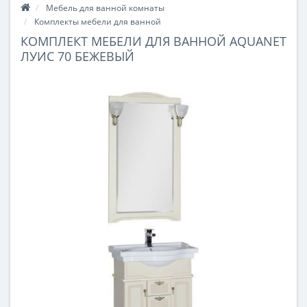
Мебель для ванной комнаты
Комплекты мебели для ванной
КОМПЛЕКТ МЕБЕЛИ ДЛЯ ВАННОЙ AQUANET
ЛУИС 70 БЕЖЕВЫЙ