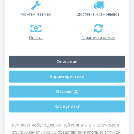
Монтаж и замер
Доставка и самовывоз
Оплата
Гарантия и обмен
Описание
Характеристики
Отзывы (0)
Как купить?
Комплект мебели для ванной комнаты в классическом
стиле Акванет Луис 70 представлен напольной тумбой