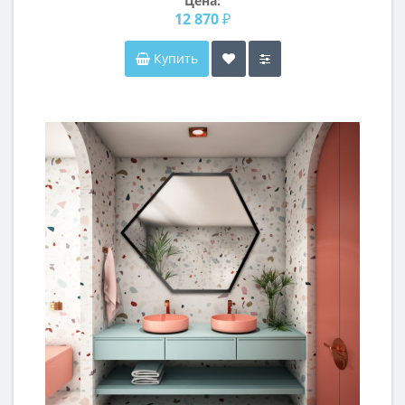
Цена:
12 870 ₽
Купить