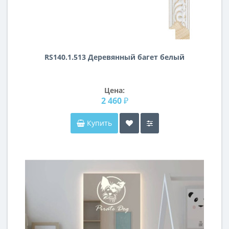
RS140.1.513 Деревянный багет белый
Цена:
2 460 ₽
Купить