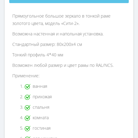
Прямоугольное большое зеркало в тонкой раме
золотого цвета, модель «Сити-2».
Возможна настенная и напольная установка.
Стандартный размер: 80х200х4 см
Тонкий профиль 4*40 мм
Возможен любой размер и цвет рамы по RAL/NCS.
Применение:
ванная
прихожая
спальня
комната
гостиная