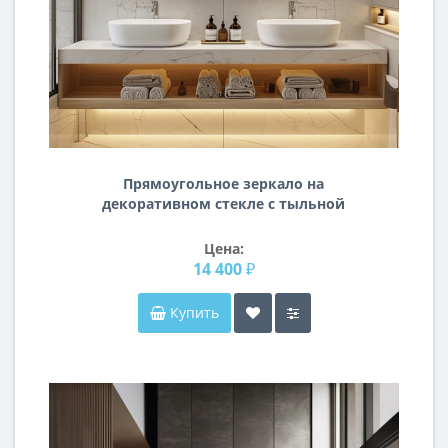
Прямоугольное зеркало на
декоративном стекле с тыльной
интерьерной подсветкой AG003
Цена:
14 400 ₽
Купить