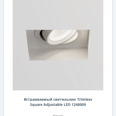
Встраиваемый светильник Trimless
Square Adjustable LED 1248009