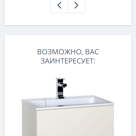
ВОЗМОЖНО, ВАС
ЗАИНТЕРЕСУЕТ: