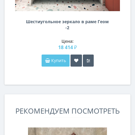
Шестиугольное зеркало в раме Геом
-2
Цена:
18 414 ₽
Купить
РЕКОМЕНДУЕМ ПОСМОТРЕТЬ