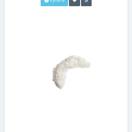
Купить