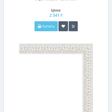
Цена:
2 341 ₽
Купить