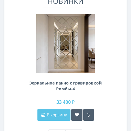
НОВИНКИ
Зеркальное панно с гравировкой
Ромбы-4
33 400 ₽
В корзину