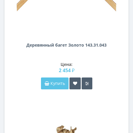
Деревянный багет Золото 143.31.043
Цена:
2 454 ₽
Купить