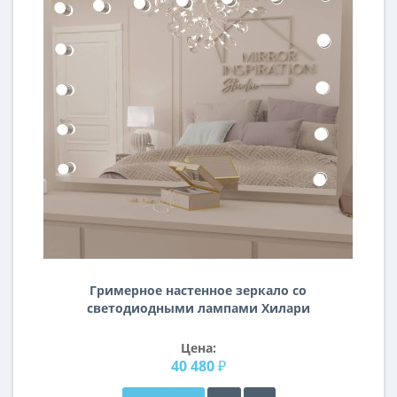
Гримерное настенное зеркало со
светодиодными лампами Хилари
120х80 см
Цена:
40 480 ₽