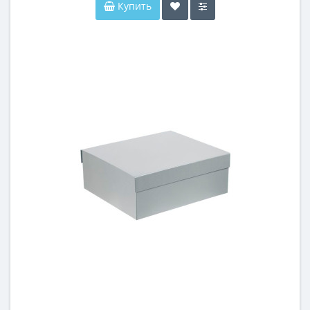
Купить