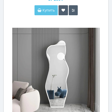
Купить