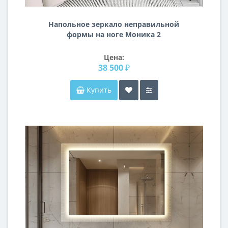
Напольное зеркало неправильной
формы на ноге Моника 2
Цена:
38 500 ₽
Купить