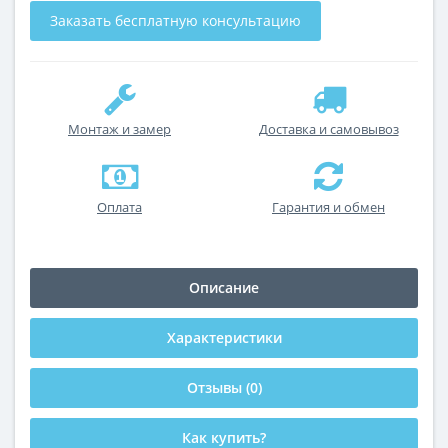
Заказать бесплатную консультацию
Монтаж и замер
Доставка и самовывоз
Оплата
Гарантия и обмен
Описание
Характеристики
Отзывы (0)
Как купить?