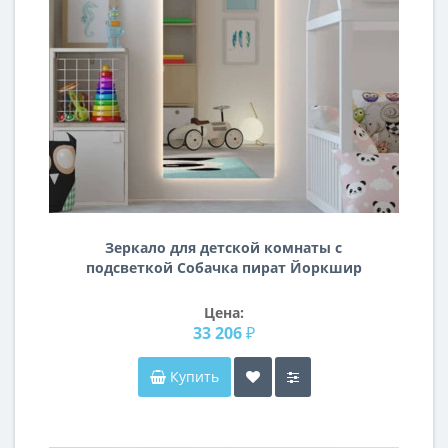
Зеркало для детской комнаты с
подсветкой Собачка пират Йоркшир
Цена:
33 206 ₽
Купить