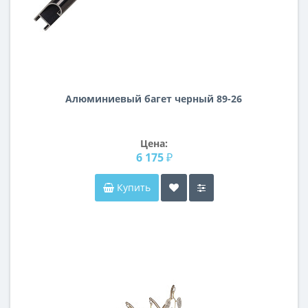
Алюминиевый багет черный 89-26
Цена:
6 175 ₽
Купить