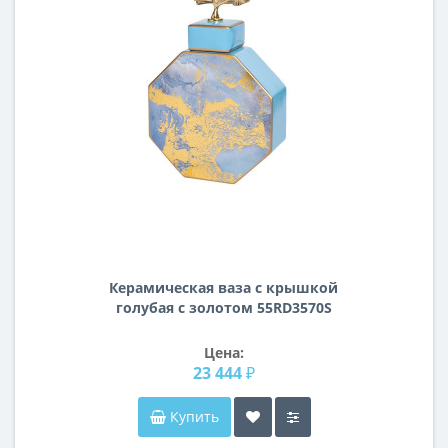
Керамическая ваза с крышкой
голубая с золотом 55RD3570S
Цена:
23 444 ₽
Купить