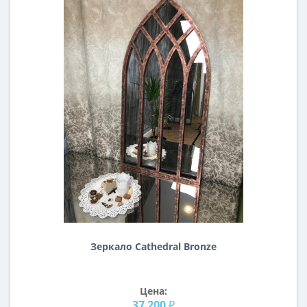
Зеркало Cathedral Bronze
Цена:
37 200 ₽