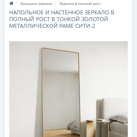
Большие зеркала
Зеркала в полный рост
НАПОЛЬНОЕ И НАСТЕННОЕ ЗЕРКАЛО В
ПОЛНЫЙ РОСТ В ТОНКОЙ ЗОЛОТОЙ
МЕТАЛЛИЧЕСКОЙ РАМЕ СИТИ-2