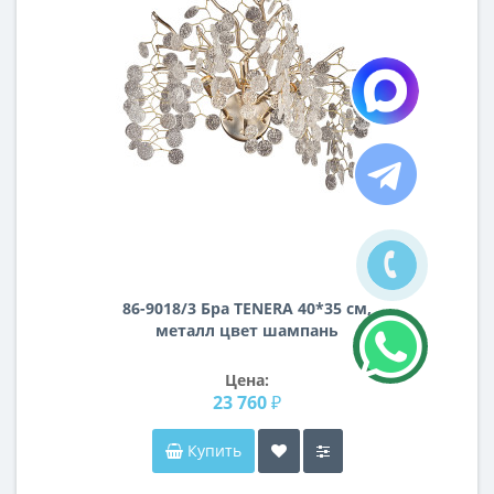
86-9018/3 Бра TENERA 40*35 см,
металл цвет шампань
Цена:
23 760 ₽
Купить