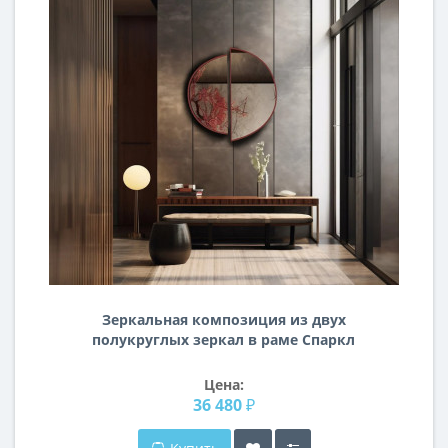
Зеркальная композиция из двух
полукруглых зеркал в раме Спаркл
Цена:
36 480 ₽