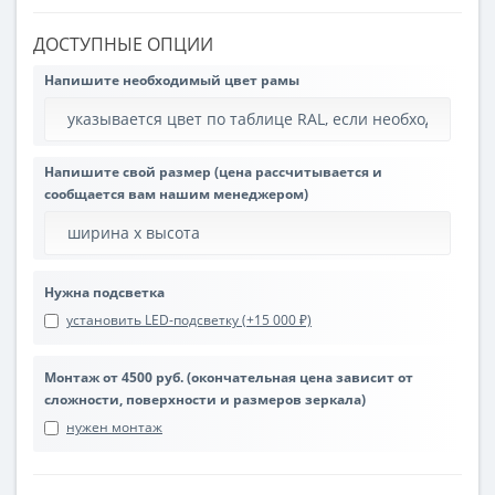
ДОСТУПНЫЕ ОПЦИИ
Напишите необходимый цвет рамы
Напишите свой размер (цена рассчитывается и
сообщается вам нашим менеджером)
Нужна подсветка
установить LED-подсветку (+15 000 ₽)
Монтаж от 4500 руб. (окончательная цена зависит от
сложности, поверхности и размеров зеркала)
нужен монтаж