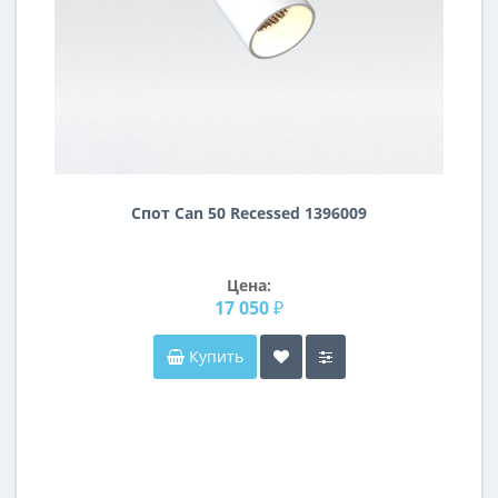
Спот Can 50 Recessed 1396009
Цена:
17 050 ₽
Купить