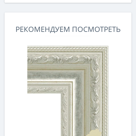
РЕКОМЕНДУЕМ ПОСМОТРЕТЬ