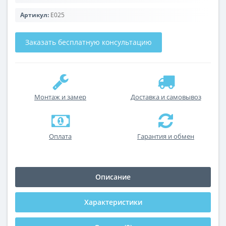
Артикул:
E025
Заказать бесплатную консультацию
Монтаж и замер
Доставка и самовывоз
Оплата
Гарантия и обмен
Описание
Характеристики