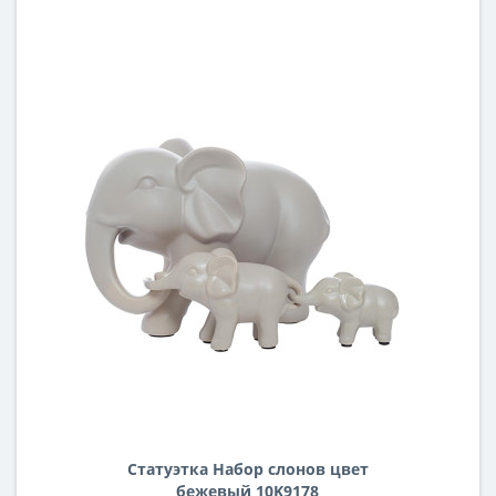
Статуэтка Набор слонов цвет
бежевый 10K9178