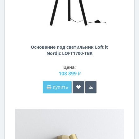
Основание под светильник Loft it
Nordic LOFT1700-TBK
Цена:
108 899 ₽
Купить