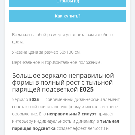
Отзывы (0)
Как купить?
Возможен любой размер и установка рамы любого
цвета.
Указана цена за размер 50х100 см.
Вертикальное и горизонтальное положение.
Большое зеркало неправильной
формы в полный рост с тыльной
парящей подсветкой
E025
Зеркало
E025
— современный дизайнерский элемент,
сочетающий оригинальную форму и мягкое световое
оформление. Его
неправильный силуэт
придаёт
интерьеру индивидуальность и динамику, а
тыльная
парящая подсветка
создаёт эффект лёгкости и