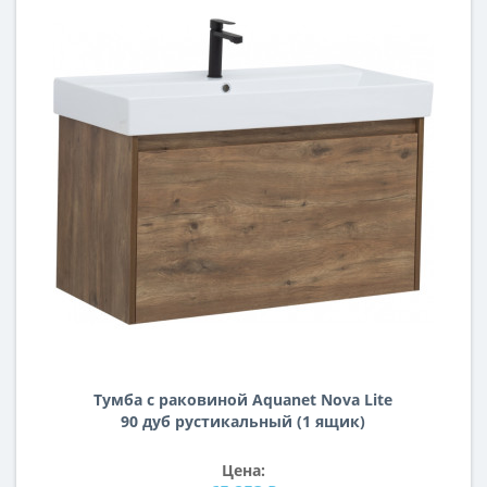
Тумба с раковиной Aquanet Nova Lite
90 дуб рустикальный (1 ящик)
Цена: