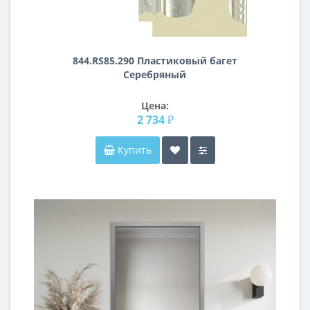
844.RS85.290 Пластиковый багет
Серебряный
Цена:
2 734 ₽
Купить