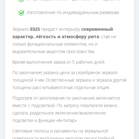
Изготовление по индивидуальным размерам
Зеркало
E025
придаст интерьеру
современный
характер, лёгкость и атмосферу уюта
, став не
только функциональным элементом, но и
выразительным акцентом пространства.
Время выполнения заказа от 5 рабочих дней.
По умолчанию указана цена за серебряное зеркало
толщиной 4 мм. Осветленные зеркала и зеркала другой
толщины рассчитываются как отдельная опция.
Подогрев от запотевания по умолчанию включается
вместе с подсветкой. По запросу покупателя можно
сделать раздельное включение/выключение
подсветки и функции «Антипар».
Световые полосы и орнаменты на зеркальной
поверхности выполнены методом пескоструйной