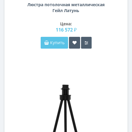
Люстра потолочная металлическая
Гейл Латунь
Цена:
116 572 ₽
Купить