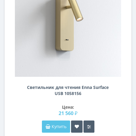
Светильник для чтения Enna Surface
USB 1058156
Цена:
21 560 ₽
Купить