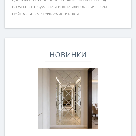
возможно, с бумагой и водой или классическим
нейтральным стеклоочистителем.
НОВИНКИ