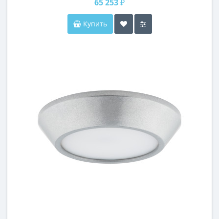
65 253 ₽
Купить