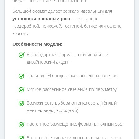
визуально расширяет пространство.
Большой формат делает зеркало идеальным для
установки в полный рост
— в спальне,
гардеробной, прихожей, гостиной, бутике или салоне
красоты.
Особенности модели:
Нестандартная форма — оригинальный
дизайнерский акцент
Тыльная LED-подсветка с эффектом парения
Мягкое рассеянное свечение по периметру
Возможность выбора оттенка света (тёплый,
нейтральный, холодный)
Настенное размещение, формат в полный рост
Энергоэффективная и долговечная подсветка