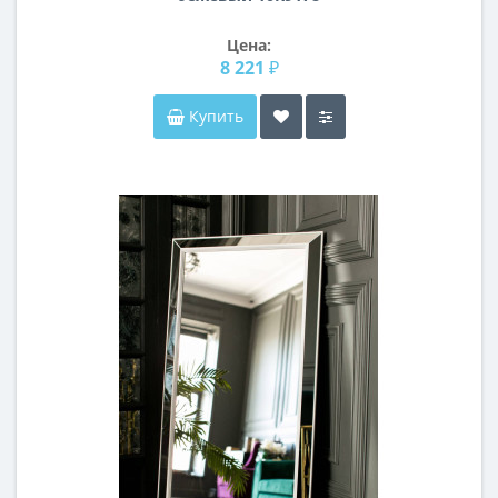
Цена:
8 221 ₽
Купить