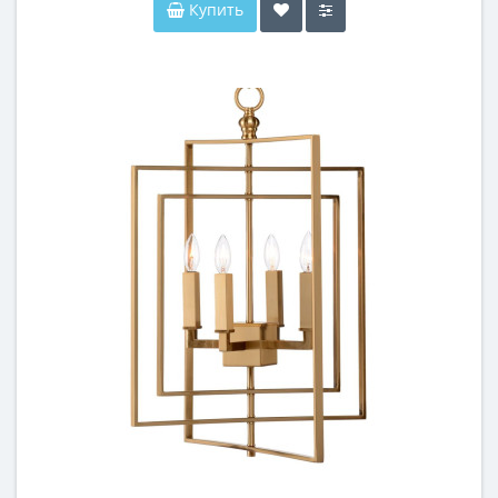
Купить