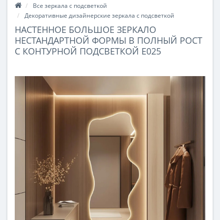
Все зеркала с подсветкой
Декоративные дизайнерские зеркала с подсветкой
НАСТЕННОЕ БОЛЬШОЕ ЗЕРКАЛО
НЕСТАНДАРТНОЙ ФОРМЫ В ПОЛНЫЙ РОСТ
С КОНТУРНОЙ ПОДСВЕТКОЙ E025