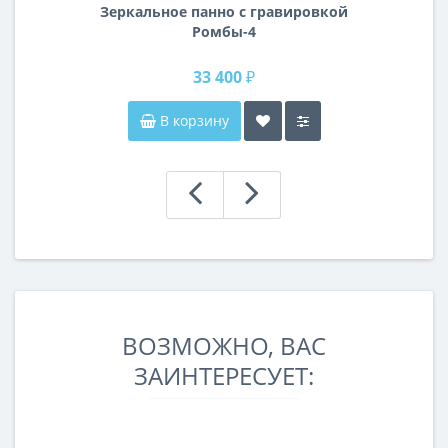
Зеркальное панно с гравировкой
Ромбы-4
33 400 ₽
В корзину
ВОЗМОЖНО, ВАС
ЗАИНТЕРЕСУЕТ: